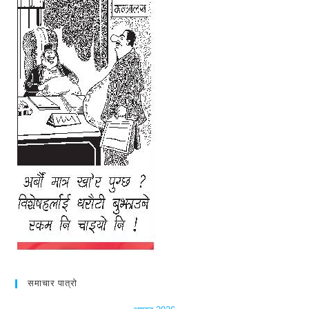
समाचार पात्रो