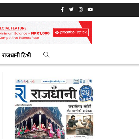
राजधानी टिभी