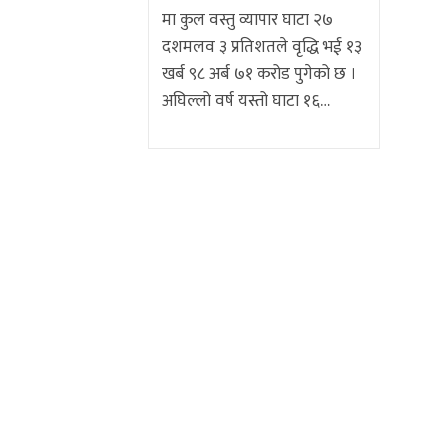
मा कुल वस्तु व्यापार घाटा २७
दशमलव ३ प्रतिशतले वृद्धि भई १३
खर्ब ९८ अर्ब ७१ करोड पुगेको छ ।
अघिल्लो वर्ष यस्तो घाटा १६…