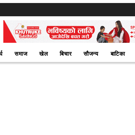
्थ
समाज
खेल
बिचार
सौजन्य
बाटिका