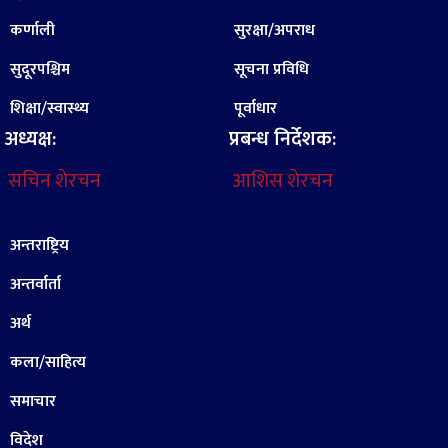
कर्णाली
सुरक्षा/अपराध
सुदूरपश्चिम
सूचना प्रविधि
शिक्षा/स्वास्थ्य
पूर्वाधार
अध्यक्ष:
प्रबन्ध निर्देशक:
सचिन शेरचन
आशिस शेरचन
अन्तराष्ट्रिय
अन्तर्वार्ता
अर्थ
कला/साहित्य
समाचार
विदेश