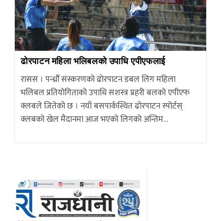
ढोरपाटन महिला भलिबलको उपाधि एपीएफलाई
रासस । पन्ध्रौँ संस्करणको ढोरपाटन डबल लिग महिला
भलिबल प्रतियोगिताको उपाधि सशस्त्र प्रहरी बलको एपीएफ
क्लबले जितेको छ । नयाँ बसपार्कस्थित ढोरपाटन स्पोर्टस्
क्लबको खेल मैदानमा आज भएको लिगको अन्तिम…