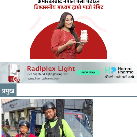
प्रमुख