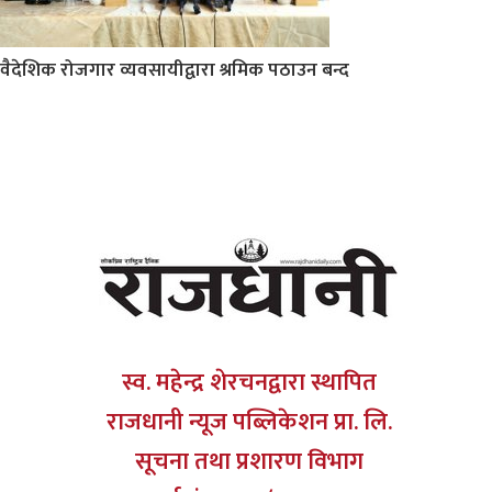
वैदेशिक रोजगार व्यवसायीद्वारा श्रमिक पठाउन बन्द
स्व. महेन्द्र शेरचनद्वारा स्थापित
राजधानी न्यूज पब्लिकेशन प्रा. लि.
सूचना तथा प्रशारण विभाग