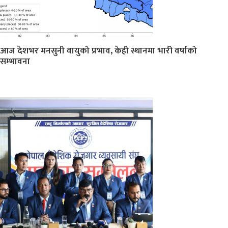
आज देशभर मनसुनी वायुको प्रभाव, केही स्थानमा भारी वर्षाको
सम्भावना