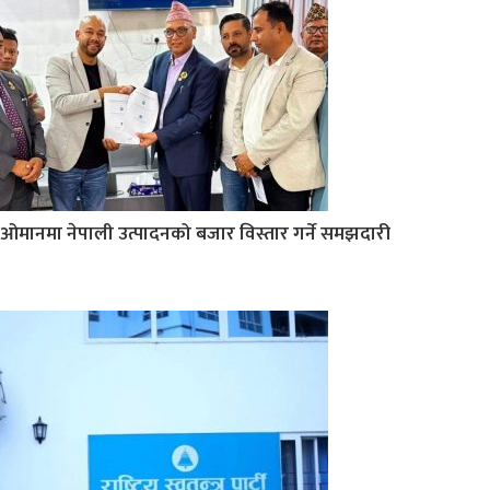
ओमानमा नेपाली उत्पादनको बजार विस्तार गर्ने समझदारी