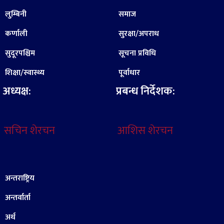
लुम्बिनी
समाज
कर्णाली
सुरक्षा/अपराध
सुदूरपश्चिम
सूचना प्रविधि
शिक्षा/स्वास्थ्य
पूर्वाधार
अध्यक्ष:
प्रबन्ध निर्देशक:
सचिन शेरचन
आशिस शेरचन
अन्तराष्ट्रिय
अन्तर्वार्ता
अर्थ