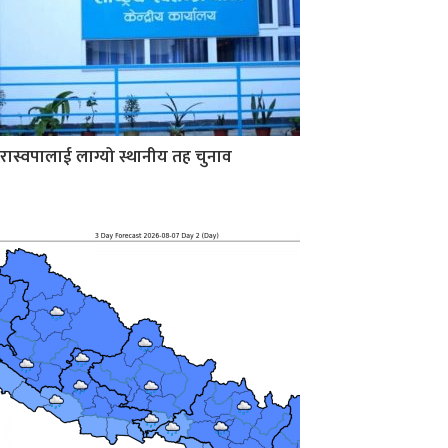
रास्वपालाई लाग्यो स्थानीय तह चुनाव