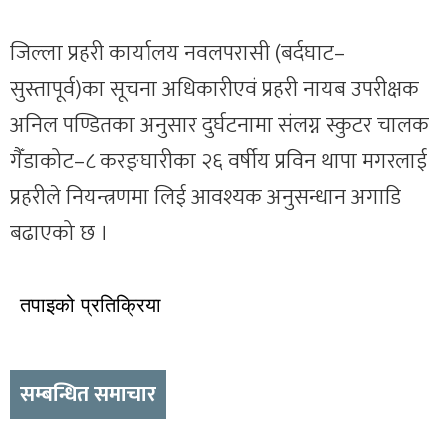
जिल्ला प्रहरी कार्यालय नवलपरासी (बर्दघाट–
सुस्तापूर्व)का सूचना अधिकारीएवं प्रहरी नायब उपरीक्षक
अनिल पण्डितका अनुसार दुर्घटनामा संलग्न स्कुटर चालक
गैँडाकोट–८ करङ्घारीका २६ वर्षीय प्रविन थापा मगरलाई
प्रहरीले नियन्त्रणमा लिई आवश्यक अनुसन्धान अगाडि
बढाएको छ ।
तपाइको प्रतिक्रिया
सम्बन्धित समाचार