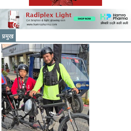
प्रमुख