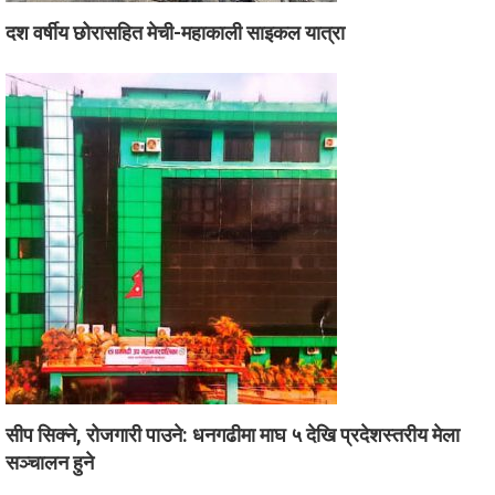
दश वर्षीय छोरासहित मेची-महाकाली साइकल यात्रा
सीप सिक्ने, रोजगारी पाउने: धनगढीमा माघ ५ देखि प्रदेशस्तरीय मेला
सञ्चालन हुने