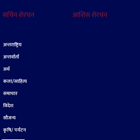
सचिन शेरचन
आशिस शेरचन
अन्तराष्ट्रिय
अन्तर्वार्ता
अर्थ
कला/साहित्य
समाचार
विदेश
सौजन्य
कृषि/ पर्यटन