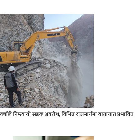
वर्षाले निम्त्यायो सडक अवरोध, विभिन्न राजमार्गमा यातायात प्रभावित