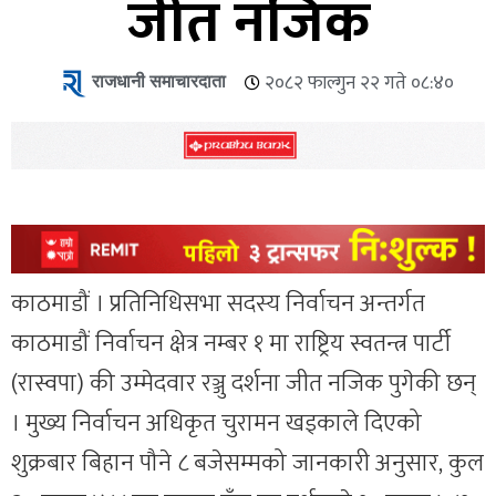
जीत नजिक
राजधानी समाचारदाता
२०८२ फाल्गुन २२ गते ०८:४०
काठमाडौं । प्रतिनिधिसभा सदस्य निर्वाचन अन्तर्गत
काठमाडौं निर्वाचन क्षेत्र नम्बर १ मा राष्ट्रिय स्वतन्त्र पार्टी
(रास्वपा) की उम्मेदवार रञ्जु दर्शना जीत नजिक पुगेकी छन्
। मुख्य निर्वाचन अधिकृत चुरामन खड्काले दिएको
शुक्रबार बिहान पौने ८ बजेसम्मको जानकारी अनुसार, कुल