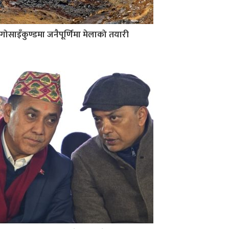
गोसाइँकुण्डमा जनैपूर्णिमा मेलाको तयारी