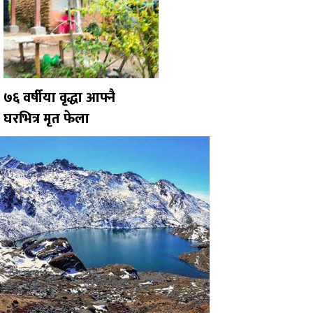
७६ वर्षीया वृद्धा आफ्नै
घरभित्र मृत फेला