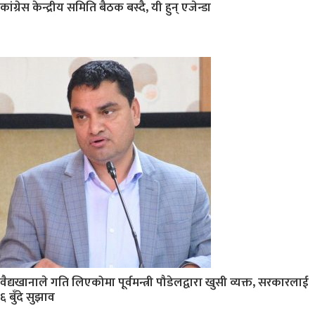
कांग्रेस केन्द्रीय समिति बैठक बस्दै, यी हुन् एजेन्डा
वैद्यखानाले गति लिएकोमा पूर्वमन्त्री पौडेलद्वारा खुसी व्यक्त, सरकारलाई
६ बुँदे सुझाव