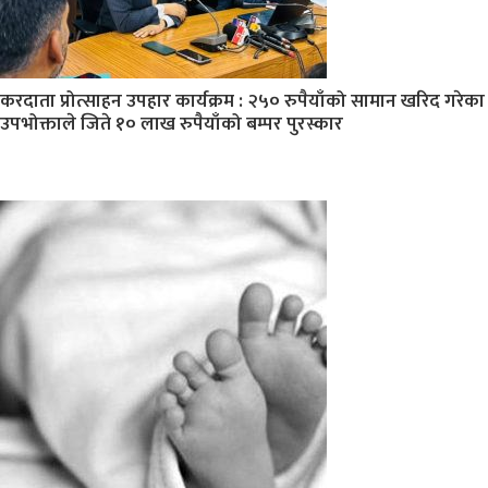
करदाता प्रोत्साहन उपहार कार्यक्रम : २५० रुपैयाँको सामान खरिद गरेका
उपभोक्ताले जिते १० लाख रुपैयाँको बम्पर पुरस्कार