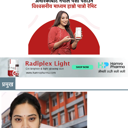
प्रमुख