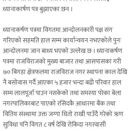
ध्यानाकार्षण पत्र बुझाएका छन ।
ध्यानाकर्षण पत्रमा विगतमा आन्दोलनकारी पक्ष संग
गरिएको सहमति हाल सम्म कार्यान्वयन नभएकोले पुनः
आन्दोलनमा जान बाध्य भएको उल्लेख छ । ध्यानाकर्षण
पत्रमा राजविराजको मुख्य बाजार तथा आसपासका गरी
७० बिगहा क्षेत्रफलमा राजविराज नगर स्थापना काल देखि
नै बसोवास गर्दै आएका ५ हजार भन्दा बढी परिवार हाल
सम्म लालपूर्जा पाउन नसकेको तथा समस्या परेका बेला
नगरपालिकाबाट पाएको रसिदकै आधारमा बैंक तथा
वितिय संस्थामा उक्त जग्गा धितो राखी पाउँदै गरेको ऋण
सुविधा पनि विगत ८ वर्ष देखि रोकिदा नगरवासी