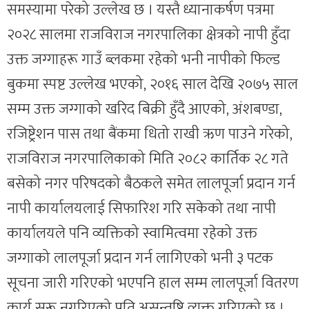
समस्यामा परेको उल्लेख छ । यस्तै ध्यानाकर्षण पत्रमा
२०२८ सालमा राजविराज नगरपालिका क्षेत्रको नापी हुँदा
उक्त जग्गाहरू गाउँ ब्लकमा रहेको भनी नापीको फिल्ड
बुकमा स्पष्ट उल्लेख भएको, २०१६ साल देखि २०७५ साल
सम्म उक्त जग्गाको खरिद बिक्री हुँदै आएको, अंशबण्डा,
रजिष्ट्रेशन पास तथा बैंकमा धितो राखी ऋण पाउने गरेको,
राजविराज नगरपालिकाको मिति २०८२ कार्तिक २८ गते
बसेको नगर परिषदको बैठकले समेत लालपूर्जा प्रदान गर्न
नापी कार्यालयलाई सिफारिश गरि सकेको तथा नापी
कार्यालयले पनि व्यक्तिको स्वामित्वमा रहेको उक्त
जग्गाको लालपूर्जा प्रदान गर्न लागिएको भनी ३ पटक
सूचना जारी गरिएको भएपनि हाल सम्म लालपूर्जा वितरण
कार्य सुरू नगरिएको प्रति असन्तुष्टि व्यक्त गरिएको छ ।