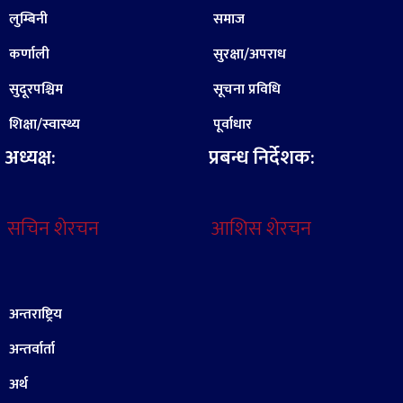
लुम्बिनी
समाज
कर्णाली
सुरक्षा/अपराध
सुदूरपश्चिम
सूचना प्रविधि
शिक्षा/स्वास्थ्य
पूर्वाधार
अध्यक्ष:
प्रबन्ध निर्देशक:
सचिन शेरचन
आशिस शेरचन
अन्तराष्ट्रिय
अन्तर्वार्ता
अर्थ