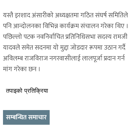
यस्तै इरशाद अंसारीको अध्यक्षतमा गठित संघर्ष समितिले
पनि आन्दोलनका विभिन्न कार्यक्रम संचालन गरेका थिए ।
पछिल्लो पटक नवनिर्वाचित प्रतिनिधिसभा सदस्य रामजी
यादवले समेत सदनमा यो मुद्दा जोडदार रूपमा उठान गर्दै
अविलम्ब राजविराज नगरवासीलाई लालपूर्जा प्रदान गर्न
मांग गरेका छन ।
तपाइको प्रतिक्रिया
सम्बन्धित समाचार