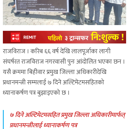
राजविराज । करिब ६६ वर्ष देखि लालपूर्जाका लागी
संघर्षरत राजविराज नगरवासी पुनः आंदोलित भएका छन ।
यसै क्रममा बिहीवार प्रमुख जिल्ला अधिकारीदेखि
प्रधानमन्त्री सम्मलाई ७ दिने अल्टिमेटमसहितको
ध्यानाकर्षण पत्र बुझाइएको छ ।
७ दिने अल्टिमेटमसहित प्रमुख जिल्ला अधिकारीमार्फत्
प्रधानमन्त्रीलाई ध्यानाकर्षण पत्र