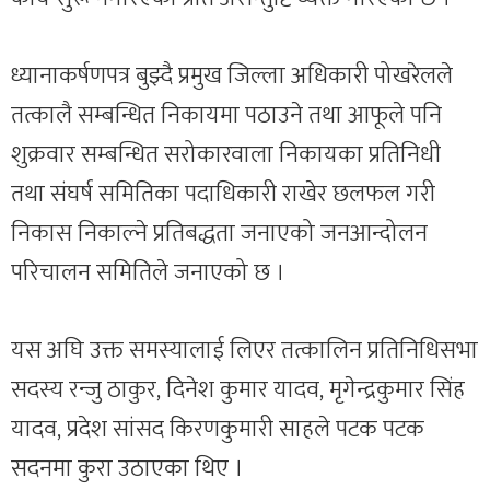
ध्यानाकर्षणपत्र बुझ्दै प्रमुख जिल्ला अधिकारी पोखरेलले
तत्कालै सम्बन्धित निकायमा पठाउने तथा आफूले पनि
शुक्रवार सम्बन्धित सरोकारवाला निकायका प्रतिनिधी
तथा संघर्ष समितिका पदाधिकारी राखेर छलफल गरी
निकास निकाल्ने प्रतिबद्धता जनाएको जनआन्दोलन
परिचालन समितिले जनाएको छ ।
यस अघि उक्त समस्यालाई लिएर तत्कालिन प्रतिनिधिसभा
सदस्य रन्जु ठाकुर, दिनेश कुमार यादव, मृगेन्द्रकुमार सिंह
यादव, प्रदेश सांसद किरणकुमारी साहले पटक पटक
सदनमा कुरा उठाएका थिए ।