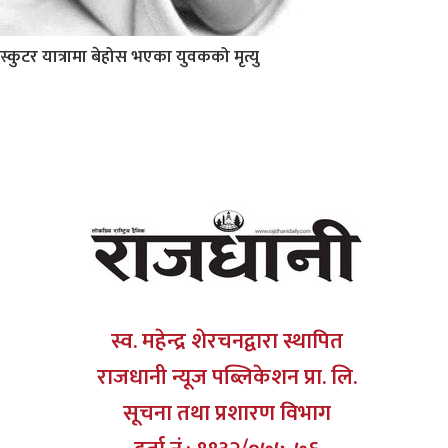
स्कुटर यात्रामा बेहोस भएका युवकको मृत्यु
स्व. महेन्द्र शेरचनद्वारा स्थापित
राजधानी न्यूज पब्लिकेशन प्रा. लि.
सूचना तथा प्रशारण विभाग