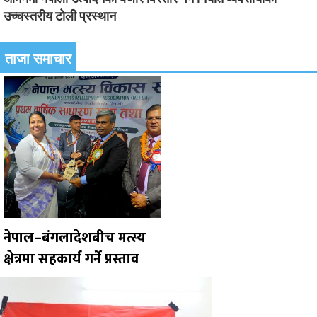
उच्चस्तरीय टोली प्रस्थान
ताजा समाचार
नेपाल–बंगलादेशबीच मत्स्य
क्षेत्रमा सहकार्य गर्ने प्रस्ताव