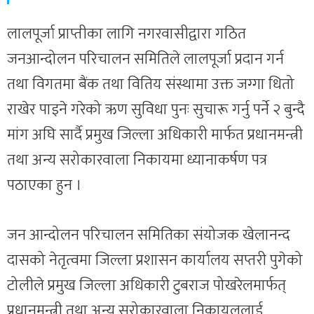
लालपूर्जा प्राप्तीका लागि नगरवासीद्वारा गठित
जनआन्दोलन परिचालन समितिले लालपूर्जा प्रदान गर्न
तथा विगतमा बैंक तथा वितिय संस्थामा उक्त जग्गा धितो
राखेर पाइने गरेको ऋण सुविधा पुनः सुचारू गर्नु पर्ने २ बुन्दै
मांग अघि सार्दै प्रमुख जिल्ला अधिकारी मार्फत प्रधानमन्त्री
तथा अन्य सरोकारवाला निकायमा ध्यानाकर्षण पत्र
पठाएका हुन ।
जन आन्दोलन परिचालन समितिका संयोजक खेलानन्द
दासको नेतृत्वमा जिल्ला प्रशासन कार्यालय सप्तरी पुगेको
टोलीले प्रमुख जिल्ला अधिकारी टुबराज पोखरेलमार्फत्
प्रधानमन्त्री तथा अन्य सरोकारवाला निकायललाई