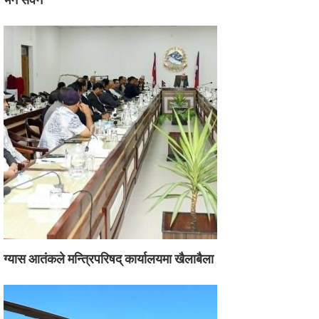
ग्यास आतंकले मन्त्रिपरिषद् कार्यालयमा खैलाबैला