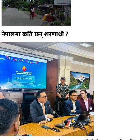
नेपालमा कति छन् शरणार्थी ?