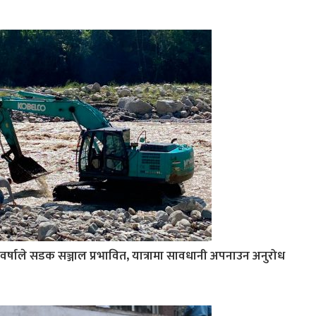
वर्षाले सडक सञ्जाल प्रभावित, यात्रामा सावधानी अपनाउन अनुरोध