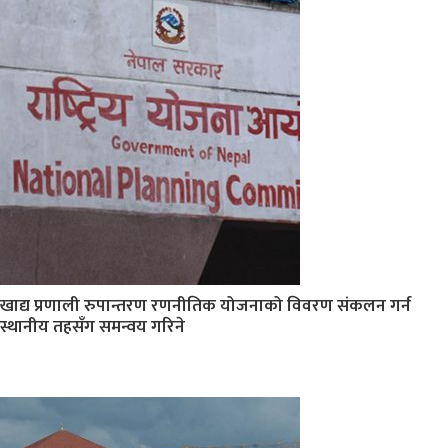
खाद्य प्रणाली रुपान्तरण रणनीतिक योजनाको विवरण संकलन गर्न
स्थानीय तहसँग समन्वय गरिने