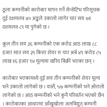
ठूला कम्पनीको कारोबार मापन गर्ने सेन्सेटिभ परिसूचक
दुई दशमलव ४० अङ्कले उकालो लागेर चार सय ७१
दशमलव ८९ मा पुगेको छ ।
कूल तीन सय ३६ कम्पनीको एक करोड आठ लाख ८८
हजार सात सय ३९ कित्ता शेयर रु चार अर्ब ४९ करोड ८५
लाख १६ हजार ९४ मूल्यमा खरिद बिक्री भएका छन् ।
कारोबार भएकामध्ये दुई सय तीन कम्पनीको शेयर मूल्य
भने उकालो लागेको छ । यस्तै, ५७ कम्पनीको भने ओरालो
लागेको छ । आठ कम्पनीको भने कुनै परिवर्तन भएको छैन
। कारोबारका आधारमा आँखुखोला जलविद्युत् कम्पनी