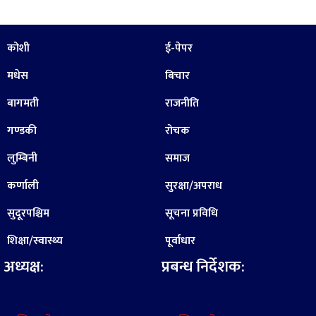
कोशी
ई-पेपर
मधेस
बिचार
बागमती
राजनीति
गण्डकी
रोचक
लुम्बिनी
समाज
कर्णाली
सुरक्षा/अपराध
सुदूरपश्चिम
सूचना प्रविधि
शिक्षा/स्वास्थ्य
पूर्वाधार
अध्यक्ष:
प्रबन्ध निर्देशक: