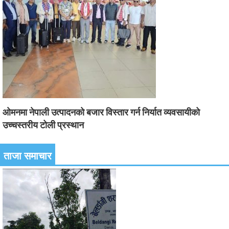
ओमनमा नेपाली उत्पादनको बजार विस्तार गर्न निर्यात व्यवसायीको
उच्चस्तरीय टोली प्रस्थान
ताजा समाचार