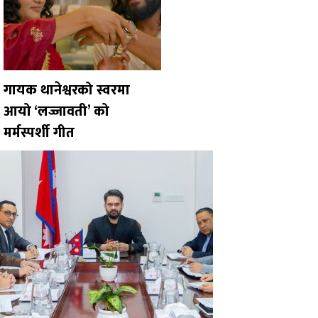
गायक थानेश्वरको स्वरमा
आयो ‘लज्जावती’ को
मर्मस्पर्शी गीत