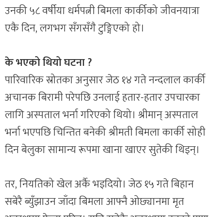
उनकी ५८ वर्षीया धर्मपत्नी बिमला कार्कीको जीवनयात्रा
एकै दिन, लगभग सँगसँगै टुङ्गिएको हो।
के भएको थियो घटना ?
पारिवारिक स्रोतका अनुसार जेठ १४ गते नन्दलाल कार्की
अचानक बिरामी परेपछि उनलाई हतार-हतार उपचारका
लागि अस्पताल भर्ना गरिएको थियो। श्रीमान् अस्पताल
भर्ना भएपछि चिन्तित बनेकी श्रीमती बिमला कार्की सोही
दिन बेलुका सामान्य रूपमा खाना खाएर सुतेकी थिइन्।
तर, नियतिको खेल अर्कै भइदियो। जेठ १५ गते बिहान
सबेरै ब्युँझाउन जाँदा बिमला आफ्नै ओछ्यानमा मृत