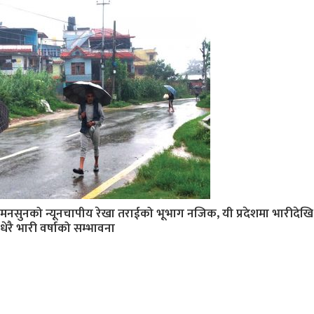
मनसुनको न्यूनचापीय रेखा तराईको भूभाग नजिक, यी प्रदेशमा भारीदेखि
धेरै भारी वर्षाको सम्भावना