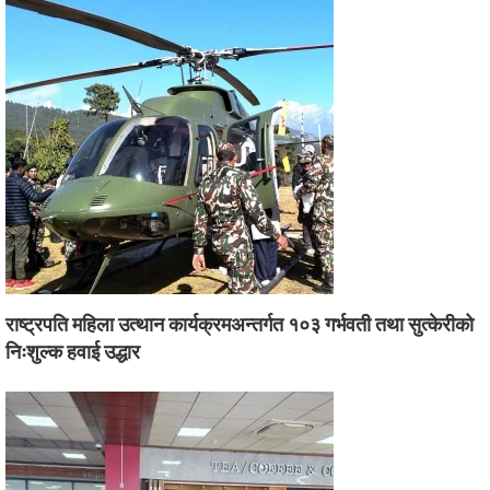
राष्ट्रपति महिला उत्थान कार्यक्रमअन्तर्गत १०३ गर्भवती तथा सुत्केरीको
निःशुल्क हवाई उद्धार