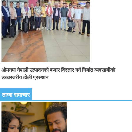
ओमनमा नेपाली उत्पादनको बजार विस्तार गर्न निर्यात व्यवसायीको
उच्चस्तरीय टोली प्रस्थान
ताजा समाचार