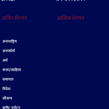
सचिन शेरचन
आशिस शेरचन
अन्तराष्ट्रिय
अन्तर्वार्ता
अर्थ
कला/साहित्य
समाचार
विदेश
सौजन्य
कृषि/ पर्यटन