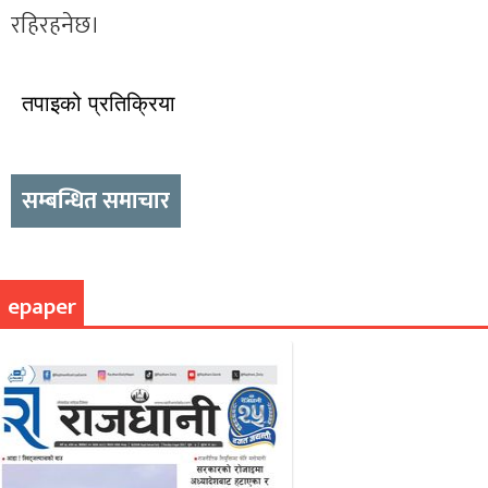
रहिरहनेछ।
तपाइको प्रतिक्रिया
सम्बन्धित समाचार
epaper