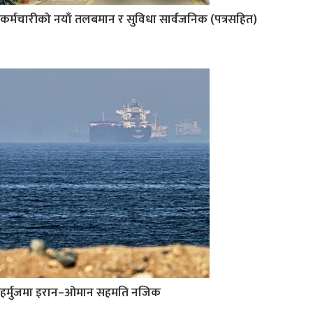
कर्मचारीको नयाँ तलबमान र सुविधा सार्वजनिक (पत्रसहित)
हर्मुजमा इरान–ओमान सहमति नजिक