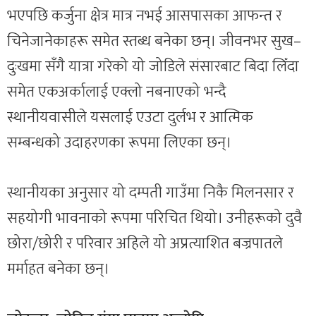
भएपछि कर्जुना क्षेत्र मात्र नभई आसपासका आफन्त र
चिनेजानेकाहरू समेत स्तब्ध बनेका छन्। जीवनभर सुख–
दुःखमा सँगै यात्रा गरेको यो जोडिले संसारबाट बिदा लिँदा
समेत एकअर्कालाई एक्लो नबनाएको भन्दै
स्थानीयवासीले यसलाई एउटा दुर्लभ र आत्मिक
सम्बन्धको उदाहरणका रूपमा लिएका छन्।
स्थानीयका अनुसार यो दम्पती गाउँमा निकै मिलनसार र
सहयोगी भावनाको रूपमा परिचित थियो। उनीहरूको दुवै
छोरा/छोरी र परिवार अहिले यो अप्रत्याशित बज्रपातले
मर्माहत बनेका छन्।