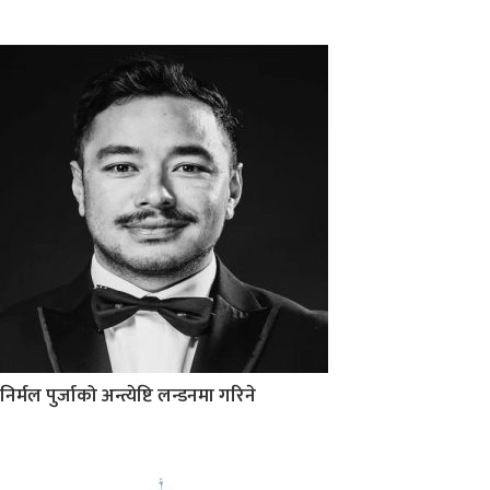
निर्मल पुर्जाको अन्त्येष्टि लन्डनमा गरिने