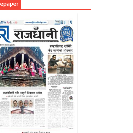
epaper