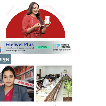
प्रमुख