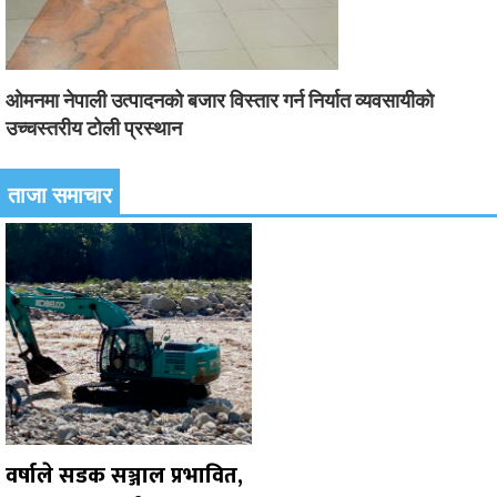
ओमनमा नेपाली उत्पादनको बजार विस्तार गर्न निर्यात व्यवसायीको
उच्चस्तरीय टोली प्रस्थान
ताजा समाचार
वर्षाले सडक सञ्जाल प्रभावित,