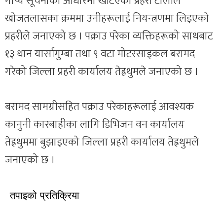
गोप्य सूचनाको आधारमा खटिएको प्रहरी टोलीले
खोजतलासका क्रममा उनीहरूलाई नियन्त्रणमा लिइएको
प्रहरीले जनाएको छ । पक्राउ परेका व्यक्तिहरूको साथबाट
१३ थान यार्सागुम्बा तथा ९ वटा मोटरसाइकल बरामद
गरेको जिल्ला प्रहरी कार्यालय तेह्रथुमले जनाएको छ ।
बरामद सामग्रीसहित पक्राउ परेकाहरूलाई आवश्यक
कानुनी कारबाहीका लागि डिभिजन वन कार्यालय
तेह्रथुममा बुझाइएको जिल्ला प्रहरी कार्यालय तेह्रथुमले
जनाएको छ ।
तपाइको प्रतिक्रिया