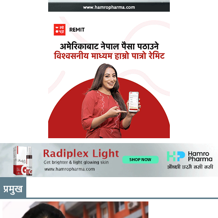
प्रमुख