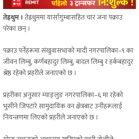
तेह्रथुम ।
तेह्रथुममा यार्सागुम्बासहित चार जना पक्राउ
परेका छन् ।
पक्राउ पर्नेहरूमा संखुवासभाको मादी नगरपालिका–९ का
जीवन लिम्बु, कर्णबहादुर लिम्बु, बादल लिम्बु र हर्कबहादुर
श्रेष्ठ रहेको प्रहरीले जनाएको छ ।
प्रहरीका अनुसार म्याङ्लुङ नगरपालिका–६ मा रहेको
भुसीने जिपटारे सामुदायिक वन क्षेत्रबाट उनीहरूलाई
नियन्त्रणमा लिएको प्रहरीले जनाएको छ ।