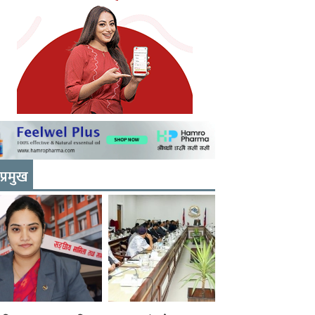
प्रमुख