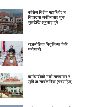
काँग्रेस विशेष महाधिवेशन
विवादमा सर्वोच्चबाट पुनः
सुरुदेखि सुनुवाइ हुने
राजनीतिक नियुक्तिमा फेरि
मनोमानी
कर्मचारीको नयाँ तलबमान र
सुविधा सार्वजनिक (पत्रसहित)