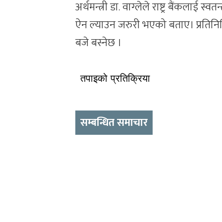
अर्थमन्त्री डा. वाग्लेले राष्ट्र बैंकलाई स्व
ऐन ल्याउन जरुरी भएको बताए। प्रतिनि
बजे बस्नेछ ।
तपाइको प्रतिक्रिया
सम्बन्धित समाचार