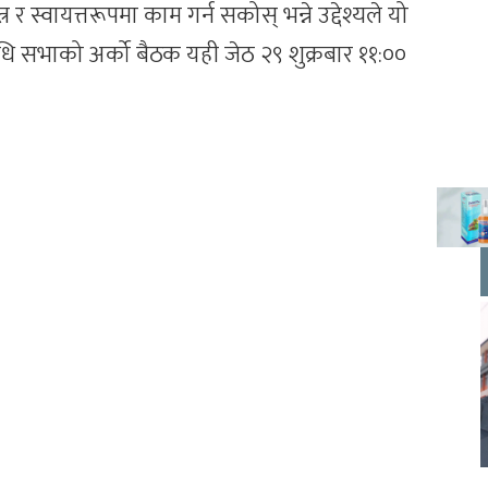
तन्त्र र स्वायत्तरूपमा काम गर्न सकोस् भन्ने उद्देश्यले यो
धि सभाको अर्को बैठक यही जेठ २९ शुक्रबार ११:००