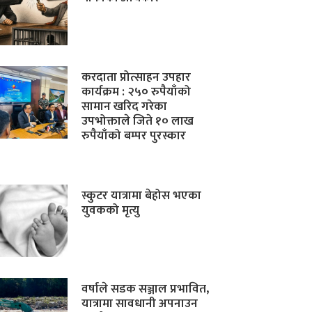
करदाता प्रोत्साहन उपहार
कार्यक्रम : २५० रुपैयाँको
सामान खरिद गरेका
उपभोक्ताले जिते १० लाख
रुपैयाँको बम्पर पुरस्कार
स्कुटर यात्रामा बेहोस भएका
युवकको मृत्यु
वर्षाले सडक सञ्जाल प्रभावित,
यात्रामा सावधानी अपनाउन