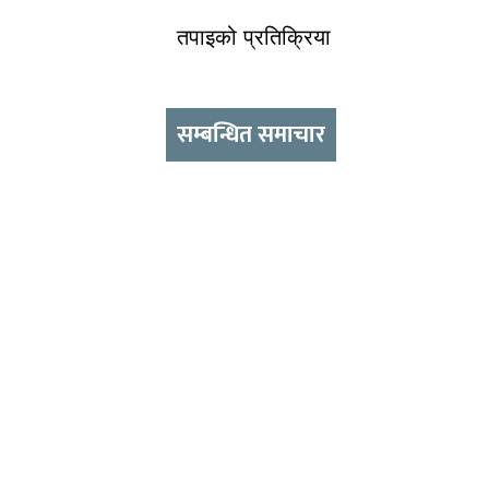
तपाइको प्रतिक्रिया
सम्बन्धित समाचार