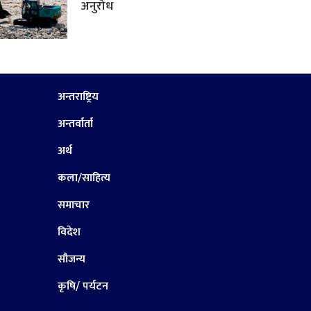
अनुरोध
अन्तराष्ट्रिय
अन्तर्वार्ता
अर्थ
कला/साहित्य
समाचार
विदेश
सौजन्य
कृषि/ पर्यटन