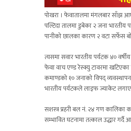
पोखरा । फेवातालमा मंगलबार साँझ आए
पल्टिदा तालमा डुबेका २ जना भारतीय 
पानीको छालका कारण २ वटा सर्फेस बो
त्यसमा सवार भारतीय पर्यटक ४० वर्ष
फेवा वाच एण्ड रेस्क्यु टावरमा खटिएका 
कमाण्डको १० जनाको विपद् व्यवस्थापन
भारतीय पर्यटकले लाइफ ज्याकेट लगाएक
सशस्त्र प्रहरी बल नं. २४ गण कालिका क
सम्भावित घटनामा तत्काल उद्धार गर्दै