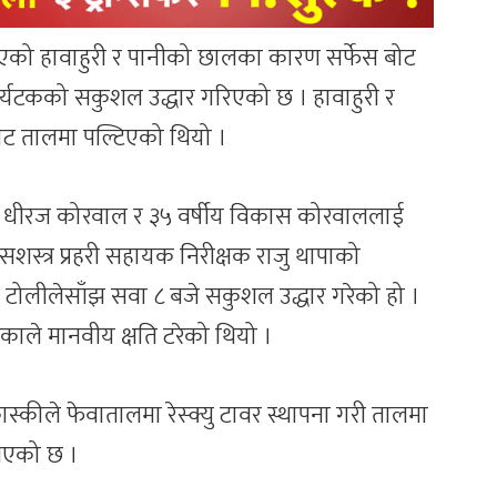
को हावाहुरी र पानीको छालका कारण सर्फेस बोट
पर्यटकको सकुशल उद्धार गरिएको छ । हावाहुरी र
ट तालमा पल्टिएको थियो ।
ीय धीरज कोरवाल र ३५ वर्षीय विकास कोरवाललाई
सशस्त्र प्रहरी सहायक निरीक्षक राजु थापाको
 टोलीलेसाँझ सवा ८ बजे सकुशल उद्धार गरेको हो ।
ाले मानवीय क्षति टरेको थियो ।
ास्कीले फेवातालमा रेस्क्यु टावर स्थापना गरी तालमा
 आएको छ ।