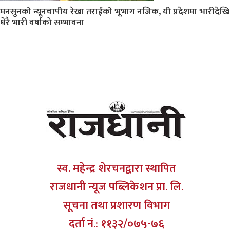
मनसुनको न्यूनचापीय रेखा तराईको भूभाग नजिक, यी प्रदेशमा भारीदेखि
धेरै भारी वर्षाको सम्भावना
स्व. महेन्द्र शेरचनद्वारा स्थापित
राजधानी न्यूज पब्लिकेशन प्रा. लि.
सूचना तथा प्रशारण विभाग
दर्ता नं.: ११३२/०७५-७६