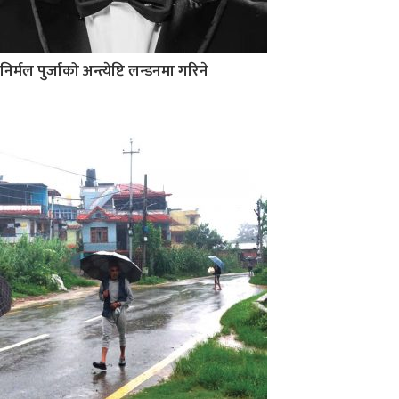
निर्मल पुर्जाको अन्त्येष्टि लन्डनमा गरिने