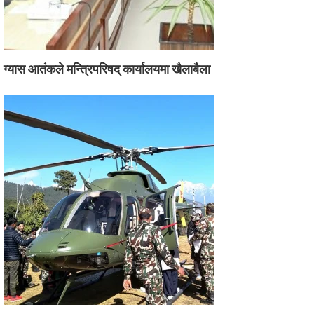
ग्यास आतंकले मन्त्रिपरिषद् कार्यालयमा खैलाबैला