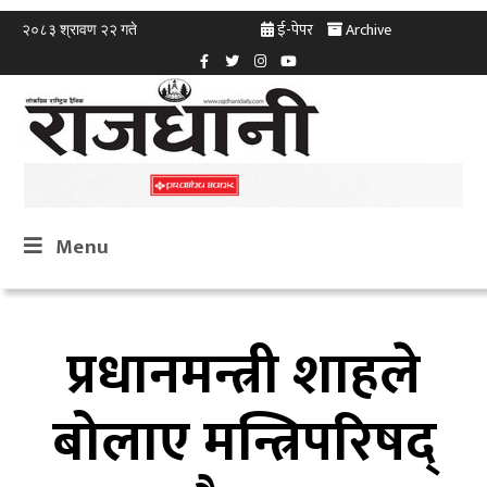
ई-पेपर
Archive
२०८३ श्रावण २२ गते
Menu
प्रधानमन्त्री शाहले
बोलाए मन्त्रिपरिषद्