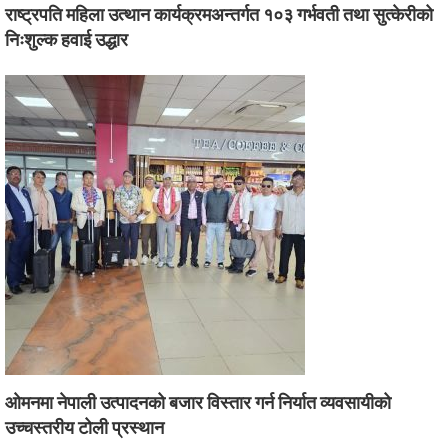
राष्ट्रपति महिला उत्थान कार्यक्रमअन्तर्गत १०३ गर्भवती तथा सुत्केरीको
निःशुल्क हवाई उद्धार
ओमनमा नेपाली उत्पादनको बजार विस्तार गर्न निर्यात व्यवसायीको
उच्चस्तरीय टोली प्रस्थान