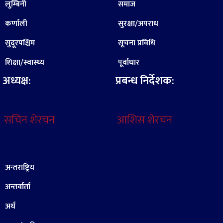
लुम्बिनी
समाज
कर्णाली
सुरक्षा/अपराध
सुदूरपश्चिम
सूचना प्रविधि
शिक्षा/स्वास्थ्य
पूर्वाधार
अध्यक्ष:
प्रबन्ध निर्देशक:
सचिन शेरचन
आशिस शेरचन
अन्तराष्ट्रिय
अन्तर्वार्ता
अर्थ