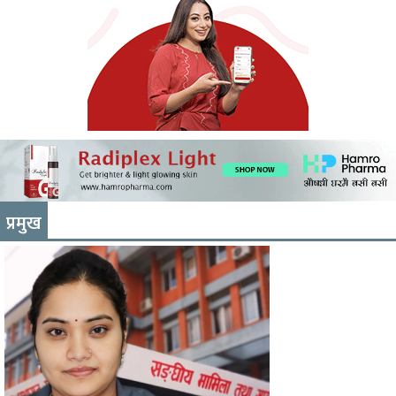
प्रमुख