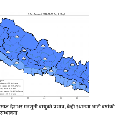
आज देशभर मनसुनी वायुको प्रभाव, केही स्थानमा भारी वर्षाको
सम्भावना