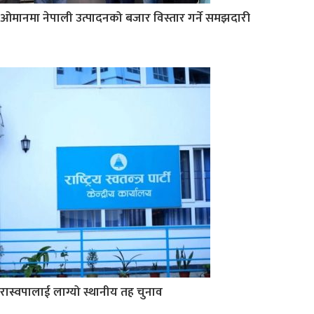
ओमानमा नेपाली उत्पादनको बजार विस्तार गर्ने समझदारी
रास्वपालाई लाग्यो स्थानीय तह चुनाव