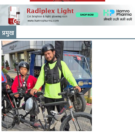
प्रमुख