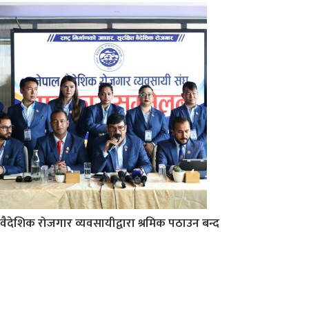
वैदेशिक रोजगार व्यवसायीद्वारा श्रमिक पठाउन बन्द