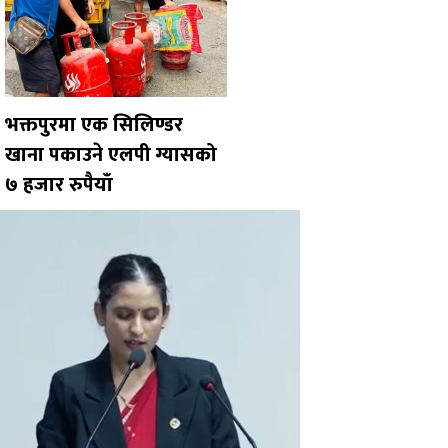
भक्तपुरमा एक सिलिण्डर
खाना पकाउने एलपी ग्यासको
७ हजार रुपैयाँ