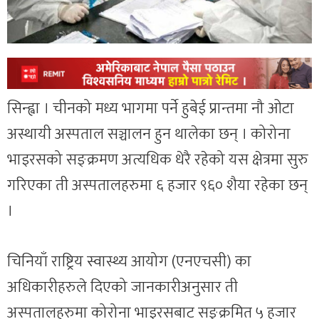
सिन्ह्वा । चीनको मध्य भागमा पर्ने हुबेई प्रान्तमा नौ ओटा
अस्थायी अस्पताल सञ्चालन हुन थालेका छन् । कोरोना
भाइरसको सङ्क्रमण अत्यधिक धेरै रहेको यस क्षेत्रमा सुरु
गरिएका ती अस्पतालहरुमा ६ हजार ९६० शैया रहेका छन्
।
चिनियाँ राष्ट्रिय स्वास्थ्य आयोग (एनएचसी) का
अधिकारीहरुले दिएको जानकारीअनुसार ती
अस्पतालहरुमा कोरोना भाइरसबाट सङ्क्रमित ५ हजार