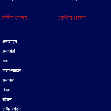
सचिन शेरचन
आशिस शेरचन
अन्तराष्ट्रिय
अन्तर्वार्ता
अर्थ
कला/साहित्य
समाचार
विदेश
सौजन्य
कृषि/ पर्यटन