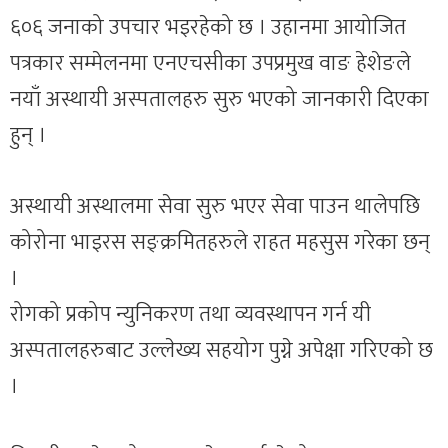
६०६ जनाको उपचार भइरहेको छ । उहानमा आयोजित
पत्रकार सम्मेलनमा एनएचसीका उपप्रमुख वाङ हेशेङले
नयाँ अस्थायी अस्पतालहरु सुरु भएको जानकारी दिएका
हुन् ।
अस्थायी अस्थालमा सेवा सुरु भएर सेवा पाउन थालेपछि
कोरोना भाइरस सङ्क्रमितहरुले राहत महसुस गरेका छन्
।
रोगको प्रकोप न्युनिकरण तथा व्यवस्थापन गर्न यी
अस्पतालहरुबाट उल्लेख्य सहयोग पुग्ने अपेक्षा गरिएको छ
।