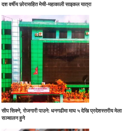
दश वर्षीय छोरासहित मेची-महाकाली साइकल यात्रा
सीप सिक्ने, रोजगारी पाउने: धनगढीमा माघ ५ देखि प्रदेशस्तरीय मेला
सञ्चालन हुने