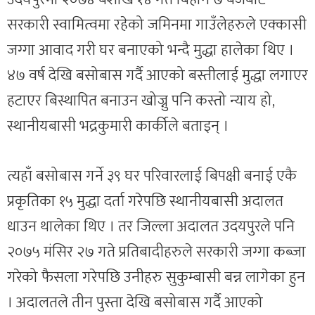
सरकारी स्वामित्वमा रहेको जमिनमा गाउँलेहरुले एक्कासी
जग्गा आवाद गरी घर बनाएको भन्दै मुद्धा हालेका थिए ।
४७ वर्ष देखि बसोबास गर्दै आएको बस्तीलाई मुद्धा लगाएर
हटाएर बिस्थापित बनाउन खोज्नु पनि कस्तो न्याय हो,
स्थानीयबासी भद्रकुमारी कार्कीले बताइन् ।
त्यहाँ बसोबास गर्ने ३९ घर परिवारलाई बिपक्षी बनाई एकै
प्रकृतिका १५ मुद्धा दर्ता गरेपछि स्थानीयबासी अदालत
धाउन थालेका थिए । तर जिल्ला अदालत उदयपुरले पनि
२०७५ मंसिर २७ गते प्रतिबादीहरुले सरकारी जग्गा कब्जा
गरेको फैसला गरेपछि उनीहरु सुकुम्बासी बन्न लागेका हुन
। अदालतले तीन पुस्ता देखि बसोबास गर्दै आएको