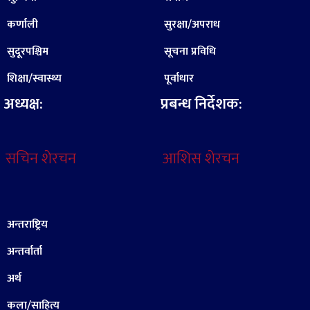
कर्णाली
सुरक्षा/अपराध
सुदूरपश्चिम
सूचना प्रविधि
शिक्षा/स्वास्थ्य
पूर्वाधार
अध्यक्ष:
प्रबन्ध निर्देशक:
सचिन शेरचन
आशिस शेरचन
अन्तराष्ट्रिय
अन्तर्वार्ता
अर्थ
कला/साहित्य