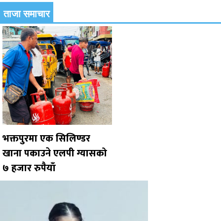
ताजा समाचार
भक्तपुरमा एक सिलिण्डर
खाना पकाउने एलपी ग्यासको
७ हजार रुपैयाँ