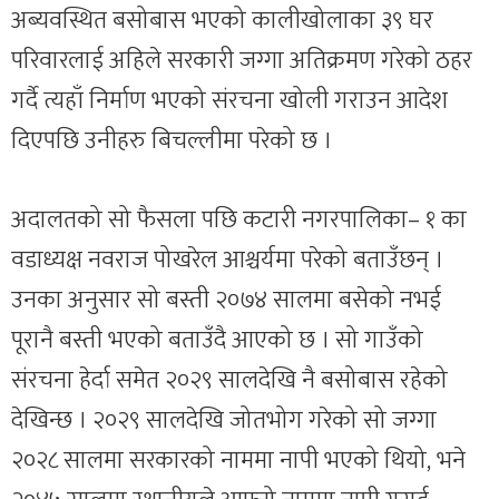
अब्यवस्थित बसोबास भएको कालीखोलाका ३९ घर
परिवारलाई अहिले सरकारी जग्गा अतिक्रमण गरेको ठहर
गर्दै त्यहाँ निर्माण भएको संरचना खोली गराउन आदेश
दिएपछि उनीहरु बिचल्लीमा परेको छ ।
अदालतको सो फैसला पछि कटारी नगरपालिका– १ का
वडाध्यक्ष नवराज पोखरेल आश्चर्यमा परेको बताउँछन् ।
उनका अनुसार सो बस्ती २०७४ सालमा बसेको नभई
पूरानै बस्ती भएको बताउँदै आएको छ । सो गाउँको
संरचना हेर्दा समेत २०२९ सालदेखि नै बसोबास रहेको
देखिन्छ । २०२९ सालदेखि जोतभोग गरेको सो जग्गा
२०२८ सालमा सरकारको नाममा नापी भएको थियो, भने