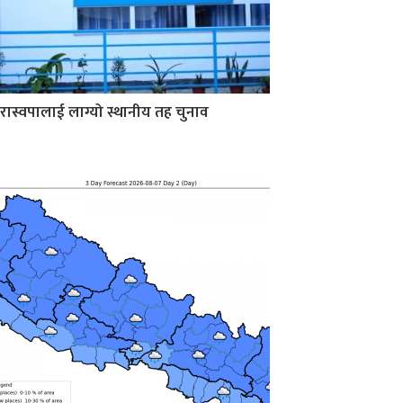
रास्वपालाई लाग्यो स्थानीय तह चुनाव