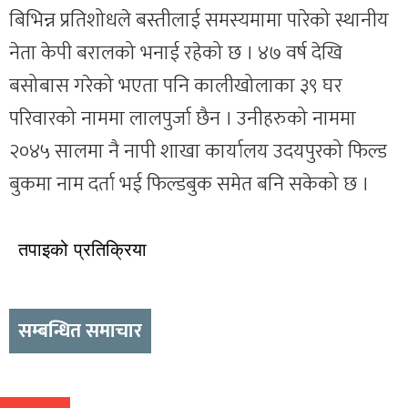
बिभिन्न प्रतिशोधले बस्तीलाई समस्यमामा पारेको स्थानीय
नेता केपी बरालको भनाई रहेको छ । ४७ वर्ष देखि
बसोबास गरेको भएता पनि कालीखोलाका ३९ घर
परिवारको नाममा लालपुर्जा छैन । उनीहरुको नाममा
२०४५ सालमा नै नापी शाखा कार्यालय उदयपुरको फिल्ड
बुकमा नाम दर्ता भई फिल्डबुक समेत बनि सकेको छ ।
तपाइको प्रतिक्रिया
सम्बन्धित समाचार