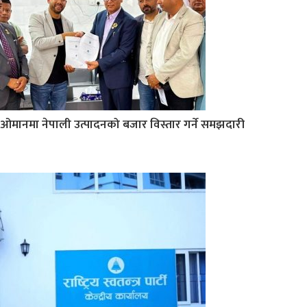
ओमानमा नेपाली उत्पादनको बजार विस्तार गर्ने समझदारी