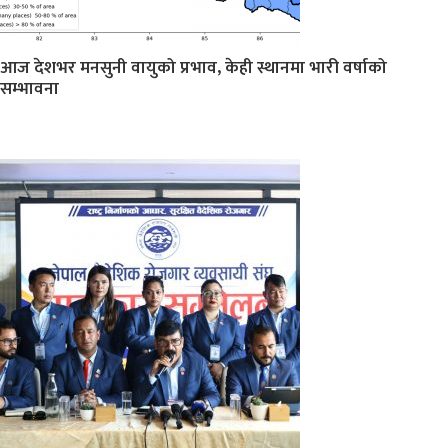
आज देशभर मनसुनी वायुको प्रभाव, केही स्थानमा भारी वर्षाको
सम्भावना