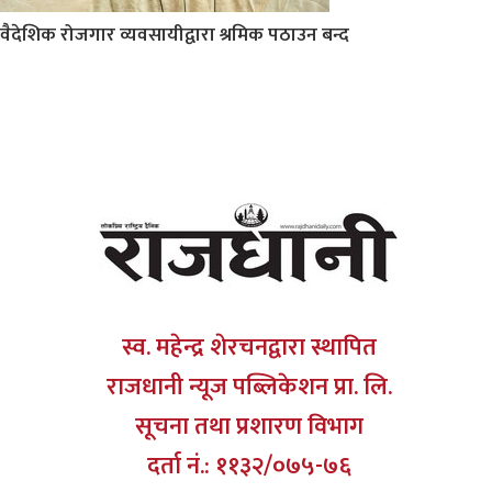
वैदेशिक रोजगार व्यवसायीद्वारा श्रमिक पठाउन बन्द
स्व. महेन्द्र शेरचनद्वारा स्थापित
राजधानी न्यूज पब्लिकेशन प्रा. लि.
सूचना तथा प्रशारण विभाग
दर्ता नं.: ११३२/०७५-७६