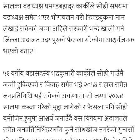
सालका वडाध्यक्ष घमण्डबहादुर कार्कीले सोही समयमा
वडाध्यक्ष समेत भएर भोगचलन गरी फिल्डबुकमा नाम
लेखाई सकेको जग्गा अहिले सरकारी भन्दै खाली गर्ने
जिल्ला अदालत उदयपुरको फैसला गरेकोमा आश्चर्यजनक
भएको बताए ।
५१ वर्षीय वडासदस्य भद्रकुमारी कार्कीले सोही गाउँमै
जन्मी हुर्किएको र विवाह समेत भई २०५४ र हाल समेत
जनप्रतिनिधि भई सकेको अवस्थामा सो जग्गा २०७४
सालमा कब्जा गरेको मुद्दा लागेको र फैसला पनि सोही
बमोजिम हुनुमा आश्चर्य जनाउँदै यस विषयमा अदालतले
समेत जनप्रतिनिधिहरुसँग कुनै सोधखोज नगरेको गुनासो