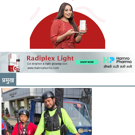
प्रमुख