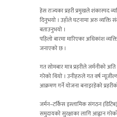
हेस राज्यका प्रहरी प्रमुखले शंकास्प
दिनुभयो । उहाँले घटनामा अरु व्यक्ति 
बताउनुभयो ।
पहिलो बारमा मारिएका अधिकांश व्यक्ति
जनाएको छ ।
गत सोमबार मात्र प्रहरीले जर्मनीको अत
गरेको थियो । उनीहरुले गत वर्ष न्यूजील
आक्रमण गर्ने योजना बनाइरहेको प्रहरी
जर्मन–टर्किस इस्लामिक संगठन (डिटिब)
समुदायको सुरक्षाका लागि आह्वान गरेको