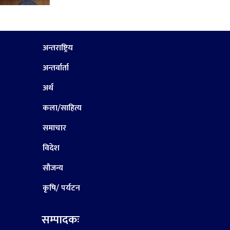
अन्तराष्ट्रिय
अन्तर्वार्ता
अर्थ
कला/साहित्य
समाचार
विदेश
सौजन्य
कृषि/ पर्यटन
सम्पादकः