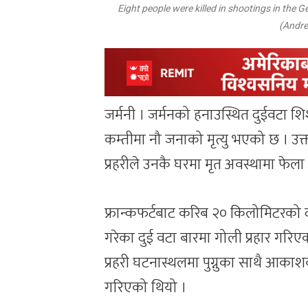
Eight people were killed in shootings in the
(Andre
जर्मनी । जर्मनको हनाउस्थित दुईवटा 
कम्तीमा नौ जनाको मृत्यु भएको छ । उक्
प्रहरीले उनकै घरमा मृत अवस्थामा फेला
फ्रान्कफर्टबाट करिब २० किलोमिटरको द
गरेका दुई वटा बारमा गोली प्रहार गरिए
प्रहरी घटनास्थलमा पुग्नुका साथै आकाश
गरिएको थियो ।