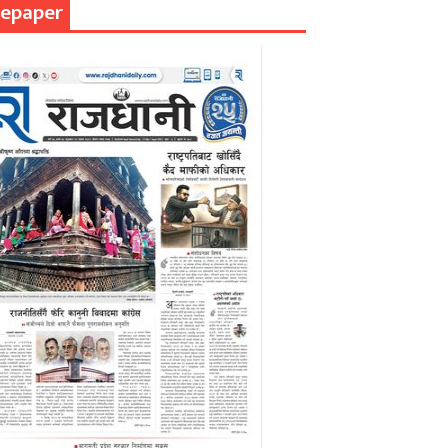
epaper