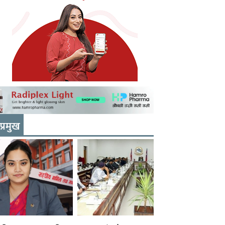
प्रमुख