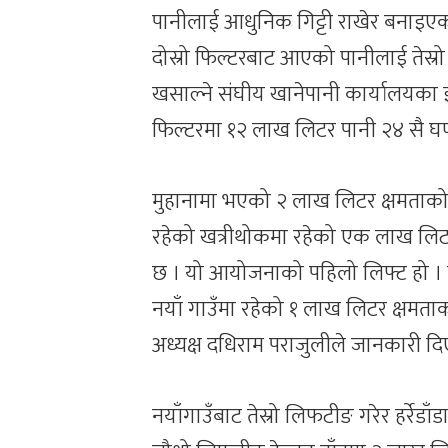
पानीलाई आधुनिक गिट्टी राखेर बनाइएको 
दोस्रो फिल्टरबाट आएको पानीलाई तेस्रो
खसाल्ने संघीय खानेपानी कार्यालयका 
फिल्टरमा १२ लाख लिटर पानी २४ सै घण्
मुहानामा भएको २ लाख लिटर क्षमताको
रहेको खत्रीथोकमा रहेको एक लाख लिटर
छ । यो आयोजनाको पहिलो लिफ्ट हो ।
नयाँ गाउँमा रहेको १ लाख लिटर क्षमत
अध्यक्ष दधिराम पराजुलीले जानकारी दि
नयाँगाउँबाट तेस्रो लिफटीङ गरेर हर्रेड