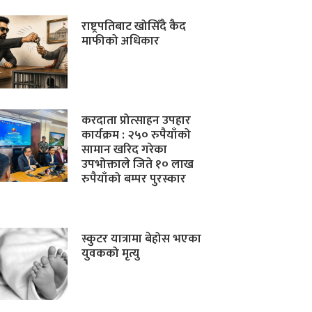
राष्ट्रपतिबाट खोसिँदै कैद
माफीको अधिकार
करदाता प्रोत्साहन उपहार
कार्यक्रम : २५० रुपैयाँको
सामान खरिद गरेका
उपभोक्ताले जिते १० लाख
रुपैयाँको बम्पर पुरस्कार
स्कुटर यात्रामा बेहोस भएका
युवकको मृत्यु