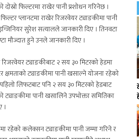
दोस्रो फिल्टरमा राखेर पानी प्रशोधन गरिनेछ ।
 फिल्टर प्लानटमा राखेर रिजरवेयर ट्याङकीमा पानी
इन्जिनियर सुरेश सत्यालले जानकारी दिए । तिनवटा
टा मौज्दात हुने उनले जानकारी दिए ।
 रिजरवेयर ट्याङकीबाट २ सय ३० मिटरको हेडमा
 क्षमताको ट्याङकीमा पानी खसाल्ने योजना रहेको
 पहिलो लिफटबाट पनि २ सय ३० मिटरको हेडबाट
द
ाको ट्याङकीमा पानी खसालिने उपभोक्ता समितिका
ह
ए ।
ाँडामा रहेको कलेक्सन ट्याङकीमा पानी जम्मा गरिने र