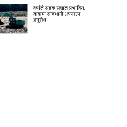
वर्षाले सडक सञ्जाल प्रभावित,
यात्रामा सावधानी अपनाउन
अनुरोध