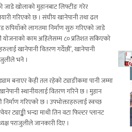
ो जाडे खोलाको मुहानबाट लिफ्टीङ गरेर
तयारी गरिएको छ । संघीय खानेपानी तथा ढल
 रुपियाँको लागतमा निर्माण सुरु गरिएको जाडे
नेपानी योजनाको काम अहिलेसम्म ८० प्रतिशत सकिएको
रुलाई खानेपानी वितरण गर्देछौं’, खानेपानी
जुलीले भने ।
ड्याम बनाएर केही तल रहेको ट्याङीकमा पानी जम्मा
 खानेपानी स्थानीयलाई वितरण गरिने छ । मुहान
 निर्माण गरिएको छ । उपभोक्ताहरुलाई स्वच्छ
र ट्याङ्की भन्दा माथी तिन वटा फिल्टर प्लानट
यक्ष पराजुलीले जानकारी दिए ।