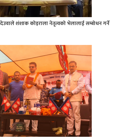
देउवाले शंशाक कोइराला नेतृत्वको भेलालाई सम्बोधन गर्ने