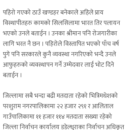
पहिरो गएको ठाउँ खण्डहर बनेकाले अहिले प्राय
विस्थापीतहरु कामको सिलसिलामा भारत तिर पलायन
भएको उनले बताईन । उनका श्रीमान पनि रोजगारीका
लागि भरत नै छन । पहिरोले विस्तापित भएको पाँच वर्ष
पुगे पनि सरकारले कुनै व्यवस्था नगरिएको भन्दै उनले
आफुहरुको व्यवस्थापन गर्ने उम्मेदवार लाई भोट दिने
बताईन ।
जिल्लामा सबै भन्दा बढी मतदाता रहेको भित्रिमधेशको
परशुराम नगरपालिकामा २२ हजार २९१ र आलिताल
गाउँपालिकामा ११ हजार ११४ मतदाता सख्या रहेको
जिल्ला निर्वाचन कार्यालय डडेल्धुराका निर्वाचन अधिकृत