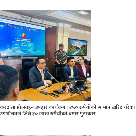
करदाता प्रोत्साहन उपहार कार्यक्रम : २५० रुपैयाँको सामान खरिद गरेका
उपभोक्ताले जिते १० लाख रुपैयाँको बम्पर पुरस्कार