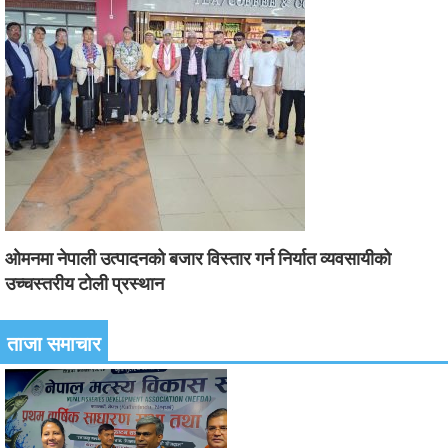
ओमनमा नेपाली उत्पादनको बजार विस्तार गर्न निर्यात व्यवसायीको
उच्चस्तरीय टोली प्रस्थान
ताजा समाचार