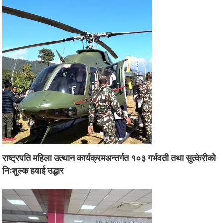
राष्ट्रपति महिला उत्थान कार्यक्रमअन्तर्गत १०३ गर्भवती तथा सुत्केरीको
निःशुल्क हवाई उद्धार