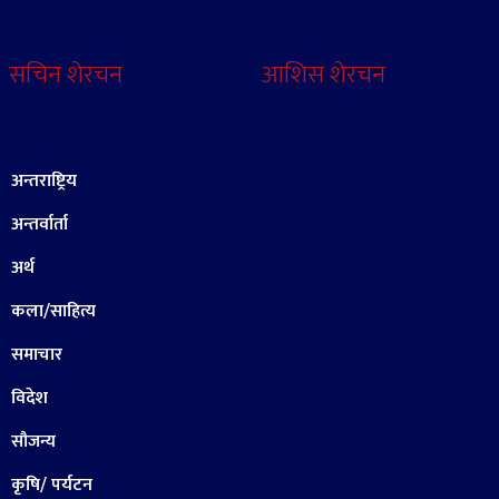
सचिन शेरचन
आशिस शेरचन
अन्तराष्ट्रिय
अन्तर्वार्ता
अर्थ
कला/साहित्य
समाचार
विदेश
सौजन्य
कृषि/ पर्यटन