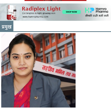
प्रमुख