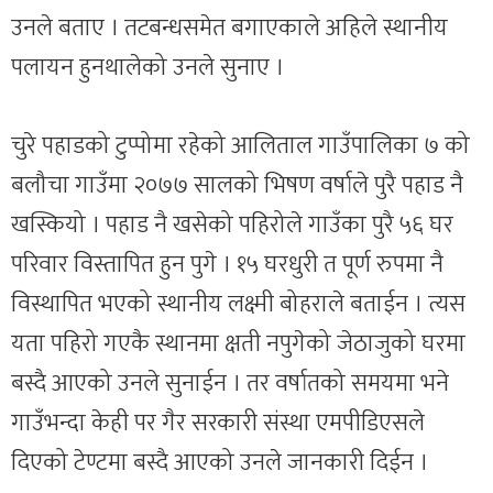
उनले बताए । तटबन्धसमेत बगाएकाले अहिले स्थानीय
पलायन हुनथालेको उनले सुनाए ।
चुरे पहाडको टुप्पोमा रहेको आलिताल गाउँपालिका ७ को
बलौचा गाउँमा २०७७ सालको भिषण वर्षाले पुरै पहाड नै
खस्कियो । पहाड नै खसेको पहिरोले गाउँका पुरै ५६ घर
परिवार विस्तापित हुन पुगे । १५ घरधुरी त पूर्ण रुपमा नै
विस्थापित भएको स्थानीय लक्ष्मी बोहराले बताईन । त्यस
यता पहिरो गएकै स्थानमा क्षती नपुगेको जेठाजुको घरमा
बस्दै आएको उनले सुनाईन । तर वर्षातको समयमा भने
गाउँभन्दा केही पर गैर सरकारी संस्था एमपीडिएसले
दिएको टेण्टमा बस्दै आएको उनले जानकारी दिईन ।