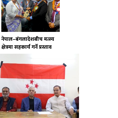
नेपाल–बंगलादेशबीच मत्स्य
क्षेत्रमा सहकार्य गर्ने प्रस्ताव