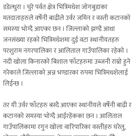
डडेल्धुरा । चुरे पर्वत क्षेत्र भित्रिमधेश जोगबुडाका
मतदाताहरुले वर्षेनी बाढीले उर्वर जमिन र वस्ती कटानको
समस्या भोग्दै आएका छन । जिल्लाको झण्डै आधा
जनसंख्या रहको भित्रिमधेशमा दुई वटा स्थानीयतहरु
परशुराम नगरपालिका र आलिताल गाउँपालिका रहेको ।
नदी खोला किनारको बिशाल फाँटहरुमा उब्जनी राम्रो हुने
गरेकाले जिल्लाको अन्न भण्डारका रुपमा भित्रिमधशेलाई
लिईन्छ ।
तर यी उर्वर फाँटहरु बस्दै आएका स्थानीयले वर्षेनी बाढी र
कटानको समस्या भोग्दै आईरहेकका छन । आलिताल
गाउँपालिकामा रगुन खोला वारिपारिका वस्तीहरु घरेलु,