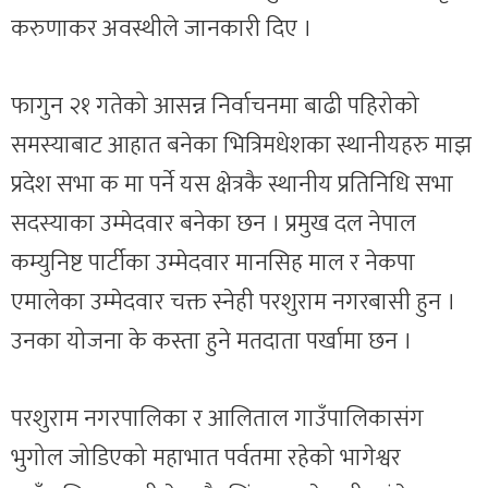
करुणाकर अवस्थीले जानकारी दिए ।
फागुन २१ गतेको आसन्न निर्वाचनमा बाढी पहिरोको
समस्याबाट आहात बनेका भित्रिमधेशका स्थानीयहरु माझ
प्रदेश सभा क मा पर्ने यस क्षेत्रकै स्थानीय प्रतिनिधि सभा
सदस्याका उम्मेदवार बनेका छन । प्रमुख दल नेपाल
कम्युनिष्ट पार्टीका उम्मेदवार मानसिह माल र नेकपा
एमालेका उम्मेदवार चक्त स्नेही परशुराम नगरबासी हुन ।
उनका योजना के कस्ता हुने मतदाता पर्खामा छन ।
परशुराम नगरपालिका र आलिताल गाउँपालिकासंग
भुगोल जोडिएको महाभात पर्वतमा रहेको भागेश्वर