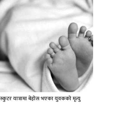
स्कुटर यात्रामा बेहोस भएका युवकको मृत्यु