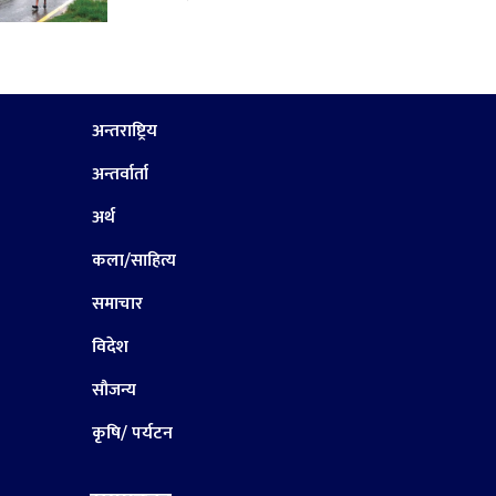
अन्तराष्ट्रिय
अन्तर्वार्ता
अर्थ
कला/साहित्य
समाचार
विदेश
सौजन्य
कृषि/ पर्यटन