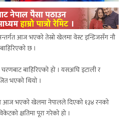
तर्गत आज भएको तेस्रो खेलमा वेस्ट इन्डिजसँग नौ
 बाहिरिएको छ ।
 चरणबाट बाहिरिएको हो । यसअघि इटाली र
ाजित भएको थियो ।
लामा आज भएको खेलमा नेपालले दिएको १३४ रनको
िकेटको क्षतिमा पूरा गरेको हो ।