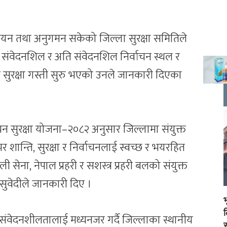
यन तथा अनुगमन सकेको जिल्ला सुरक्षा समितिले
गरि संवेदनशिल र अति संवेदनशिल निर्वाचन स्थल र
 सुरक्षा गस्ती सुरु भएको उनले जानकारी दिएका
ाचन सुरक्षा योजना–२०८२ अनुसार जिल्लामा संयुक्त
भर शान्ति, सुरक्षा र निर्वाचनलाई स्वच्छ र भयरहित
ली सेना, नेपाल प्रहरी र सशस्त्र प्रहरी बलको संयुक्त
ुवेदीले जानकारी दिए ।
षा संवेदनशीलतालाई मध्यनजर गर्दै जिल्लाका स्थानीय
स