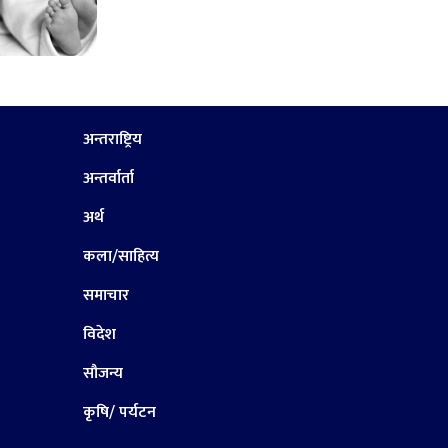
अन्तराष्ट्रिय
अन्तर्वार्ता
अर्थ
कला/साहित्य
समाचार
विदेश
सौजन्य
कृषि/ पर्यटन