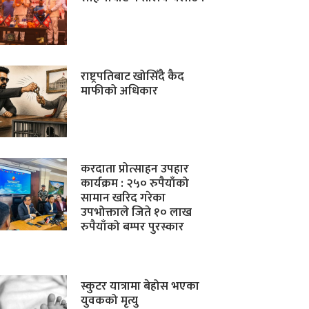
राष्ट्रपतिबाट खोसिँदै कैद
माफीको अधिकार
करदाता प्रोत्साहन उपहार
कार्यक्रम : २५० रुपैयाँको
सामान खरिद गरेका
उपभोक्ताले जिते १० लाख
रुपैयाँको बम्पर पुरस्कार
स्कुटर यात्रामा बेहोस भएका
युवकको मृत्यु