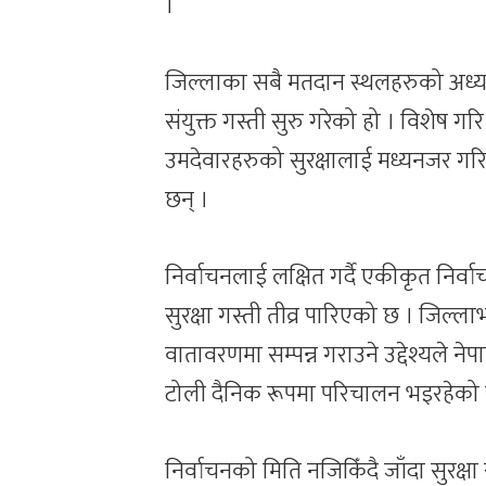
।
जिल्लाका सबै मतदान स्थलहरुको अध्य
संयुक्त गस्ती सुरु गरेको हो । विशेष 
उमदेवारहरुको सुरक्षालाई मध्यनजर गरि
छन् ।
निर्वाचनलाई लक्षित गर्दै एकीकृत निर्व
सुरक्षा गस्ती तीव्र पारिएको छ । जिल्ला
वातावरणमा सम्पन्न गराउने उद्देश्यले नेपा
टोली दैनिक रूपमा परिचालन भइरहेको स
निर्वाचनको मिति नजिकिँदै जाँदा सुरक्