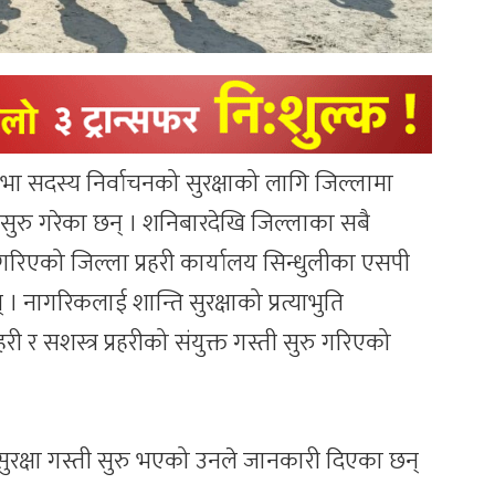
िसभा सदस्य निर्वाचनको सुरक्षाको लागि जिल्लामा
्ती सुरु गरेका छन् । शनिबारदेखि जिल्लाका सबै
रु गरिएको जिल्ला प्रहरी कार्यालय सिन्धुलीका एसपी
 नागरिकलाई शान्ति सुरक्षाको प्रत्याभुति
ी र सशस्त्र प्रहरीको संयुक्त गस्ती सुरु गरिएको
 सुरक्षा गस्ती सुरु भएको उनले जानकारी दिएका छन्