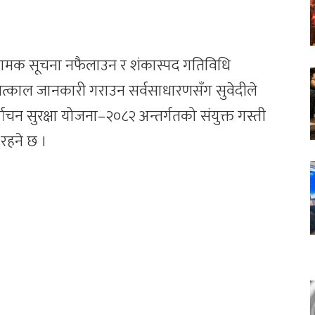
भ्रामक सूचना नफैलाउन र शंकास्पद गतिविधि
त्काल जानकारी गराउन सर्वसाधारणसँग सुवेदीले
ाचन सुरक्षा योजना–२०८२ अन्तर्गतको संयुक्त गस्ती
 रहने छ ।