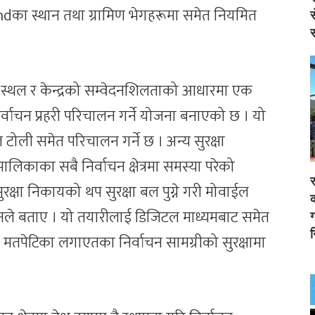
’roundका स्थान तथा ग्रामिण भेगहरूमा समेत नियमित
स
स
दान स्थल र केन्द्रको सम्वेदनशिलताको आधारमा एक
निर्वाचन प्रहरी परिचालन गर्ने योजना बनाएको छ । यो
टोली समेत परिचालन गर्ने छ । अन्य सुरक्षा
िकाका सबै निर्वाचन क्षेत्रमा समस्या परेको
र
ुरक्षा निकायको थप सुरक्षा बल पुग्ने गरी मोवाईल
क
उनले बताए । यो तयारीलाई डिजिटल माध्यमबाट समेत
ग
न
र, मतपेटिका लगाएतका निर्वाचन सामग्रीको सुरक्षामा