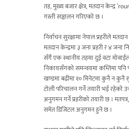
तह, मुख्य बजार क्षेत्र, मतदान केन्द्र 
गस्ती सञ्चालन गरिएको छ ।
निर्वाचन सुरक्षामा नेपाल प्रहरीले मत
मतदान केन्द्रमा ३ जना प्रहरी र ४ जना 
सँगै एक स्थानीय तहमा दुई वटा मोवाईल 
निकायसँगको समन्वयमा कम्तिमा पनि पाल
खण्डमा बढीमा १० मिनेटमा कुनै न कुनै स
टोली परिचालन गर्ने तयारी भई रहेको 
अनुगमन गर्ने प्रहरीको तयारी छ । मतपत्
समेत डिजिटल अनुगमन हुने छ ।