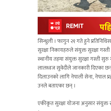
सिन्धुली । फागुन २१ गते हुने प्रतिनिध
सुरक्षा निकायहरुले संयुक्त सुरक्षा गस
स्थानीय तहमा संयुक्त सुरक्षा गस्ती सु
लालध्वज सुवेदीले जानकारी दिएका छन् ।
दिलाउनको लागि नेपाली सेना, नेपाल प्रहर
उनले बताएका छन् ।
एकीकृत सुरक्षा योजना अनुसार संयुक्त