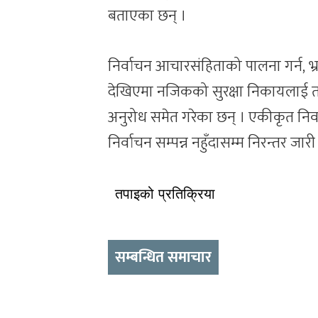
बताएका छन् ।
निर्वाचन आचारसंहिताको पालना गर्न, 
देखिएमा नजिकको सुरक्षा निकायलाई त
अनुरोध समेत गरेका छन् । एकीकृत निर्व
निर्वाचन सम्पन्न नहुँदासम्म निरन्तर जारी
तपाइको प्रतिक्रिया
सम्बन्धित समाचार