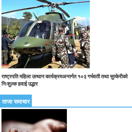
राष्ट्रपति महिला उत्थान कार्यक्रमअन्तर्गत १०३ गर्भवती तथा सुत्केरीको
निःशुल्क हवाई उद्धार
ताजा समाचार