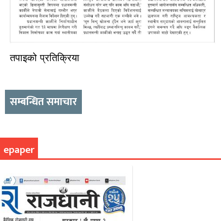
तपाइको प्रतिक्रिया
सम्बन्धित समाचार
epaper