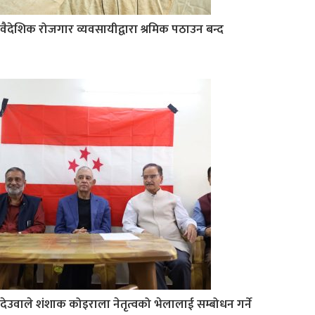
वैदेशिक रोजगार व्यवसायीद्वारा श्रमिक पठाउन बन्द
देउवाले शंशाक कोइराला नेतृत्वको भेलालाई सम्बोधन गर्ने