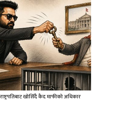
राष्ट्रपतिबाट खोसिँदै कैद माफीको अधिकार