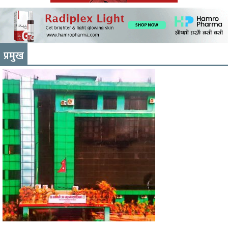
प्रमुख