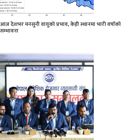
आज देशभर मनसुनी वायुको प्रभाव, केही स्थानमा भारी वर्षाको
सम्भावना