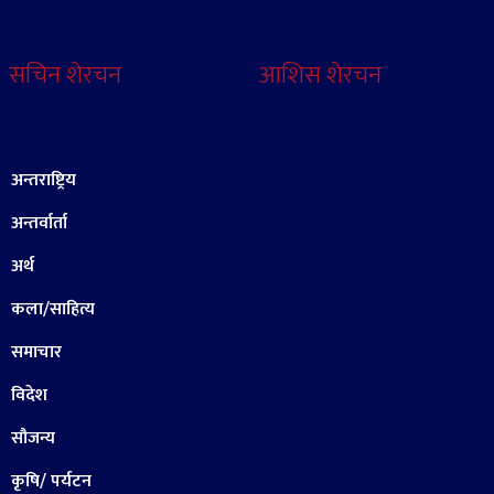
सचिन शेरचन
आशिस शेरचन
अन्तराष्ट्रिय
अन्तर्वार्ता
अर्थ
कला/साहित्य
समाचार
विदेश
सौजन्य
कृषि/ पर्यटन