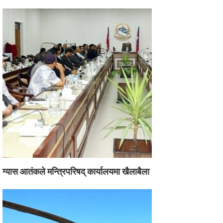
ग्यास आतंकले मन्त्रिपरिषद् कार्यालयमा खैलाबैला