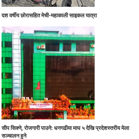
दश वर्षीय छोरासहित मेची-महाकाली साइकल यात्रा
सीप सिक्ने, रोजगारी पाउने: धनगढीमा माघ ५ देखि प्रदेशस्तरीय मेला
सञ्चालन हुने