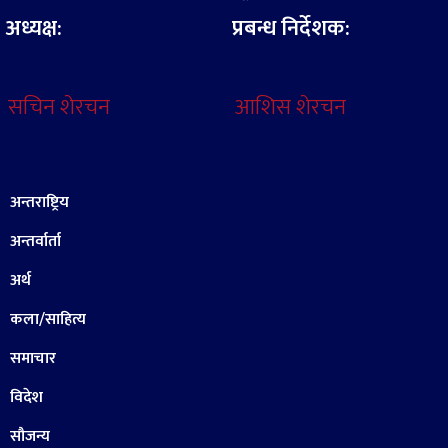
अध्यक्ष:
प्रबन्ध निर्देशक:
सचिन शेरचन
आशिस शेरचन
अन्तराष्ट्रिय
अन्तर्वार्ता
अर्थ
कला/साहित्य
समाचार
विदेश
सौजन्य