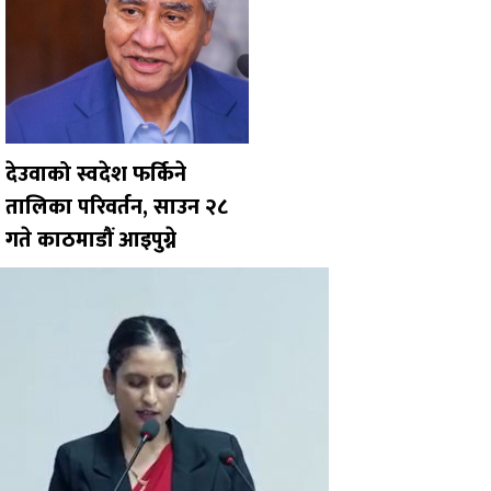
देउवाको स्वदेश फर्किने
तालिका परिवर्तन, साउन २८
गते काठमाडौं आइपुग्ने