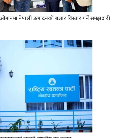
ओमानमा नेपाली उत्पादनको बजार विस्तार गर्ने समझदारी