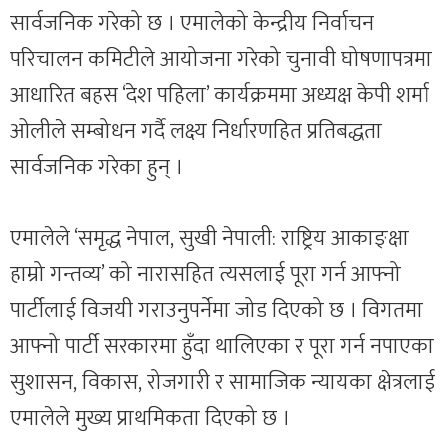
सार्वजनिक गरेको छ । एमालेको केन्द्रीय निर्वाचन
परिचालन कमिटीले आयोजना गरेको चुनावी घोषणापत्रमा
आधारित बहस ‘देश पहिला’ कार्यक्रममा अध्यक्ष केपी शर्मा
ओलीले सम्बोधन गर्दै लक्ष्य निर्धारणहित प्रतिबद्धता
सार्वजनिक गरेका हुन् ।
एमालेले ‘समृद्ध नेपाल, सुखी नेपाली: राष्ट्रिय आकाङ्क्षा
हाम्रो गन्तव्य’ को नारासहित त्यसलाई पूरा गर्न आफ्नो
पार्टीलाई विजयी गराउनुपर्नेमा जोड दिएको छ । विगतमा
आफ्नो पार्टी सरकारमा हुँदा थालिएका र पूरा गर्न नपाएका
सुशासन, विकास, रोजगारी र सामाजिक न्यायका क्षेत्रलाई
एमालेले मुख्य प्राथमिकता दिएको छ ।