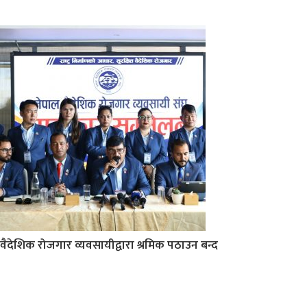
वैदेशिक रोजगार व्यवसायीद्वारा श्रमिक पठाउन बन्द