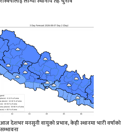
रास्वपालाई लाग्यो स्थानीय तह चुनाव
आज देशभर मनसुनी वायुको प्रभाव, केही स्थानमा भारी वर्षाको
सम्भावना