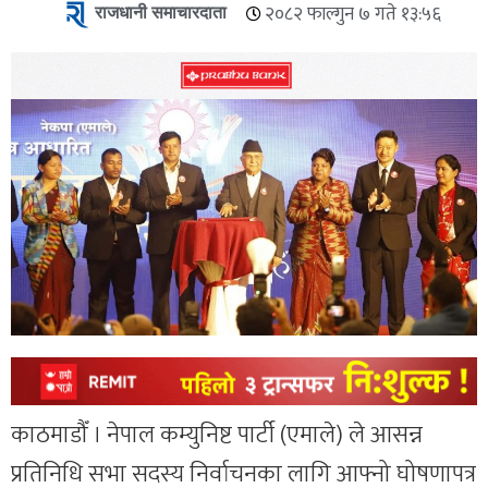
राजधानी समाचारदाता
२०८२ फाल्गुन ७ गते १३:५६
काठमाडौँ । नेपाल कम्युनिष्ट पार्टी (एमाले) ले आसन्न
प्रतिनिधि सभा सदस्य निर्वाचनका लागि आफ्नो घोषणापत्र