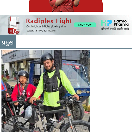
प्रमुख