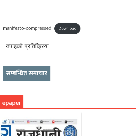
manifesto-compressed
Download
तपाइको प्रतिक्रिया
सम्बन्धित समाचार
epaper