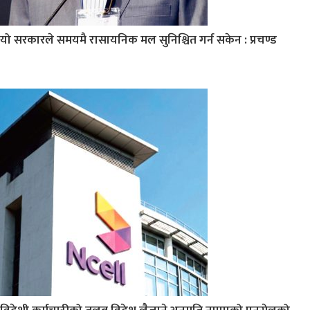
यो सरकारले समयमै रासायनिक मल सुनिश्चित गर्न सकेन : प्रचण्ड