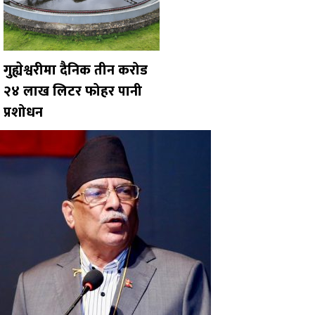
गुह्येश्वरीमा दैनिक तीन करोड
२४ लाख लिटर फोहर पानी
प्रशोधन