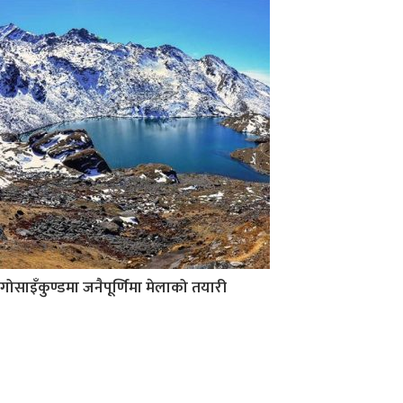
गोसाइँकुण्डमा जनैपूर्णिमा मेलाको तयारी