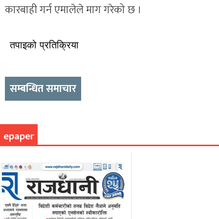
कारबाही गर्न एमालेले माग गरेको छ ।
तपाइको प्रतिक्रिया
सम्बन्धित समाचार
epaper