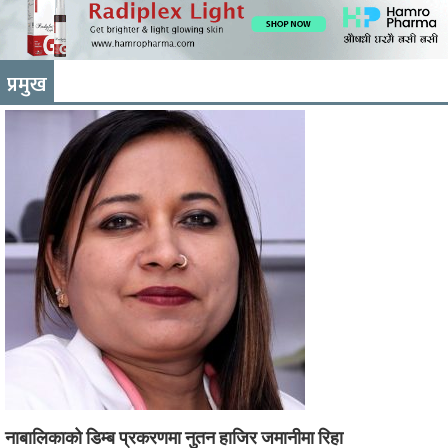
प्रमुख
नाबालिकाको डिम्ब प्रकरणमा नुतन हाजिर जमानीमा रिहा