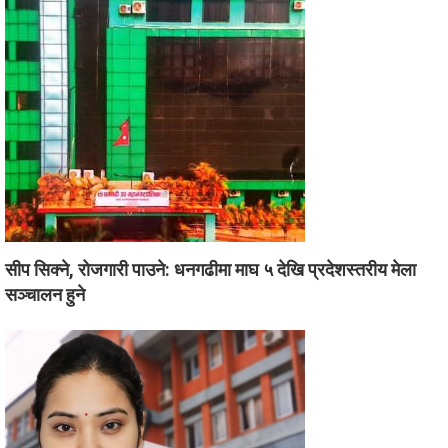
सीप सिक्ने, रोजगारी पाउने: धनगढीमा माघ ५ देखि प्रदेशस्तरीय मेला
सञ्चालन हुने