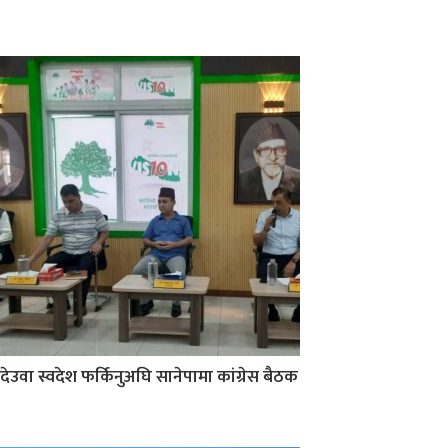
देउवा स्वदेश फर्किनुअघि सानेपामा कांग्रेस बैठक