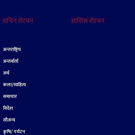
सचिन शेरचन
आशिस शेरचन
अन्तराष्ट्रिय
अन्तर्वार्ता
अर्थ
कला/साहित्य
समाचार
विदेश
सौजन्य
कृषि/ पर्यटन