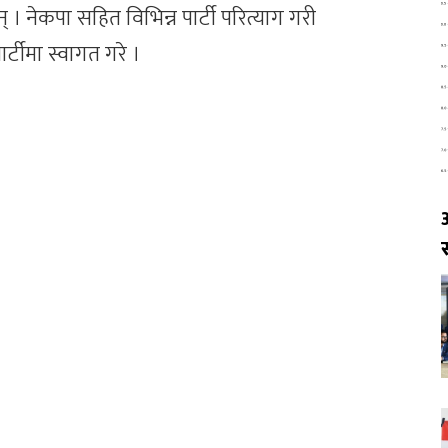
् । नेकपा सहित विभिन्न पार्टी परित्याग गरी
र्टीमा स्वागत गरे ।