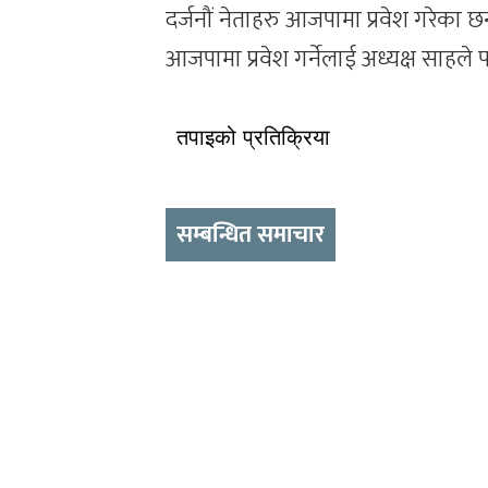
दर्जनौं नेताहरु आजपामा प्रवेश गरेका छन
आजपामा प्रवेश गर्नेलाई अध्यक्ष साहले पा
तपाइको प्रतिक्रिया
सम्बन्धित समाचार