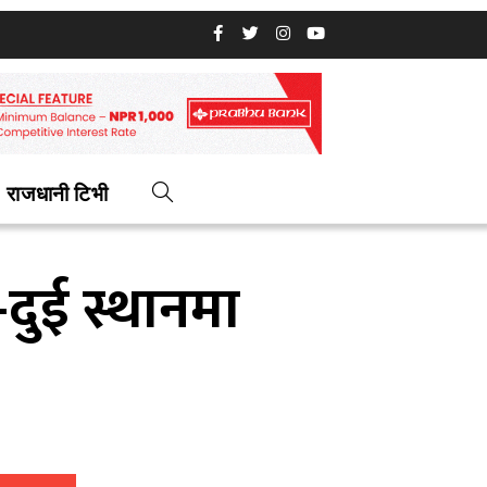
राजधानी टिभी
दुई स्थानमा