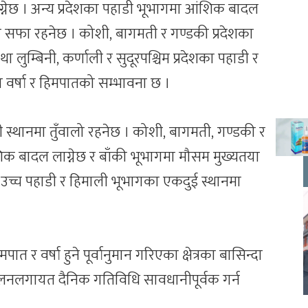
नेछ । अन्य प्रदेशका पहाडी भूभागमा आंशिक बादल
ा सफा रहनेछ । कोशी, बागमती र गण्डकी प्रदेशका
 लुम्बिनी, कर्णाली र सुदूरपश्चिम प्रदेशका पहाडी र
 वर्षा र हिमपातको सम्भावना छ ।
 स्थानमा तुँवालो रहनेछ । कोशी, बागमती, गण्डकी र
िक बादल लाग्नेछ र बाँकी भूभागमा मौसम मुख्यतया
 उच्च पहाडी र हिमाली भूभागका एकदुई स्थानमा
पात र वर्षा हुने पूर्वानुमान गरिएका क्षेत्रका बासिन्दा
लनलगायत दैनिक गतिविधि सावधानीपूर्वक गर्न