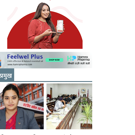
प्रमुख