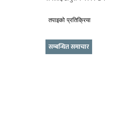
तपाइको प्रतिक्रिया
सम्बन्धित समाचार