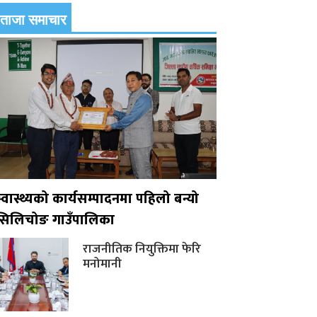
ताजा समाचार
स्वास्थ्यको कार्यसम्पादनमा पहिलो बन्यो
सिलिचोङ गाउँपालिका
राजनीतिक नियुक्तिमा फेरि
मनोमानी