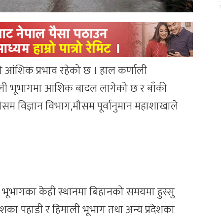
को आंशिक प्रभाव रहेको छ । हाल कर्णाली
ाली भूभागमा आंशिक बादल लागेको छ र बाँकी
म विज्ञान विभाग,मौसम पूर्वानुमान महाशाखाले
ूभागका केही स्थानमा बिहानको समयमा हुस्सु
देशका पहाडी र हिमाली भूभाग तथा अन्य प्रदेशका