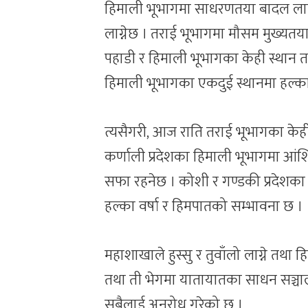
हिमाली भूभागमा साधरणतया बादल लाग्
लाग्नेछ । तराई भूभागमा मौसम मुख्यतय
पहाडी र हिमाली भूभागका केही स्थान तथा
हिमाली भूभागका एकदुई स्थानमा हल्का
त्यसैगरी, आज राति तराई भूभागका केही
कर्णाली प्रदेशका हिमाली भूभागमा आंश
सफा रहनेछ । कोशी र गण्डकी प्रदेशका
हल्का वर्षा र हिमपातको सम्भावना छ ।
महाशाखाले हुस्सु र तुवाँलो लाग्ने तथा हिम
तथा ती भेगमा यातायातका साधन सञ्चा
सबैलाई अनुरोध गरेको छ ।