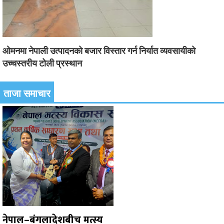
ओमनमा नेपाली उत्पादनको बजार विस्तार गर्न निर्यात व्यवसायीको
उच्चस्तरीय टोली प्रस्थान
ताजा समाचार
नेपाल–बंगलादेशबीच मत्स्य