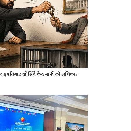
राष्ट्रपतिबाट खोसिँदै कैद माफीको अधिकार