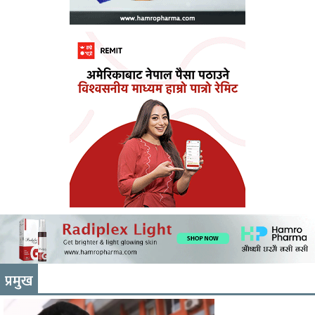
प्रमुख