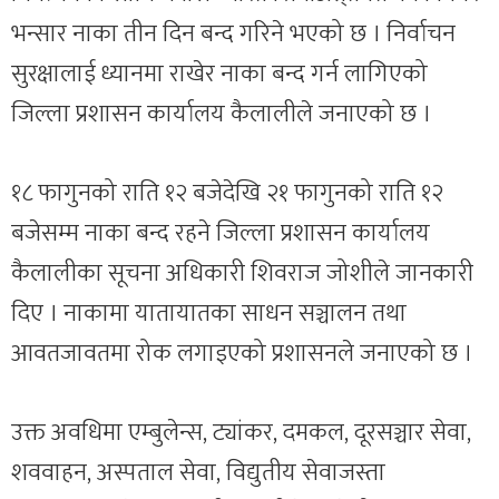
भन्सार नाका तीन दिन बन्द गरिने भएको छ । निर्वाचन
सुरक्षालाई ध्यानमा राखेर नाका बन्द गर्न लागिएको
जिल्ला प्रशासन कार्यालय कैलालीले जनाएको छ ।
१८ फागुनको राति १२ बजेदेखि २१ फागुनको राति १२
बजेसम्म नाका बन्द रहने जिल्ला प्रशासन कार्यालय
कैलालीका सूचना अधिकारी शिवराज जोशीले जानकारी
दिए । नाकामा यातायातका साधन सञ्चालन तथा
आवतजावतमा रोक लगाइएको प्रशासनले जनाएको छ ।
उक्त अवधिमा एम्बुलेन्स, ट्यांकर, दमकल, दूरसञ्चार सेवा,
शववाहन, अस्पताल सेवा, विद्युतीय सेवाजस्ता