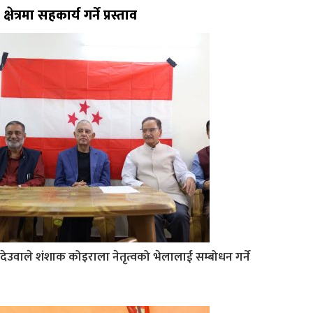
क्षेत्रमा सहकार्य गर्ने प्रस्ताव
देउवाले शंशाक कोइराला नेतृत्वको भेलालाई सम्बोधन गर्ने