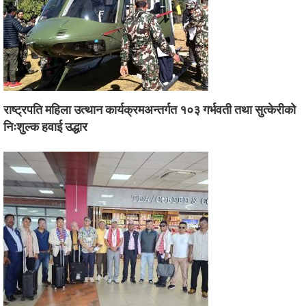
राष्ट्रपति महिला उत्थान कार्यक्रमअन्तर्गत १०३ गर्भवती तथा सुत्केरीको
निःशुल्क हवाई उद्धार