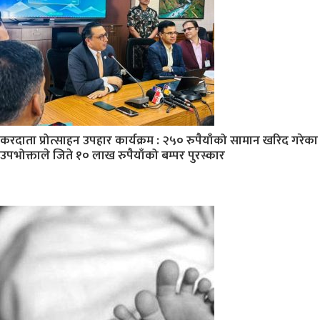
करदाता प्रोत्साहन उपहार कार्यक्रम : २५० रुपैयाँको सामान खरिद गरेका
उपभोक्ताले जिते १० लाख रुपैयाँको बम्पर पुरस्कार