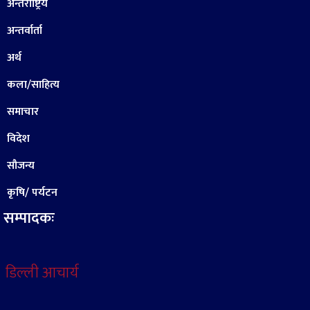
अन्तराष्ट्रिय
अन्तर्वार्ता
अर्थ
कला/साहित्य
समाचार
विदेश
सौजन्य
कृषि/ पर्यटन
सम्पादकः
डिल्ली आचार्य