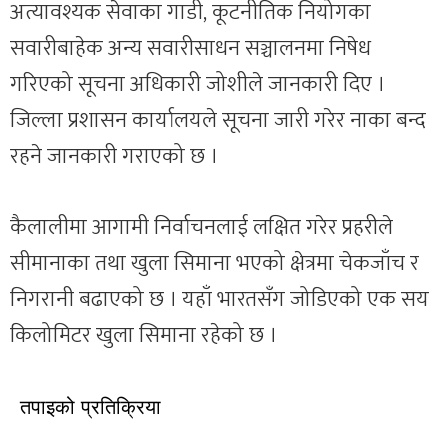
अत्यावश्यक सेवाका गाडी, कूटनीतिक नियोगका
सवारीबाहेक अन्य सवारीसाधन सञ्चालनमा निषेध
गरिएको सूचना अधिकारी जोशीले जानकारी दिए ।
जिल्ला प्रशासन कार्यालयले सूचना जारी गरेर नाका बन्द
रहने जानकारी गराएको छ ।
कैलालीमा आगामी निर्वाचनलाई लक्षित गरेर प्रहरीले
सीमानाका तथा खुला सिमाना भएको क्षेत्रमा चेकजाँच र
निगरानी बढाएको छ । यहाँ भारतसँग जोडिएको एक सय
किलोमिटर खुला सिमाना रहेको छ ।
तपाइको प्रतिक्रिया