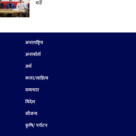
गर्ने
अन्तराष्ट्रिय
अन्तर्वार्ता
अर्थ
कला/साहित्य
समाचार
विदेश
सौजन्य
कृषि/ पर्यटन