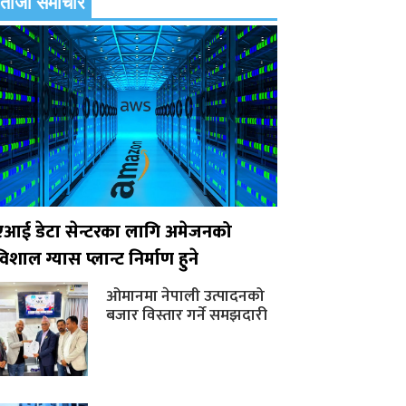
ताजा समाचार
एआई डेटा सेन्टरका लागि अमेजनको
िशाल ग्यास प्लान्ट निर्माण हुने
ओमानमा नेपाली उत्पादनको
बजार विस्तार गर्ने समझदारी