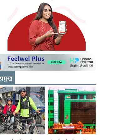
प्रमुख