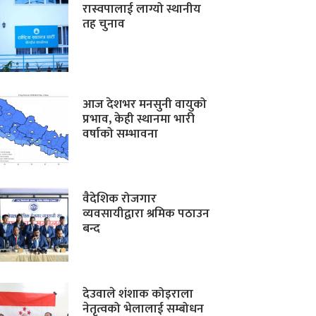
रास्वपालाई लाग्यो स्थानीय
तह चुनाव
आज देशभर मनसुनी वायुको
प्रभाव, केही स्थानमा भारी
वर्षाको सम्भावना
वैदेशिक रोजगार
व्यवसायीद्वारा श्रमिक पठाउन
बन्द
देउवाले शंशाक कोइराला
नेतृत्वको भेलालाई सम्बोधन