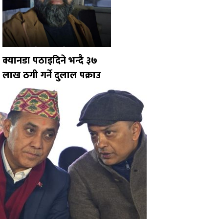
क्यानडा पठाइदिने भन्दै ३७
लाख ठगी गर्ने दुलाल पक्राउ