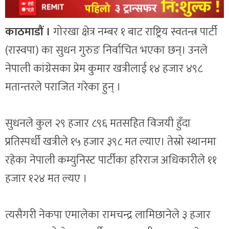
काठमाडौं ।
गोरखा क्षेत्र नम्बर १ बाट राष्ट्रिय स्वतन्त्र पार्टी
(रास्वपा) का सुधन गुरुङ निर्वाचित भएका छन्। उनले
नेपाली कांग्रेसका प्रेम कुमार खत्रीलाई १४ हजार ४९८
मतान्तरले पराजित गरेका हुन् ।
सुधनले कुल २९ हजार ८९६ मतसहित विजयी हुँदा
प्रतिस्पर्धी खत्रीले १५ हजार ३९८ मत ल्याए। तेस्रो स्थानमा
रहेका नेपाली कम्युनिस्ट पार्टीका हरिराज अधिकारीले ११
हजार १२४ मत ल्यए ।
त्यसैगरी नेकपा एमालेका रामचन्द्र लामिछानेले ३ हजार