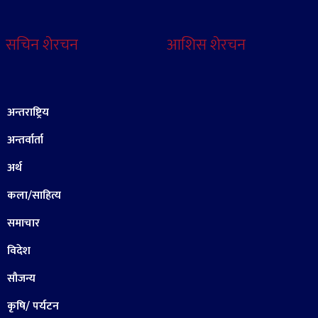
सचिन शेरचन
आशिस शेरचन
अन्तराष्ट्रिय
अन्तर्वार्ता
अर्थ
कला/साहित्य
समाचार
विदेश
सौजन्य
कृषि/ पर्यटन