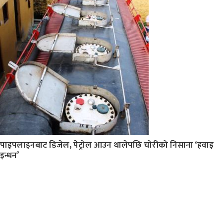
पाइपलाइनबाट डिजेल, पेट्रोल आउन थालेपछि चोरीको निसाना ‘हवाइ
इन्धन’