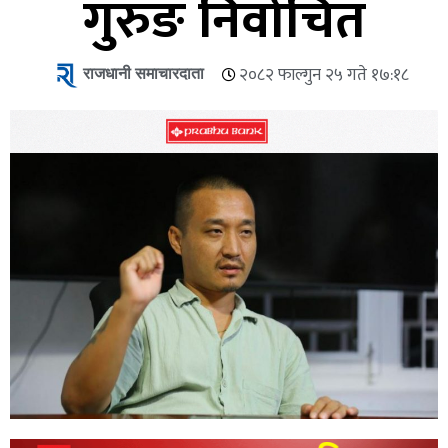
गुरुङ निर्वाचित
राजधानी समाचारदाता
२०८२ फाल्गुन २५ गते १७:१८