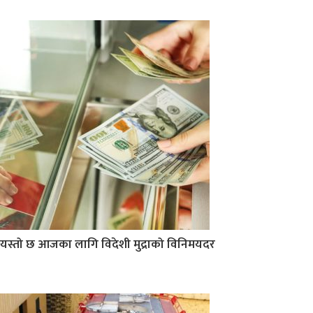
यस्तो छ आजका लागि विदेशी मुद्राको विनिमयदर