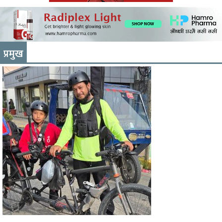
प्रमुख