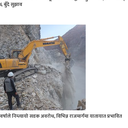
६ बुँदे सुझाव
वर्षाले निम्त्यायो सडक अवरोध, विभिन्न राजमार्गमा यातायात प्रभावित