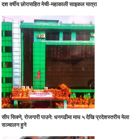
दश वर्षीय छोरासहित मेची-महाकाली साइकल यात्रा
सीप सिक्ने, रोजगारी पाउने: धनगढीमा माघ ५ देखि प्रदेशस्तरीय मेला
सञ्चालन हुने