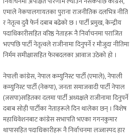
निर्वाचनमा अपेक्षित परिणाम ल्याउन नसकेपछि कांग्रेस,
एमाले नेकपालगायतका पुराना राजनीतिक दलभित्र नीति
र नेतृत्व दुवै फेर्न दबाब बढेको छ । पार्टी प्रमुख, केन्द्रीय
पदाधिकारीसहित वरिष्ठ नेताहरू नै निर्वाचनमा पराजित
भएपछि पार्टी नेतृत्वले राजीनामा दिनुपर्ने र मौजुदा नीतिमा
निर्मम समीक्षासहित फेरबदलका आवाज उठेको हो ।
नेपाली कांग्रेस, नेपाल कम्युनिस्ट पार्टी (एमाले), नेपाली
कम्युनिस्ट पार्टी (नेकपा), जनता समाजवादी पार्टी नेपाल
(जसपा)सहितका दलमा पार्टी अध्यक्षले राजीनामा दिनुपर्ने
दबाब सोही पार्टीका नेताहरूले दिन थालेका छन् । विशेष
महाधिवेशनबाट कांग्रेस सभापति भएका गगनकुमार
थापासहित पदाधिकारीहरू नै निर्वाचनमा लज्जास्पद हार