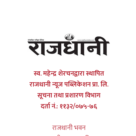
स्व. महेन्द्र शेरचनद्वारा स्थापित
राजधानी न्यूज पब्लिकेशन प्रा. लि.
सूचना तथा प्रशारण विभाग
दर्ता नं.: ११३२/०७५-७६
राजधानी भवन