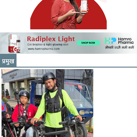
प्रमुख