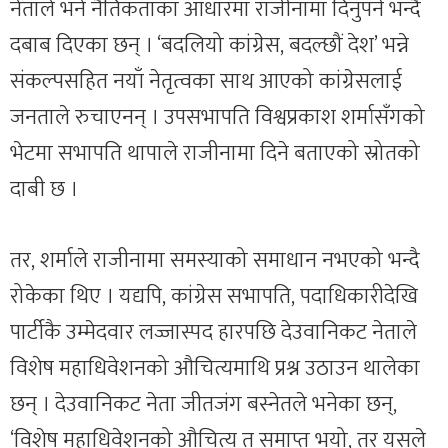
नेताले भने नैतिकताका आधारमा राजीनामा दिनुपर्ने भन्दै
दबाब दिएका छन् । ‘बदलियो कांग्रेस, बदल्छौं देश’ भन्ने
संकल्पसहित नयाँ नेतृत्वका साथ आएको कांग्रेसलाई
जनताले रुचाएनन् । उपसभापति विश्वप्रकाश शर्मासँगको
भेटमा सभापति थापाले राजीनामा दिने बताएको स्रोतको
दाबी छ ।
तर, शर्माले राजीनामा समस्याको समाधान नभएको भन्दै
रोकेका थिए । यद्यपि, कांग्रेस सभापति, पदाधिकारीदेखि
पार्टीकै उम्मेदवार लज्जास्पद हारपछि देउवानिकट नेताले
विशेष महाधिवेशनको औचित्यमाथि प्रश्न उठाउन थालेका
छन् । देउवानिकट नेता जीतजंग बस्नेतले भनेका छन्,
‘विशेष महाधिवेशनको औचित्य त समाप्त भयो, तर यसले