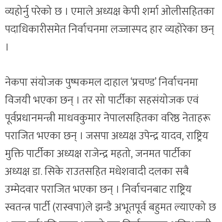
व्यहोर्नु परेको छ । एमाले अध्यक्ष केपी शर्मा ओलीसहितका
पदाधिकारीसमेत निर्वाचनमा लज्जास्पद हार व्यहोरेका छन्
।
नेकपा संयोजक पुष्पकमल दाहाल ‘प्रचण्ड’ निर्वाचनमा
विजयी भएका छन् । तर सो पार्टीका सहसंयोजक एवं
पूर्वप्रधानमन्त्री माधवकुमार नेपालसहितका वरिष्ठ नेताहरू
पराजित भएका छन् । जसपा अध्यक्ष उपेन्द्र यादव, राष्ट्रिय
मुक्ति पार्टीका अध्यक्ष राजेन्द्र महतो, जनमत पार्टीका
अध्यक्ष डा. सिके राउतसहित मधेशवादी दलका सबै
उम्मेदवार पराजित भएका छन् । निर्वाचनबाट राष्ट्रिय
स्वतन्त्र पार्टी (रास्वपा)ले झन्डै अभूतपूर्व बहुमत ल्याएको छ