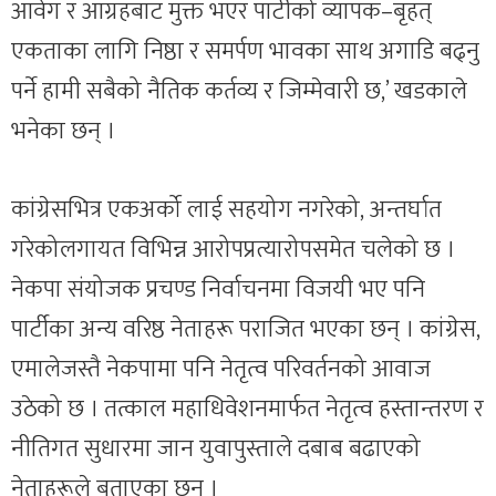
आवेग र आग्रहबाट मुक्त भएर पार्टीको व्यापक–बृहत्
एकताका लागि निष्ठा र समर्पण भावका साथ अगाडि बढ्नु
पर्ने हामी सबैको नैतिक कर्तव्य र जिम्मेवारी छ,’ खडकाले
भनेका छन् ।
कांग्रेसभित्र एकअर्को लाई सहयोग नगरेको, अन्तर्घात
गरेकोलगायत विभिन्न आरोपप्रत्यारोपसमेत चलेको छ ।
नेकपा संयोजक प्रचण्ड निर्वाचनमा विजयी भए पनि
पार्टीका अन्य वरिष्ठ नेताहरू पराजित भएका छन् । कांग्रेस,
एमालेजस्तै नेकपामा पनि नेतृत्व परिवर्तनको आवाज
उठेको छ । तत्काल महाधिवेशनमार्फत नेतृत्व हस्तान्तरण र
नीतिगत सुधारमा जान युवापुस्ताले दबाब बढाएको
नेताहरूले बताएका छन् ।