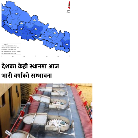
देशका केही स्थानमा आज
भारी वर्षाको सम्भावना