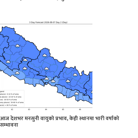
आज देशभर मनसुनी वायुको प्रभाव, केही स्थानमा भारी वर्षाको
सम्भावना