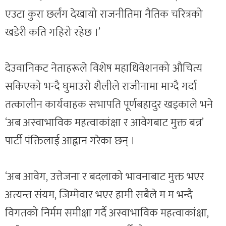
एउटा कुरा छर्लंग देखायो राजनीतिमा नैतिक चरित्रको
खडेरी कति गहिरो रहेछ ।’
देउवानिकट नेताहरूले विशेष महाधिवेशनको औचित्य
सकिएको भन्दै घुमाउरो शैलीले राजीनामा माग्दै गर्दा
तत्कालीन कार्यवाहक सभापति पूर्णबहादुर खड्काले भने
‘अब अस्वाभाविक महत्वाकांक्षा र आवेगबाट मुक्त बन्न’
पार्टी पंक्तिलाई आह्वान गरेका छन् ।
‘अब आवेग, उत्तेजना र बदलाको भावनाबाट मुक्त भएर
अत्यन्त संयम, जिम्मेवार भएर हामी सबैले म म भन्दै
विगतको निर्मम समीक्षा गर्दै अस्वाभाविक महत्वाकांक्षा,