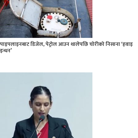
पाइपलाइनबाट डिजेल, पेट्रोल आउन थालेपछि चोरीको निसाना ‘हवाइ
इन्धन’