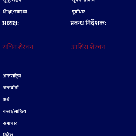
सुदूरपश्चिम
सूचना प्रविधि
शिक्षा/स्वास्थ्य
पूर्वाधार
अध्यक्ष:
प्रबन्ध निर्देशक:
सचिन शेरचन
आशिस शेरचन
अन्तराष्ट्रिय
अन्तर्वार्ता
अर्थ
कला/साहित्य
समाचार
विदेश