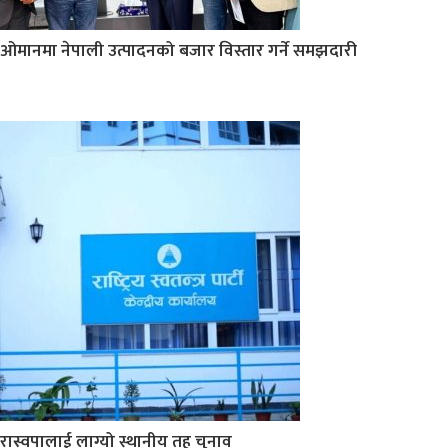
ओमानमा नेपाली उत्पादनको बजार विस्तार गर्ने समझदारी
रास्वपालाई लाग्यो स्थानीय तह चुनाव