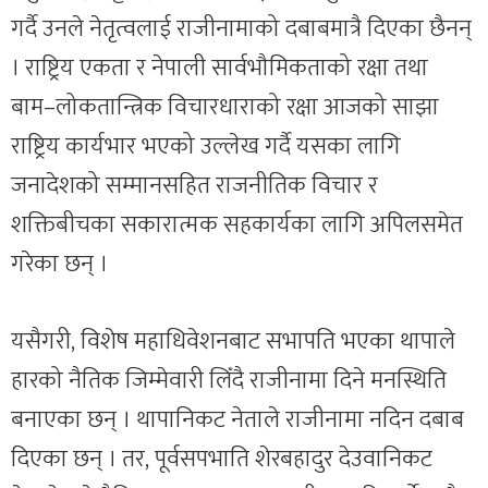
गर्दै उनले नेतृत्वलाई राजीनामाको दबाबमात्रै दिएका छैनन्
। राष्ट्रिय एकता र नेपाली सार्वभौमिकताको रक्षा तथा
बाम–लोकतान्त्रिक विचारधाराको रक्षा आजको साझा
राष्ट्रिय कार्यभार भएको उल्लेख गर्दै यसका लागि
जनादेशको सम्मानसहित राजनीतिक विचार र
शक्तिबीचका सकारात्मक सहकार्यका लागि अपिलसमेत
गरेका छन् ।
यसैगरी, विशेष महाधिवेशनबाट सभापति भएका थापाले
हारको नैतिक जिम्मेवारी लिँदै राजीनामा दिने मनस्थिति
बनाएका छन् । थापानिकट नेताले राजीनामा नदिन दबाब
दिएका छन् । तर, पूर्वसपभाति शेरबहादुर देउवानिकट