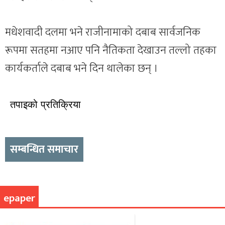
मधेशवादी दलमा भने राजीनामाको दबाब सार्वजनिक
रूपमा सतहमा नआए पनि नैतिकता देखाउन तल्लो तहका
कार्यकर्ताले दबाब भने दिन थालेका छन् ।
तपाइको प्रतिक्रिया
सम्बन्धित समाचार
epaper