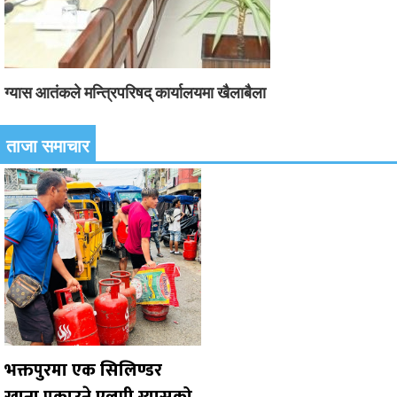
ग्यास आतंकले मन्त्रिपरिषद् कार्यालयमा खैलाबैला
ताजा समाचार
भक्तपुरमा एक सिलिण्डर