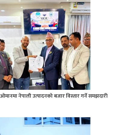
ओमानमा नेपाली उत्पादनको बजार विस्तार गर्ने समझदारी