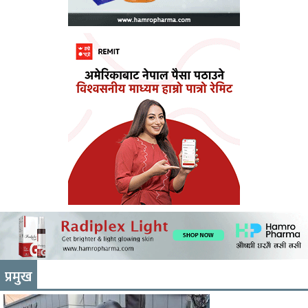
प्रमुख