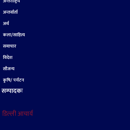
अन्तराष्ट्रिय
अन्तर्वार्ता
अर्थ
कला/साहित्य
समाचार
विदेश
सौजन्य
कृषि/ पर्यटन
सम्पादकः
डिल्ली आचार्य