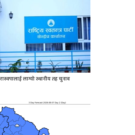
रास्वपालाई लाग्यो स्थानीय तह चुनाव