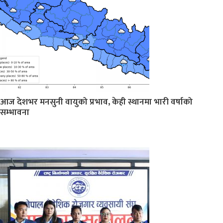
आज देशभर मनसुनी वायुको प्रभाव, केही स्थानमा भारी वर्षाको
सम्भावना