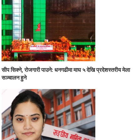
सीप सिक्ने, रोजगारी पाउने: धनगढीमा माघ ५ देखि प्रदेशस्तरीय मेला
सञ्चालन हुने