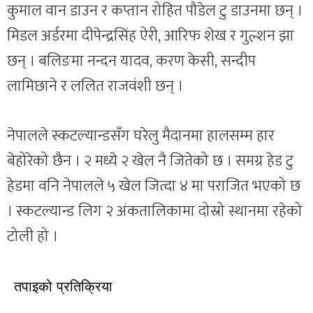
कुमाल वान डाउन र कप्तान रोहित पौडेल टु डाउनमा छन् ।
मिडल अर्डरमा दीपेन्द्रसिंह ऐरी, आरिफ शेख र गुल्शन झा
छन् । बलिङमा नन्दन यादव, करण केसी, सन्दीप
लामिछाने र ललित राजवंशी छन् ।
नेपालले स्कटल्यान्डसँग घरेलु मैदानमा हालसम्म हार
बेहोरेको छैन । २ मध्ये २ खेल नै जितेको छ । समग्र हेड टु
हेडमा वनि नेपालले ५ खेल जित्दा ४ मा पराजित भएको छ
। स्कटल्यान्ड लिग २ अंकतालिकामा दोस्रो स्थानमा रहेको
टोली हो ।
तपाइको प्रतिक्रिया