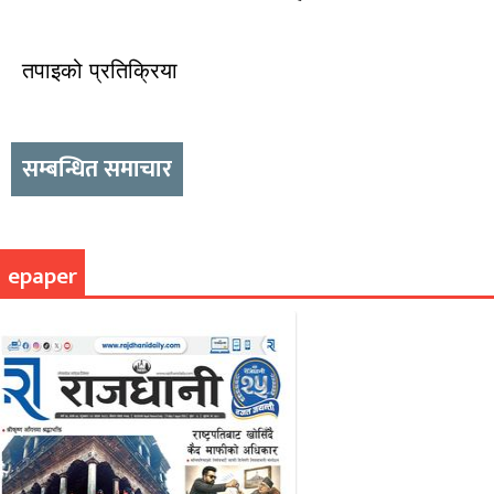
तपाइको प्रतिक्रिया
सम्बन्धित समाचार
epaper