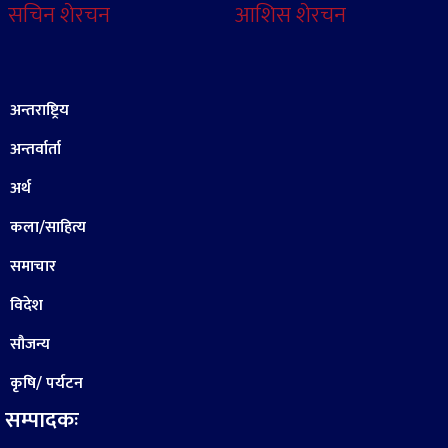
सचिन शेरचन
आशिस शेरचन
अन्तराष्ट्रिय
अन्तर्वार्ता
अर्थ
कला/साहित्य
समाचार
विदेश
सौजन्य
कृषि/ पर्यटन
सम्पादकः