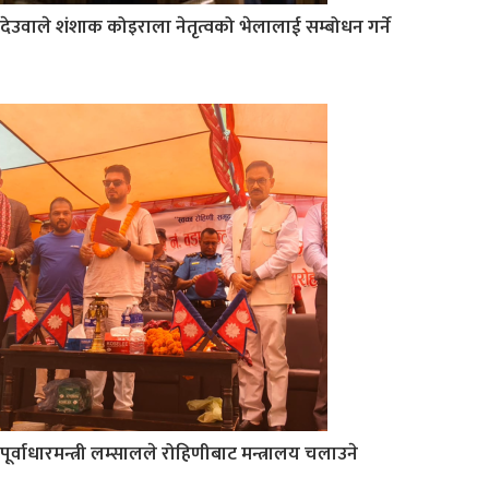
देउवाले शंशाक कोइराला नेतृत्वको भेलालाई सम्बोधन गर्ने
पूर्वाधारमन्त्री लम्सालले रोहिणीबाट मन्त्रालय चलाउने