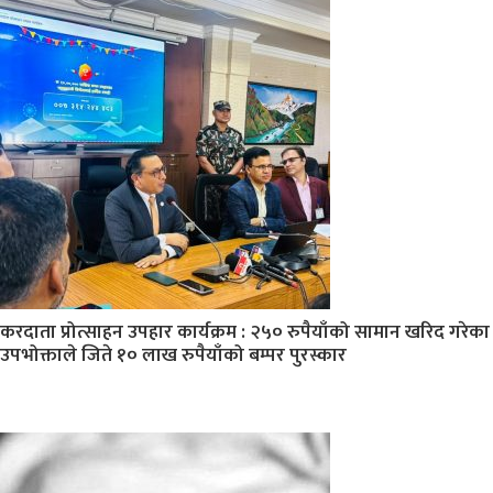
करदाता प्रोत्साहन उपहार कार्यक्रम : २५० रुपैयाँको सामान खरिद गरेका
उपभोक्ताले जिते १० लाख रुपैयाँको बम्पर पुरस्कार