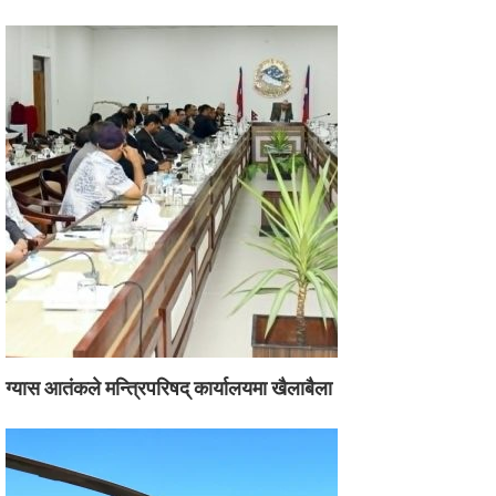
ग्यास आतंकले मन्त्रिपरिषद् कार्यालयमा खैलाबैला