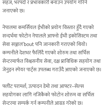
सहज, भरपर्दो र प्रभावकारी बनाउन उपयोग गरिने
जनाएको छ।
नेपालमा कमर्सियल ईभीको प्रयोग विस्तार हुँदै गएको
सन्दर्भमा फोटोन नेपालले आफ्नो ईभी इकोसिस्टम तथा
सेवा सञ्जाल’bout पनि जानकारी गराएको थियो।
कम्पनीले देशभर फैलिँदै गएको शोरुम तथा सर्भिस
सेन्टरमार्फत विश्वसनीय सेवा, दक्ष प्राविधिक सहयोग तथा
जेनुइन स्पेयर पार्ट्स उपलब्ध गराउँदै आएको जनाएको छ।
फ्लीट परामर्श, उत्पादन डेमो तथा आफ्टर–सेल्स
सहयोगका लागि नजिकैको फोटोन शोरुम वा सर्भिस
सेन्टरमा सम्पर्क गर्न कम्पनीले आग्रह गरेको छ।