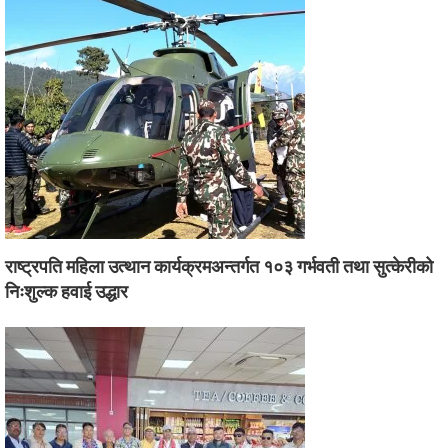
राष्ट्रपति महिला उत्थान कार्यक्रमअन्तर्गत १०३ गर्भवती तथा सुत्केरीको
निःशुल्क हवाई उद्धार