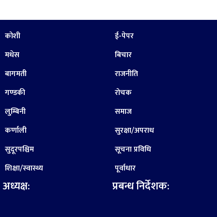
कोशी
ई-पेपर
मधेस
बिचार
बागमती
राजनीति
गण्डकी
रोचक
लुम्बिनी
समाज
कर्णाली
सुरक्षा/अपराध
सुदूरपश्चिम
सूचना प्रविधि
शिक्षा/स्वास्थ्य
पूर्वाधार
अध्यक्ष:
प्रबन्ध निर्देशक: