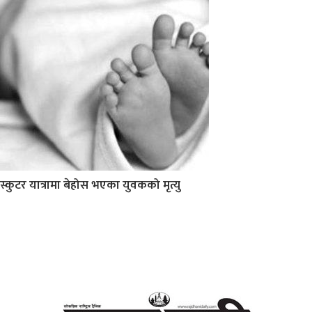
स्कुटर यात्रामा बेहोस भएका युवकको मृत्यु