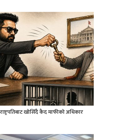
राष्ट्रपतिबाट खोसिँदै कैद माफीको अधिकार