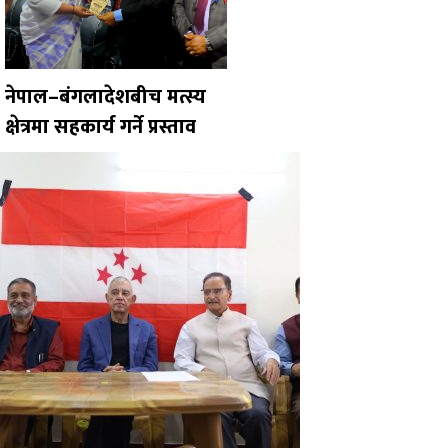
नेपाल–बंगलादेशबीच मत्स्य
क्षेत्रमा सहकार्य गर्ने प्रस्ताव