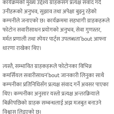
कार्यक्रमको मुख्य उद्देश्य ग्राहकसँग प्रत्यक्ष संवाद गर्दै
उनीहरूको अनुभव, सुझाव तथा अपेक्षा बुझ्नु रहेको
कम्पनीले जनाएको छ। कार्यक्रममा सहभागी ग्राहकहरूले
फोटोन सवारीसाधन प्रयोगको अनुभव, सेवा गुणस्तर,
मर्मत प्रणाली तथा स्पेयर पार्ट्स उपलब्धता’bout आफ्ना
धारणा राखेका थिए।
त्यस्तै, सम्भावित ग्राहकहरूले फोटोनका विभिन्न
कमर्सियल सवारीसाधन’bout जानकारी लिनुका साथै
कम्पनीका प्रतिनिधिसँग प्रत्यक्ष संवाद गर्ने अवसर पाएका
थिए। कम्पनीका अनुसार यस्तो प्रत्यक्ष अन्तरक्रियाले
बिक्रीपछिको ग्राहक सम्बन्धलाई अझ मजबुत बनाउने
विश्वास लिइएको छ।