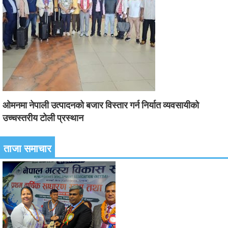
ओमनमा नेपाली उत्पादनको बजार विस्तार गर्न निर्यात व्यवसायीको
उच्चस्तरीय टोली प्रस्थान
ताजा समाचार