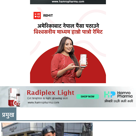
प्रमुख