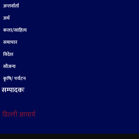
अन्तर्वार्ता
अर्थ
कला/साहित्य
समाचार
विदेश
सौजन्य
कृषि/ पर्यटन
सम्पादकः
डिल्ली आचार्य