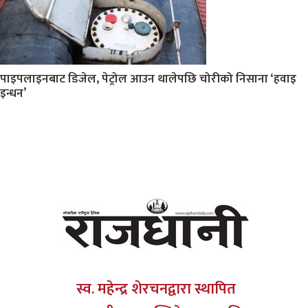
पाइपलाइनबाट डिजेल, पेट्रोल आउन थालेपछि चोरीको निसाना ‘हवाइ
इन्धन’
स्व. महेन्द्र शेरचनद्वारा स्थापित