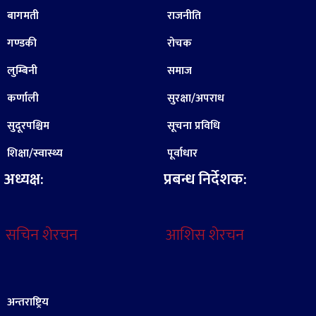
बागमती
राजनीति
गण्डकी
रोचक
लुम्बिनी
समाज
कर्णाली
सुरक्षा/अपराध
सुदूरपश्चिम
सूचना प्रविधि
शिक्षा/स्वास्थ्य
पूर्वाधार
अध्यक्ष:
प्रबन्ध निर्देशक:
सचिन शेरचन
आशिस शेरचन
अन्तराष्ट्रिय