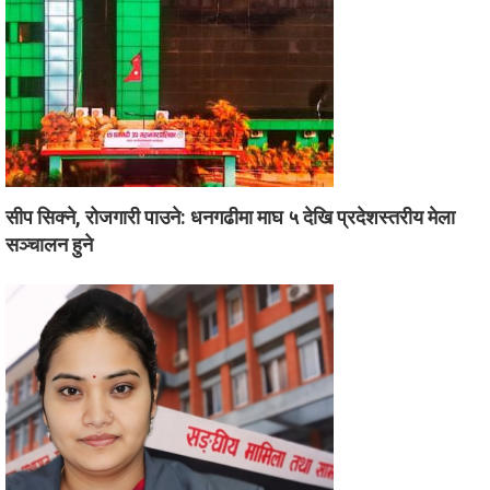
सीप सिक्ने, रोजगारी पाउने: धनगढीमा माघ ५ देखि प्रदेशस्तरीय मेला
सञ्चालन हुने