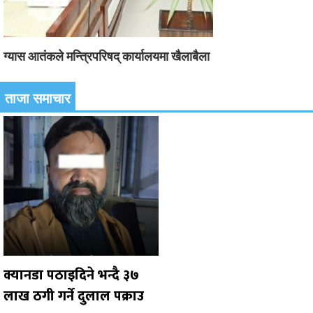
ग्यास आतंकले मन्त्रिपरिषद् कार्यालयमा खैलाबैला
ताजा समाचार
क्यानडा पठाइदिने भन्दै ३७
लाख ठगी गर्ने दुलाल पक्राउ