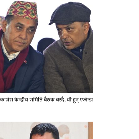
कांग्रेस केन्द्रीय समिति बैठक बस्दै, यी हुन् एजेन्डा