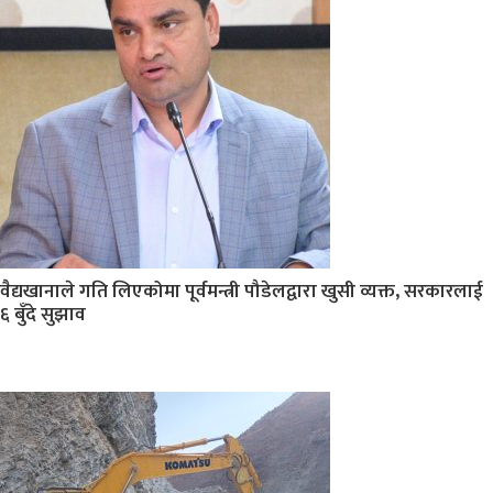
वैद्यखानाले गति लिएकोमा पूर्वमन्त्री पौडेलद्वारा खुसी व्यक्त, सरकारलाई
६ बुँदे सुझाव