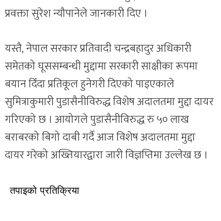
प्रवक्ता सुरेश न्यौपानेले जानकारी दिए ।
यस्तै, नेपाल सरकार प्रतिवादी चन्द्रबहादुर अधिकारी
समेतको घूससम्बन्धी मुद्दामा सरकारी साक्षीका रूपमा
बयान दिँदा प्रतिकूल हुनेगरी दिएको पाइएकाले
सुमित्राकुमारी पुडासैनीविरुद्ध विशेष अदालतमा मुद्दा दायर
गरिएको छ । आयोगले पुडासैनीविरुद्ध रु ५० लाख
बराबरको बिगो दाबी गर्दै आज विशेष अदालतमा मुद्दा
दायर गरेको अख्तियारद्वारा जारी विज्ञप्तिमा उल्लेख छ ।
तपाइको प्रतिक्रिया