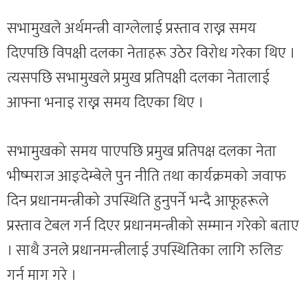
सभामुखले अर्थमन्त्री वाग्लेलाई प्रस्ताव राख्न समय
दिएपछि विपक्षी दलका नेताहरू उठेर विरोध गरेका थिए ।
त्यसपछि सभामुखले प्रमुख प्रतिपक्षी दलका नेतालाई
आफ्ना भनाइ राख्न समय दिएका थिए ।
सभामुखको समय पाएपछि प्रमुख प्रतिपक्ष दलका नेता
भीष्मराज आङ्देम्बेले पुन नीति तथा कार्यक्रमको जवाफ
दिन प्रधानमन्त्रीको उपस्थिति हुनुपर्ने भन्दै आफूहरूले
प्रस्ताव टेबल गर्न दिएर प्रधानमन्त्रीको सम्मान गरेको बताए
। साथै उनले प्रधानमन्त्रीलाई उपस्थितिका लागि रुलिङ
गर्न माग गरे ।