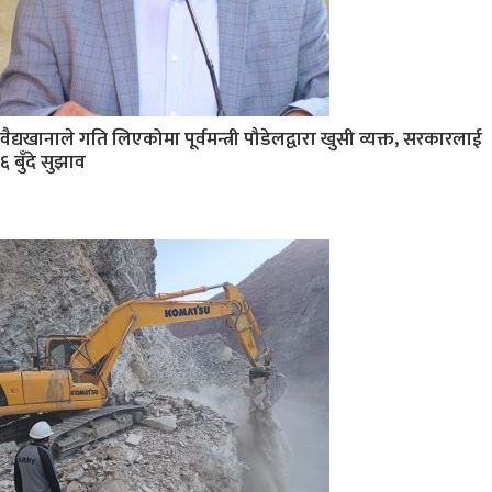
वैद्यखानाले गति लिएकोमा पूर्वमन्त्री पौडेलद्वारा खुसी व्यक्त, सरकारलाई
६ बुँदे सुझाव