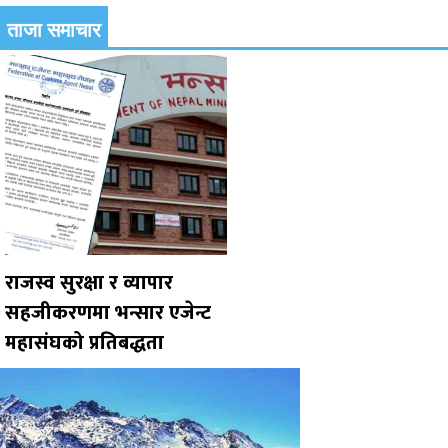
ताजा समाचार
राजस्व सुरक्षा र व्यापार
सहजीकरणमा भन्सार एजेन्ट
महासंघको प्रतिबद्धता