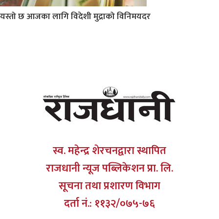
यस्तो छ आजका लागि विदेशी मुद्राको विनिमयदर
स्व. महेन्द्र शेरचनद्वारा स्थापित
राजधानी न्यूज पब्लिकेशन प्रा. लि.
सूचना तथा प्रशारण विभाग
दर्ता नं.: ११३२/०७५-७६