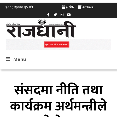
ई-पेपर
Archive
२०८३ श्रावण २४ गते
Menu
संसदमा नीति तथा
कार्यक्रम अर्थमन्त्रीले