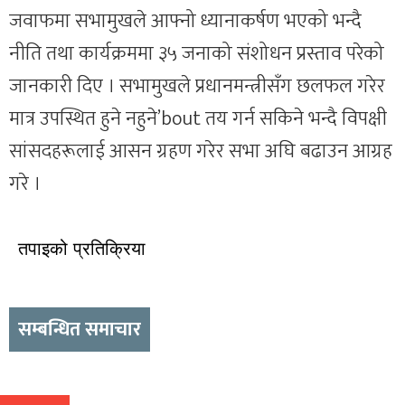
जवाफमा सभामुखले आफ्नो ध्यानाकर्षण भएको भन्दै
नीति तथा कार्यक्रममा ३५ जनाको संशोधन प्रस्ताव परेको
जानकारी दिए । सभामुखले प्रधानमन्त्रीसँग छलफल गरेर
मात्र उपस्थित हुने नहुने’bout तय गर्न सकिने भन्दै विपक्षी
सांसदहरूलाई आसन ग्रहण गरेर सभा अघि बढाउन आग्रह
गरे ।
तपाइको प्रतिक्रिया
सम्बन्धित समाचार