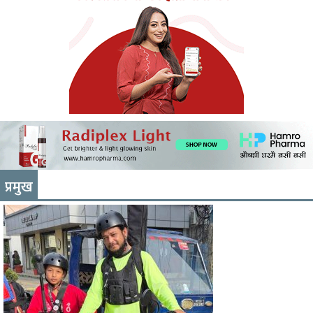
प्रमुख