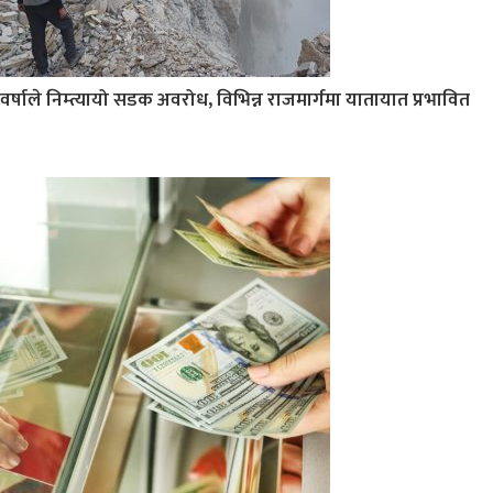
वर्षाले निम्त्यायो सडक अवरोध, विभिन्न राजमार्गमा यातायात प्रभावित