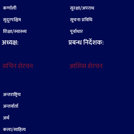
कर्णाली
सुरक्षा/अपराध
सुदूरपश्चिम
सूचना प्रविधि
शिक्षा/स्वास्थ्य
पूर्वाधार
अध्यक्ष:
प्रबन्ध निर्देशक:
सचिन शेरचन
आशिस शेरचन
अन्तराष्ट्रिय
अन्तर्वार्ता
अर्थ
कला/साहित्य