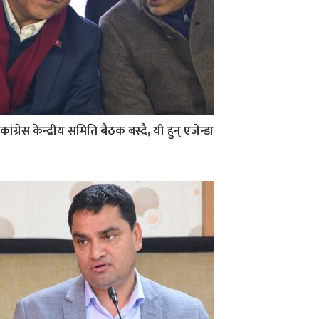
कांग्रेस केन्द्रीय समिति बैठक बस्दै, यी हुन् एजेन्डा