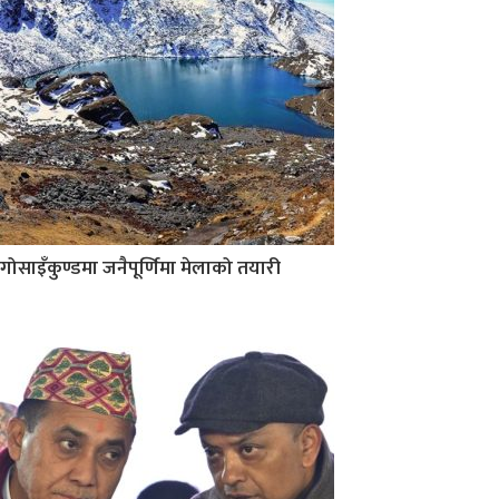
गोसाइँकुण्डमा जनैपूर्णिमा मेलाको तयारी