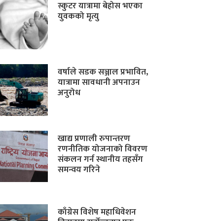
स्कुटर यात्रामा बेहोस भएका
युवकको मृत्यु
वर्षाले सडक सञ्जाल प्रभावित,
यात्रामा सावधानी अपनाउन
अनुरोध
खाद्य प्रणाली रुपान्तरण
रणनीतिक योजनाको विवरण
संकलन गर्न स्थानीय तहसँग
समन्वय गरिने
काँग्रेस विशेष महाधिवेशन