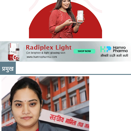
प्रमुख