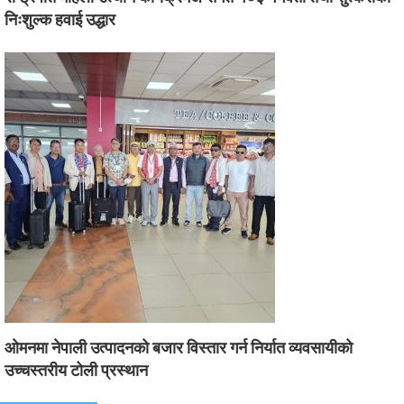
निःशुल्क हवाई उद्धार
ओमनमा नेपाली उत्पादनको बजार विस्तार गर्न निर्यात व्यवसायीको
उच्चस्तरीय टोली प्रस्थान