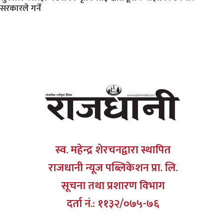
सरकारले गर्ने
स्व. महेन्द्र शेरचनद्वारा स्थापित
राजधानी न्यूज पब्लिकेशन प्रा. लि.
सूचना तथा प्रशारण विभाग
दर्ता नं.: ११३२/०७५-७६