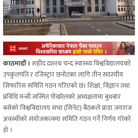
काठमाडौं ।
शहीद दशरथ चन्द स्वास्थ्य विश्वविद्यालयको
उपकुलपति र रजिस्ट्रार छनोटका लागि तीन सदस्यीय
सिफारिस समिति गठन गरिएको छ। शिक्षा, विज्ञान तथा
प्रविधि मन्त्री सस्मित पोखरेलको अध्यक्षतामा बुधबार
बसेको विश्वविद्यालय सभा (सिनेट) बैठकले प्राडा जयराज
अवस्थीको संयोजकत्वमा समिति गठन गर्ने निर्णय गरेको
हो ।