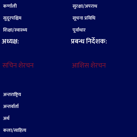
कर्णाली
सुरक्षा/अपराध
सुदूरपश्चिम
सूचना प्रविधि
शिक्षा/स्वास्थ्य
पूर्वाधार
अध्यक्ष:
प्रबन्ध निर्देशक:
सचिन शेरचन
आशिस शेरचन
अन्तराष्ट्रिय
अन्तर्वार्ता
अर्थ
कला/साहित्य