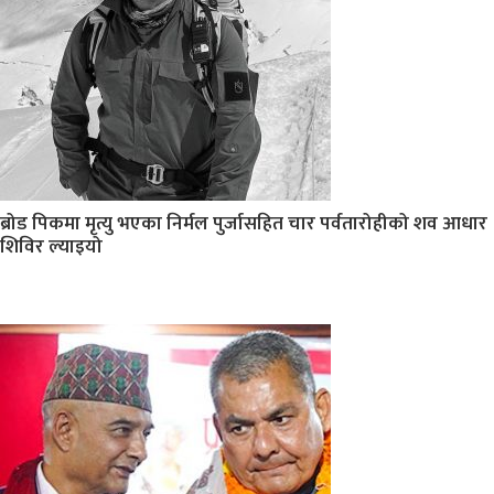
ब्रोड पिकमा मृत्यु भएका निर्मल पुर्जासहित चार पर्वतारोहीको शव आधार
शिविर ल्याइयो