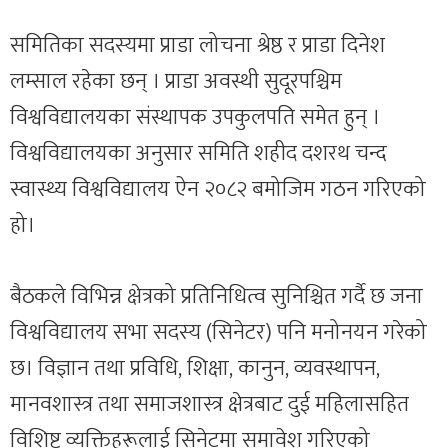
समितिका सदस्यमा प्राडा लोचना श्रेष्ठ र प्राडा दिनेश
लम्साल रहेका छन् । प्राडा अवस्थी सुदूरपश्चिम
विश्वविद्यालयका संस्थापक उपकुलपति समेत हुन् ।
विश्वविद्यालयका अनुसार समिति शहीद दशरथ चन्द
स्वास्थ्य विश्वविद्यालय ऐन २०८२ बमोजिम गठन गरिएको
हो।
बैठकले विभिन्न क्षेत्रको प्रतिनिधित्व सुनिश्चित गर्दै छ जना
विश्वविद्यालय सभा सदस्य (सिनेटर) पनि मनोनयन गरेको
छ। विज्ञान तथा प्रविधि, शिक्षा, कानुन, व्यवस्थापन,
मानवशास्त्र तथा समाजशास्त्र क्षेत्रबाट दुई महिलासहित
विशिष्ट व्यक्तिहरूलाई सिनेटमा समावेश गरिएको