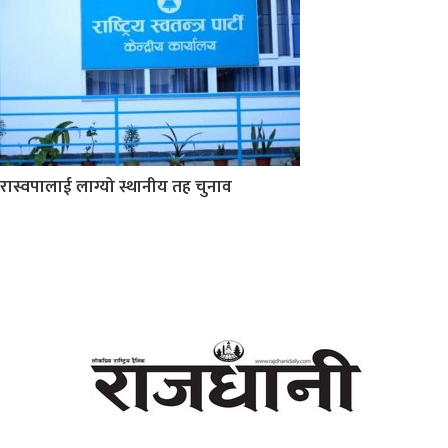
रास्वपालाई लाग्यो स्थानीय तह चुनाव