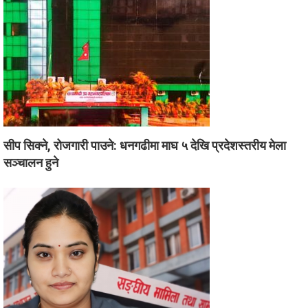
सीप सिक्ने, रोजगारी पाउने: धनगढीमा माघ ५ देखि प्रदेशस्तरीय मेला
सञ्चालन हुने