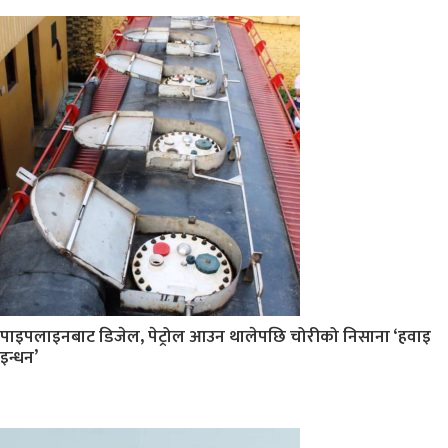
पाइपलाइनबाट डिजेल, पेट्रोल आउन थालेपछि चोरीको निसाना ‘हवाइ
इन्धन’