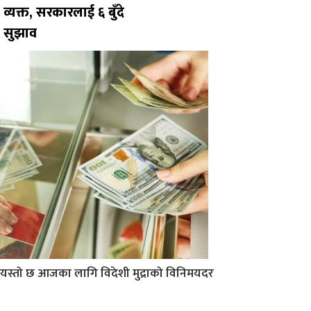
व्यक्त, सरकारलाई ६ बुँदे
सुझाव
यस्तो छ आजका लागि विदेशी मुद्राको विनिमयदर