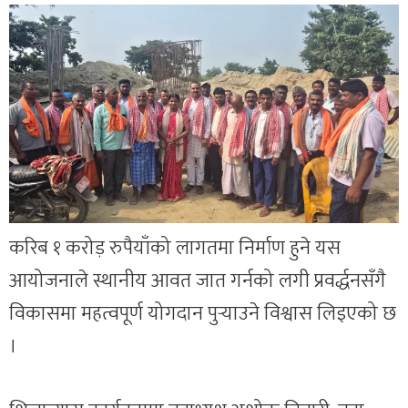
करिब १ करोड़ रुपैयाँको लागतमा निर्माण हुने यस
आयोजनाले स्थानीय आवत जात गर्नको लगी प्रवर्द्धनसँगै
विकासमा महत्वपूर्ण योगदान पुर्‍याउने विश्वास लिइएको छ
।