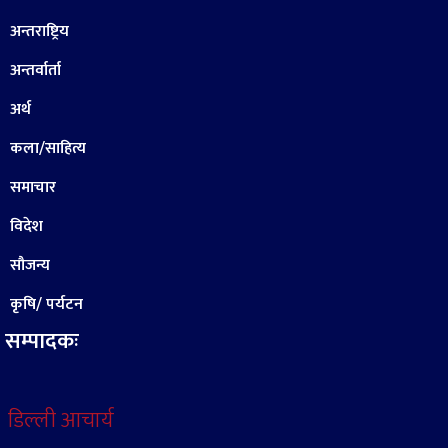
अन्तराष्ट्रिय
अन्तर्वार्ता
अर्थ
कला/साहित्य
समाचार
विदेश
सौजन्य
कृषि/ पर्यटन
सम्पादकः
डिल्ली आचार्य