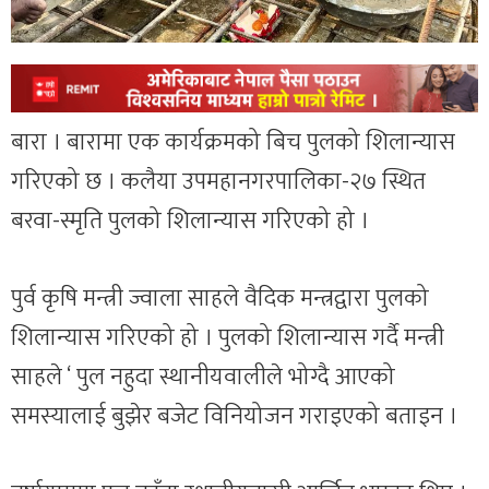
बारा । बारामा एक कार्यक्रमको बिच पुलको शिलान्यास
गरिएको छ । कलैया उपमहानगरपालिका-२७ स्थित
बरवा-स्मृति पुलको शिलान्यास गरिएको हो ।
पुर्व कृषि मन्त्री ज्वाला साहले वैदिक मन्त्रद्वारा पुलको
शिलान्यास गरिएको हो । पुलको शिलान्यास गर्दै मन्त्री
साहले ‘ पुल नहुदा स्थानीयवालीले भोग्दै आएको
समस्यालाई बुझेर बजेट विनियोजन गराइएको बताइन ।