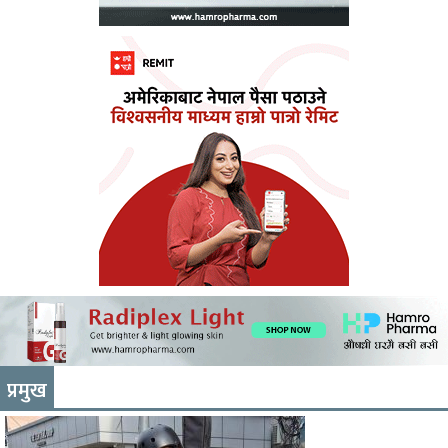
प्रमुख