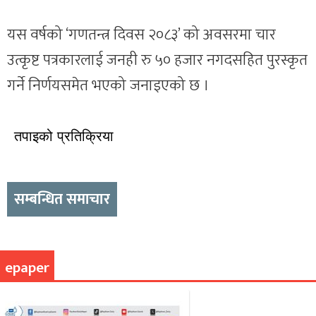
यस वर्षको ‘गणतन्त्र दिवस २०८३’ को अवसरमा चार
उत्कृष्ट पत्रकारलाई जनही रु ५० हजार नगदसहित पुरस्कृत
गर्ने निर्णयसमेत भएको जनाइएको छ ।
तपाइको प्रतिक्रिया
सम्बन्धित समाचार
epaper