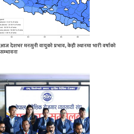
आज देशभर मनसुनी वायुको प्रभाव, केही स्थानमा भारी वर्षाको
सम्भावना