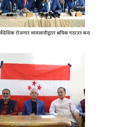
वैदेशिक रोजगार व्यवसायीद्वारा श्रमिक पठाउन बन्द