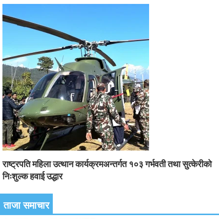
राष्ट्रपति महिला उत्थान कार्यक्रमअन्तर्गत १०३ गर्भवती तथा सुत्केरीको
निःशुल्क हवाई उद्धार
ताजा समाचार