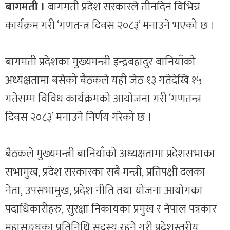
बागमती ।
बागमती प्रदेश सरकारले तीनदिन विभिन्न
कार्यक्रम गरी ‘गणतन्त्र दिवस २०८३’ मनाउने भएको छ ।
बागमती प्रदेशका मुख्यमन्त्री इन्द्रबहादुर बानियाँको
अध्यक्षतामा बसेको बैठकले यही जेठ १३ गतेदेखि १५
गतेसम्म विविध कार्यक्रमको आयोजना गरी ‘गणतन्त्र
दिवस २०८३’ मनाउने निर्णय गरेको छ ।
बैठकले मुख्यमन्त्री बानियाँको अध्यक्षतामा प्रदेशसभाका
सभामुख, प्रदेश सरकारका सबै मन्त्री, प्रतिपक्षी दलका
नेता, उपसभामुख, प्रदेश नीति तथा योजना आयोगका
पदाधिकारीहरु, सुरक्षा निकायका प्रमुख र नेपाल पत्रकार
महासङ्घका प्रतिनिधि सदस्य रहने गरी प्रदेशस्तरीय