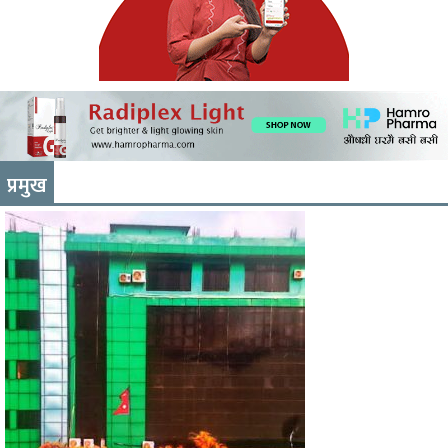
प्रमुख