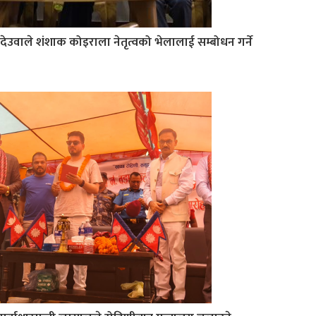
देउवाले शंशाक कोइराला नेतृत्वको भेलालाई सम्बोधन गर्ने