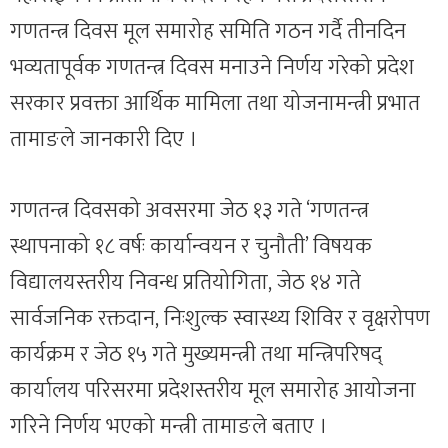
गणतन्त्र दिवस मूल समारोह समिति गठन गर्दै तीनदिन
भव्यतापूर्वक गणतन्त्र दिवस मनाउने निर्णय गरेको प्रदेश
सरकार प्रवक्ता आर्थिक मामिला तथा योजनामन्त्री प्रभात
तामाङले जानकारी दिए ।
गणतन्त्र दिवसको अवसरमा जेठ १३ गते ‘गणतन्त्र
स्थापनाको १८ वर्षः कार्यान्वयन र चुनौती’ विषयक
विद्यालयस्तरीय निवन्ध प्रतियोगिता, जेठ १४ गते
सार्वजनिक रक्तदान, निःशुल्क स्वास्थ्य शिविर र वृक्षरोपण
कार्यक्रम र जेठ १५ गते मुख्यमन्त्री तथा मन्त्रिपरिषद्
कार्यालय परिसरमा प्रदेशस्तरीय मूल समारोह आयोजना
गरिने निर्णय भएको मन्त्री तामाङले बताए ।