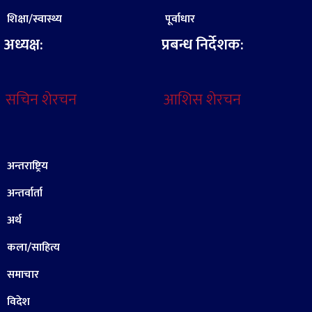
शिक्षा/स्वास्थ्य
पूर्वाधार
अध्यक्ष:
प्रबन्ध निर्देशक:
सचिन शेरचन
आशिस शेरचन
अन्तराष्ट्रिय
अन्तर्वार्ता
अर्थ
कला/साहित्य
समाचार
विदेश