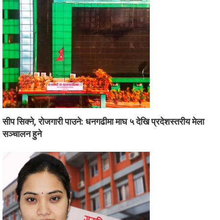
सीप सिक्ने, रोजगारी पाउने: धनगढीमा माघ ५ देखि प्रदेशस्तरीय मेला
सञ्चालन हुने