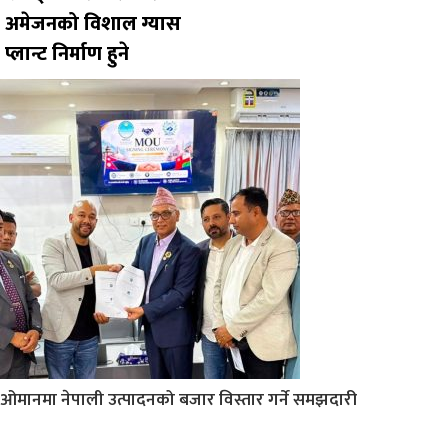
अमेजनको विशाल ग्यास
प्लान्ट निर्माण हुने
ओमानमा नेपाली उत्पादनको बजार विस्तार गर्ने समझदारी