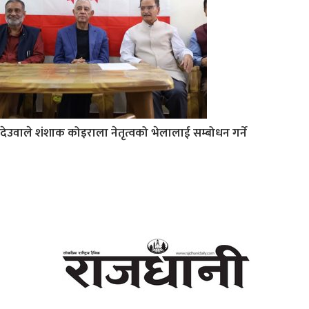
देउवाले शंशाक कोइराला नेतृत्वको भेलालाई सम्बोधन गर्ने