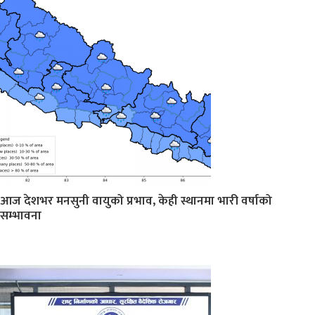
आज देशभर मनसुनी वायुको प्रभाव, केही स्थानमा भारी वर्षाको
सम्भावना