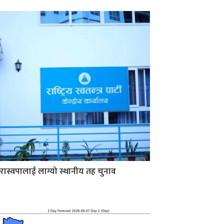
रास्वपालाई लाग्यो स्थानीय तह चुनाव