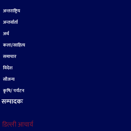
अन्तराष्ट्रिय
अन्तर्वार्ता
अर्थ
कला/साहित्य
समाचार
विदेश
सौजन्य
कृषि/ पर्यटन
सम्पादकः
डिल्ली आचार्य