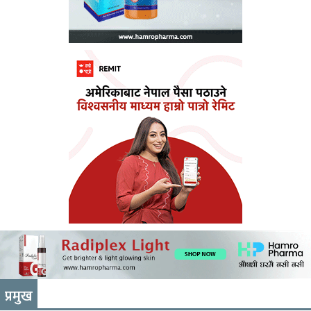
प्रमुख