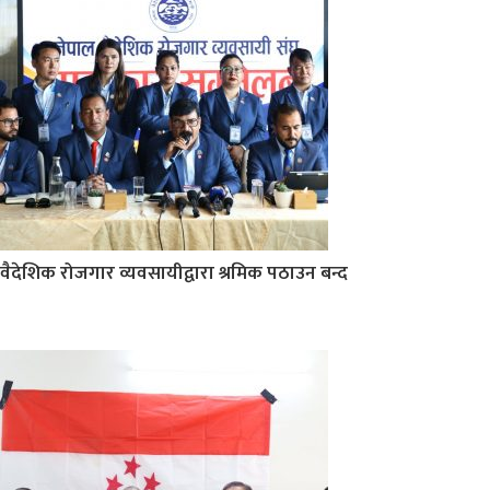
वैदेशिक रोजगार व्यवसायीद्वारा श्रमिक पठाउन बन्द