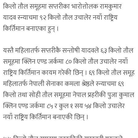
किलो तौल समूहमा सप्तरीका भारोत्तोलक रामकुमार
यादव स्न्याचमा ९२ किलो तौल उचालेर नयाँ राष्ट्रिय
किर्तिमान बनाएका हुन् ।
यस्तै महिलातर्फ सप्तरीकै सन्तोषी यादवले ६३ किलो तौल
समूहमा क्लिन एण्ड जर्कमा ८० किलो तौल उचालेर नयाँ
राष्ट्रिय किर्तिमान कायम गरेकी छिन् । ६९ किलो तौल समूह
महिलातर्फ नेपाली सेनाका कमला श्रेष्ठले स्न्याचमा ६९
किलो तथा सोही तौल समूहमा नेपाल प्रहरीकी पुजा कुमाल
क्लिन एण्ड जर्कमा ८५ र कुल १ सय ५४ किलो उचालेर
नयाँ राष्ट्रिय किर्तिमान बनाएकी छिन् ।