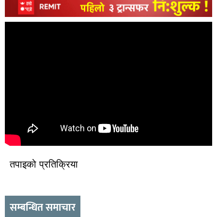
तपाइको प्रतिक्रिया
सम्बन्धित समाचार