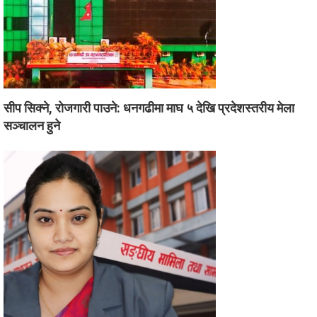
सीप सिक्ने, रोजगारी पाउने: धनगढीमा माघ ५ देखि प्रदेशस्तरीय मेला
सञ्चालन हुने