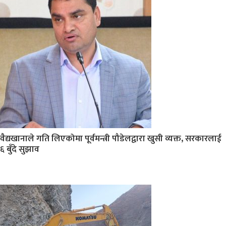
वैद्यखानाले गति लिएकोमा पूर्वमन्त्री पौडेलद्वारा खुसी व्यक्त, सरकारलाई
६ बुँदे सुझाव