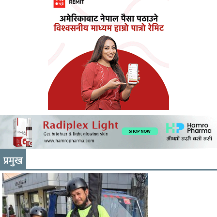
प्रमुख