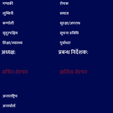
गण्डकी
रोचक
लुम्बिनी
समाज
कर्णाली
सुरक्षा/अपराध
सुदूरपश्चिम
सूचना प्रविधि
शिक्षा/स्वास्थ्य
पूर्वाधार
अध्यक्ष:
प्रबन्ध निर्देशक:
सचिन शेरचन
आशिस शेरचन
अन्तराष्ट्रिय
अन्तर्वार्ता