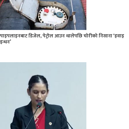
पाइपलाइनबाट डिजेल, पेट्रोल आउन थालेपछि चोरीको निसाना ‘हवाइ
इन्धन’