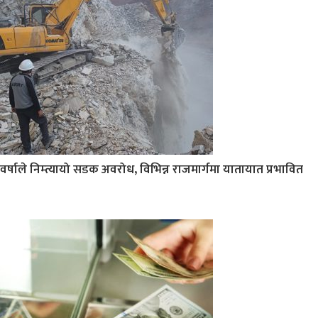
वर्षाले निम्त्यायो सडक अवरोध, विभिन्न राजमार्गमा यातायात प्रभावित