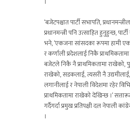
।
‘बजेटपश्चात पार्टी सभापति, प्रधानमन्त्र
प्रधानमन्त्री पनि उत्साहित हुनुहुन्छ, पार्
भने, ‘एकजना सांसदका रूपमा हामी एकदमै
र कर्णाली प्रदेशलाई निकै प्राथमिकतामा
बजेटले निकै नै प्राथमिकतामा राखेको, प
राखेको, सडकलाई, त्यसरी नै उद्यमीलाई, 
लगानीलाई र नेपाली विदेशमा रहेर विभिन
प्राथमिकतामा राखेको देखिन्छ ।’ सत्तार
गर्दैगर्दा प्रमुख प्रतिपक्षी दल नेपाली क
।