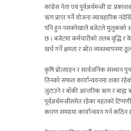
कांग्रेस नेता एवं पूर्वअर्थमन्त्री डा. प
ऋण प्राप्त गर्ने योजना व्यावहारिक नदेख
पनि हुन नसक्नेखाले बजेटले मुलुकको आ
छ । बजेटमा कर्मचारीको तलब वृद्धि र क
खर्च गर्ने क्षमता र स्रोत व्यवस्थापनमा 
कृषि प्रोत्साहन र सार्वजनिक संस्थान पुनर
तिनको सफल कार्यान्वयनमा शंका रहेको
जुटाउने र बाँकी आन्तरिक ऋण र बाह्य
पूर्वअर्थमन्त्रीसमेत रहेका महतको टिप्पणी
कारण समग्रमा कार्यान्वयन गर्न कठिन र