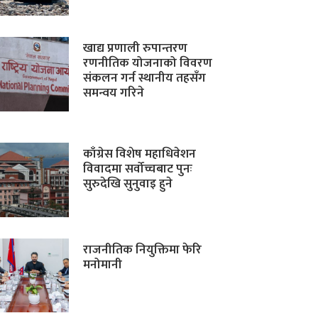
खाद्य प्रणाली रुपान्तरण
रणनीतिक योजनाको विवरण
संकलन गर्न स्थानीय तहसँग
समन्वय गरिने
काँग्रेस विशेष महाधिवेशन
विवादमा सर्वोच्चबाट पुनः
सुरुदेखि सुनुवाइ हुने
राजनीतिक नियुक्तिमा फेरि
मनोमानी