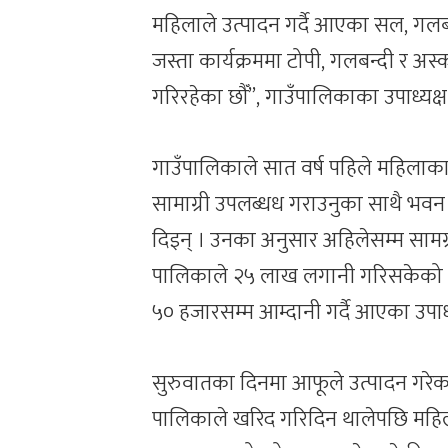
महिलाले उत्पादन गर्दै आएका सल, गलबन्द
जस्ता कार्यक्रममा टोपी, गलबन्दी र अस
गरिरहेका छौँ”, गाउँपालिकाका उपाध्यक्ष
गाउँपालिकाले सात वर्ष पहिले महिला
सामाग्री उपलब्धध गराउनुका साथै भव
दिइन् । उनका अनुसार अहिलेसम्म सामग
पालिकाले २५ लाख लगानी गरिसकेको छ
५० हजारसम्म आम्दानी गर्दै आएका उपाध्
सुरुवातका दिनमा आफूले उत्पादन गरेक
पालिकाले खरिद गरिदिन थालेपछि महिल