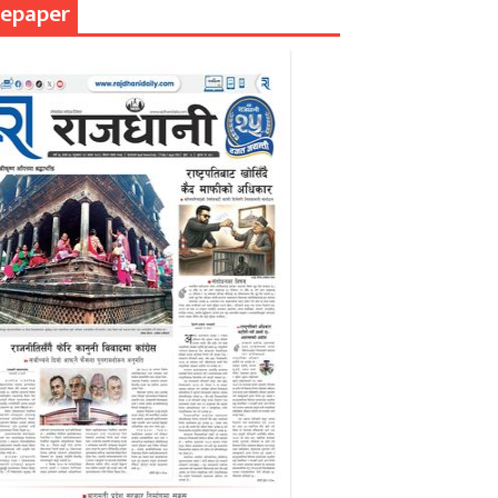
epaper