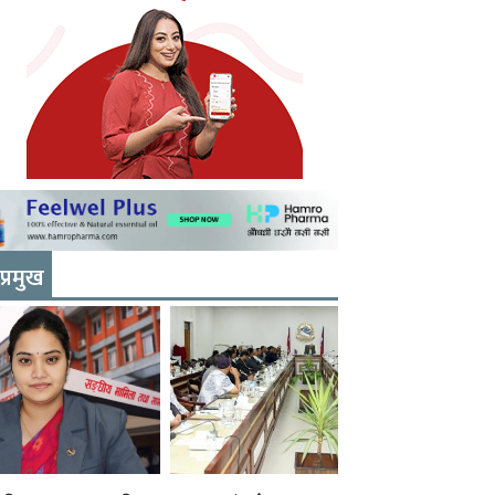
प्रमुख