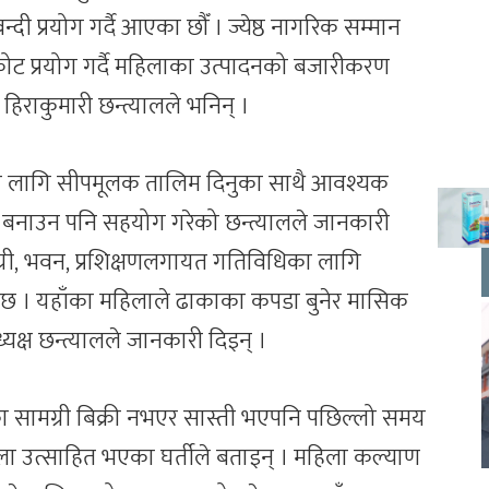
ी प्रयोग गर्दै आएका छौँ । ज्येष्ठ नागरिक सम्मान
्कोट प्रयोग गर्दै महिलाका उत्पादनको बजारीकरण
 हिराकुमारी छन्त्यालले भनिन् ।
का लागि सीपमूलक तालिम दिनुका साथै आवश्यक
न बनाउन पनि सहयोग गरेको छन्त्यालले जानकारी
्री, भवन, प्रशिक्षणलगायत गतिविधिका लागि
 । यहाँका महिलाले ढाकाका कपडा बुनेर मासिक
यक्ष छन्त्यालले जानकारी दिइन् ।
ा सामग्री बिक्री नभएर सास्ती भएपनि पछिल्लो समय
ा उत्साहित भएका घर्तीले बताइन् । महिला कल्याण