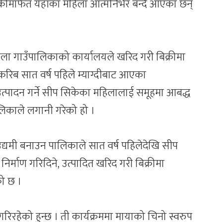
िक्रीमार्फत यहाँका महिला आत्मनिर्भर बन्दै आएका छन्
ा गाउँपालिकाको कार्यालयले खरिद गरी बिक्रीमा
रिब सात वर्ष पहिले म्याग्दीबाट आएका
उत्पादन गर्ने सीप सिकेका महिलालाई समूहमा आबद्ध
िकाले लगानी गरेको हो ।
द्यमी बनाउन पालिकाले सात वर्ष पहिलेदेखि सीप
निर्माण गरिदिने, उत्पादित खरिद गरी बिक्रीमा
ो छ ।
रिरहेको हुन्छ । ती कार्यक्रममा मायाको चिनो स्वरुप