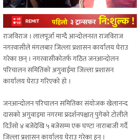
राजविराज । लालपूर्जा माग्दै आन्दोलनरत राजविराज
नगरवासीले मंगलबार जिल्ला प्रशासन कार्यालय घेराउ
गरेका छन् । नगरवासीकोतर्फ गठित जनआन्दोलन
परिचालन समितिको अगुवाईमा जिल्ला प्रशासन
कार्यालय घेराउ गरिएको हो ।
जनआन्दोलन परिचालन समितिका संयोजक खेलानन्द
दासको अगुवाइमा नगरमा प्रदर्शनपश्चात् पुगेको टोलीले
दिउँसो ४ बजेदेखि ५ बजेसम्म एक घण्टा नाराबाजी गर्दै
जिल्ला प्रशासन कार्यालय घेराउ गरेका हुन् ।