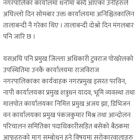
नगरपालिका कार्यालमा धर्नामा बस्दै आएका उनीहरुले
अघिल्लो दिन सोमबार उक्त कार्यालयमा अनिश्चितकालिन
तालाबन्दी नै गरेका थिए । तालाबन्दी दोश्रो दिन मंगलबार
पनि जारि छ ।
यसअघि पनि प्रमुख जिल्ला अधिकारी टुवराज पोखरेलको
उपस्थितिमा उनकै कार्यालयमा राजविराज
नगरपालिकाका कार्यवाहक नगरप्रमुख इसरत परविन,
नापी कार्यालयका प्रमुख शत्रुधन यादव, भूमि व्यवस्था तथा
मालपोत कार्यालयका निमित्त प्रमुख अजय झा, डिभिजन
वन कार्यालयका प्रमुख पंकजकुमार मिश्र तथा आन्दोलन
परिचालन समितिका पदाधिकारीसहित बसेको बैठकमा
आफूहरुको माग सम्बोधन हुने विषयमा सरोकारवालाहरु