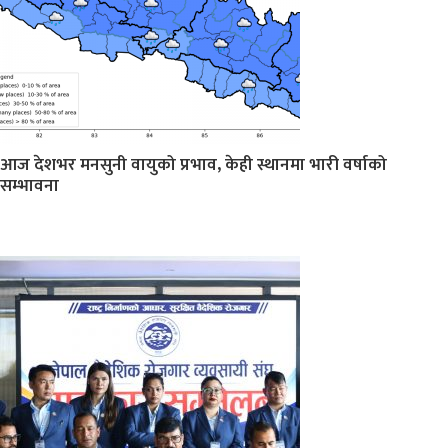
आज देशभर मनसुनी वायुको प्रभाव, केही स्थानमा भारी वर्षाको
सम्भावना