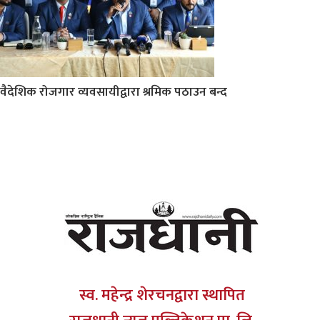
वैदेशिक रोजगार व्यवसायीद्वारा श्रमिक पठाउन बन्द
स्व. महेन्द्र शेरचनद्वारा स्थापित