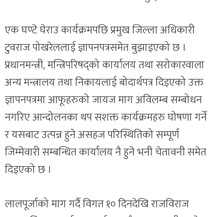
एक घण्टे घेराउ कार्यक्रमपछि प्रमुख जिल्ला अधिकारी
टुवराज पोखरेललाई ज्ञापनपत्रसमेत बुझाइएको छ ।
प्रधानमन्त्री, मन्त्रिपरिषद्को कार्यालय तथा सरोकारवाला
अन्य मन्त्रालय तथा निकायलाई बोदार्थपत्र दिइएको उक्त
ज्ञापनपत्रमा आफूहरुको जायज माग अविलम्ब सम्बोधन
नगरिए आन्दोलनका थप सशक्त कार्यक्रमहरु घोषणा गर्ने
र यसबाट उत्पन्न हुने असहज परिस्थितिको सम्पूर्ण
जिम्मेवारी सम्बन्धित कार्यालय नै हुने भनी चेतावनी समेत
दिइएको छ ।
लालपूर्जाको माग गर्दै विगत १० दिनदेखि राजविराज