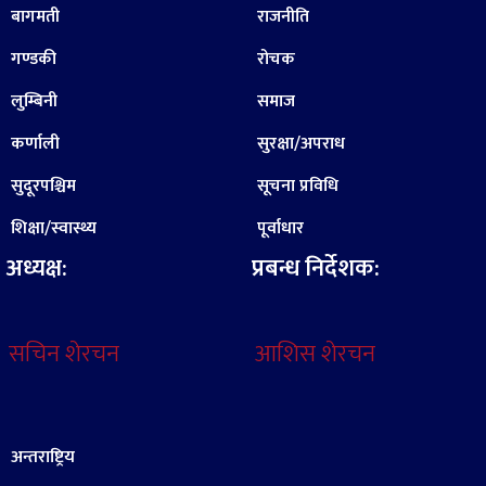
बागमती
राजनीति
गण्डकी
रोचक
लुम्बिनी
समाज
कर्णाली
सुरक्षा/अपराध
सुदूरपश्चिम
सूचना प्रविधि
शिक्षा/स्वास्थ्य
पूर्वाधार
अध्यक्ष:
प्रबन्ध निर्देशक:
सचिन शेरचन
आशिस शेरचन
अन्तराष्ट्रिय