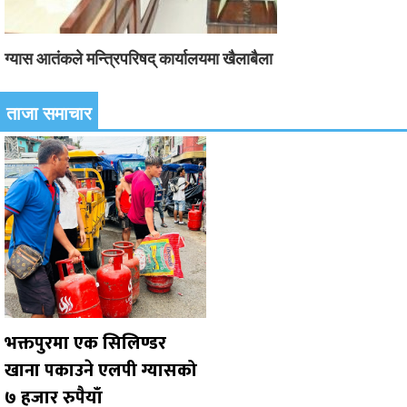
ग्यास आतंकले मन्त्रिपरिषद् कार्यालयमा खैलाबैला
ताजा समाचार
भक्तपुरमा एक सिलिण्डर
खाना पकाउने एलपी ग्यासको
७ हजार रुपैयाँ