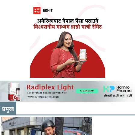
प्रमुख