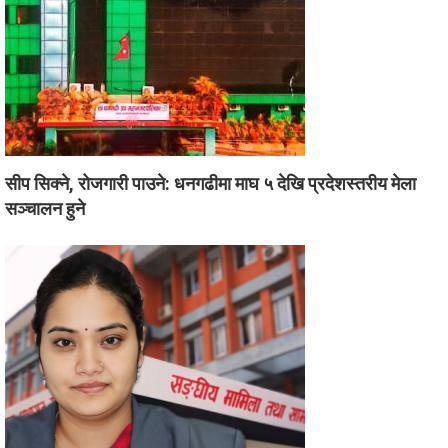
सीप सिक्ने, रोजगारी पाउने: धनगढीमा माघ ५ देखि प्रदेशस्तरीय मेला
सञ्चालन हुने