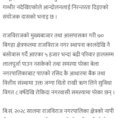
गम्भीर नदेखिएकोले आन्दोलनलाई निरन्तरता दिइएको
संयोजक दासको भनाइ छ ।
राजविराजको मुख्यबाजार तथा आसपासका गरी ७०
बिगहा क्षेत्रफलमा राजविराज नगर स्थापना कालदेखि नै
बसोवास गर्दै आएका ५ हजार भन्दा बढी परिवार हालसम्म
लालपूर्जा पाउन नसकेको तथा समस्या परेका बेला
नगरपालिकाबाट पाएको रसिद कै आधारमा बैंक तथा
वित्तीय संस्थामा उक्त जग्गा धितो राखी ऋण लिने सुविधा
विगत ८ वर्षदेखि रोकिदा नगरवासी समस्यामा परेका छन् ।
बि.सं. २०२८ सालमा राजविराज नगरपालिका क्षेत्रको नापी