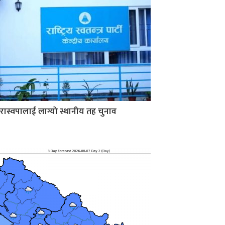
रास्वपालाई लाग्यो स्थानीय तह चुनाव