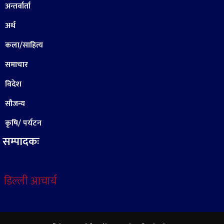
अन्तर्वार्ता
अर्थ
कला/साहित्य
समाचार
विदेश
सौजन्य
कृषि/ पर्यटन
सम्पादकः
डिल्ली आचार्य