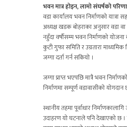
भवन मात्र होइन, लामो संघर्षको परिण
वडा कार्यालय भवन निर्माणको यात्रा स
अध्यक्ष खडक बोहराका अनुसार वडा वा 
नहुँदा वर्षौसम्म भवन निर्माणको योजन
कुटी गुफा समिति र उग्रतारा माध्यमिक
जग्गा दर्ता गर्न सकियो ।
जग्गा प्राप्त भएपछि मात्रै भवन निर्माण
निर्माणमा सम्पूर्ण वडावासीको योगदान 
स्थानीय तहमा पूर्वाधार निर्माणकालागि 
उदाहरण यो घटनाले पनि देखाएको छ ।