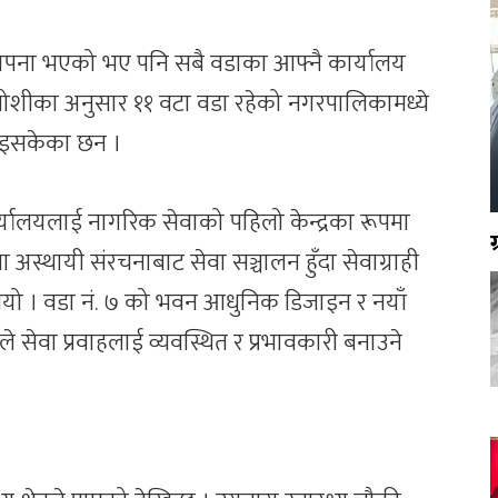
पना भएको भए पनि सबै वडाका आफ्नै कार्यालय
जोशीका अनुसार ११ वटा वडा रहेको नगरपालिकामध्ये
भइसकेका छन ।
्यालयलाई नागरिक सेवाको पहिलो केन्द्रका रूपमा
अस्थायी संरचनाबाट सेवा सञ्चालन हुँदा सेवाग्राही
 थियो । वडा नं. ७ को भवन आधुनिक डिजाइन र नयाँ
े सेवा प्रवाहलाई व्यवस्थित र प्रभावकारी बनाउने