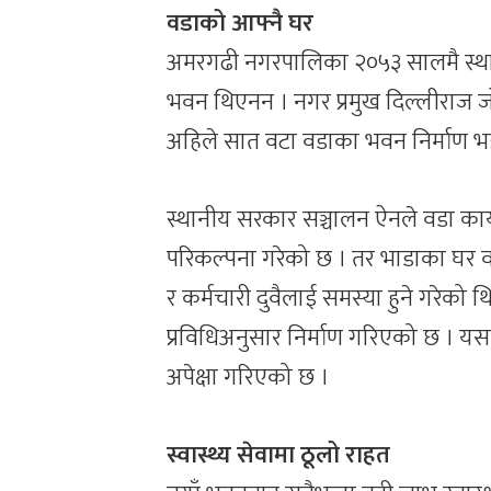
वडाको आफ्नै घर
अमरगढी नगरपालिका २०५३ सालमै स्था
भवन थिएनन । नगर प्रमुख दिल्लीराज 
अहिले सात वटा वडाका भवन निर्माण 
स्थानीय सरकार सञ्चालन ऐनले वडा कार
परिकल्पना गरेको छ । तर भाडाका घर वा 
र कर्मचारी दुवैलाई समस्या हुने गरेको
प्रविधिअनुसार निर्माण गरिएको छ । यसल
अपेक्षा गरिएको छ ।
स्वास्थ्य सेवामा ठूलो राहत