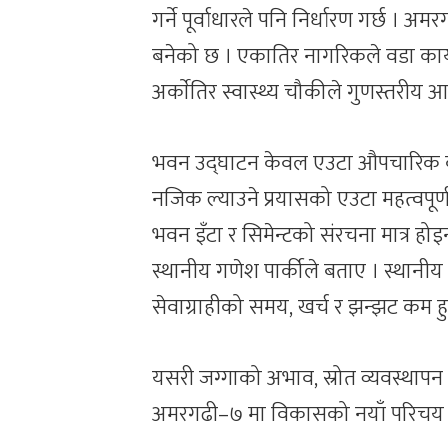
गर्ने पूर्वाधारले पनि निर्धारण गर्छ । 
बनेको छ । एकातिर नागरिकले वडा कार
अर्काेतिर स्वास्थ्य चौकीले गुणस्तरीय 
भवन उद्घाटन केवल एउटा औपचारिक का
नजिक ल्याउने प्रयासको एउटा महत्वपूर
भवन इँटा र सिमेन्टको संरचना मात्र होइ
स्थानीय गणेश पार्कीले बताए । स्थानीय 
सेवाग्राहीको समय, खर्च र झन्झट कम हु
यसरी जग्गाको अभाव, स्रोत व्यवस्थापन र
अमरगढी–७ मा विकासको नयाँ परिचय स