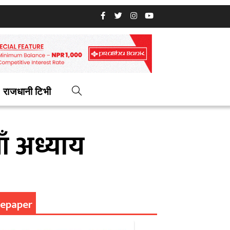
राजधानी टिभी
ँ अध्याय
epaper