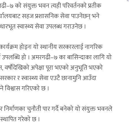
अमरगढी–७ को संयुक्त भवन त्यही परिवर्तनको प्रतीक
्यालयबाट सहज प्रशासनिक सेवा पाउनेछन् भने
आधारभूत स्वास्थ्य सेवा उपलब्ध गराउनेछ ।
र्यक्रम होइनः यो स्थानीय सरकारलाई नागरिक
्ण उपलब्धि हो । अमरगढी–७ का बासिन्दाका लागि यो
न, वर्षौदेखिको अपेक्षा पूरा भएको अनुभूति भएको
सरकार र स्वास्थ्य सेवा एउटै छानामुनि आउँदा
ने विश्वास गरिएको छ ।
 निर्माणका चुनौती पार गर्दै बनेको यो संयुक्त भवनले
्थापित गरेको छ ।