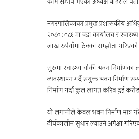
काम सम्भव भएको अध्यक्ष बोहराले बता
नगरपालिकाका प्रमुख प्रशासकीय अधिकृत
२०८०÷०८१ मा वडा कार्यालय र स्वास्थ
लाख रुपैयाँमा ठेक्का सम्झौता गरिएको
सुरुमा स्वास्थ्य चौकी भवन निर्माणका ल
व्यवस्थापन गर्दै संयुक्त भवन निर्माण सम
निर्माण गर्दा कुल लागत करिब दुई करोड 
यो लगानीले केवल भवन निर्माण मात्र गर
दीर्घकालीन सुधार ल्याउने अपेक्षा गरिए