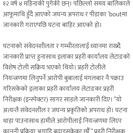
१२ वर्ष ४ महिनाकी पुगेकी छन्। पछिल्लो समय बालिकाले
आफूमाथि हुँदै आएको जघन्य अपराध र पीडाका ’boutमा
जानकारी गराएपछि घटना बाहिर आएको हो।
घटनाको संवेदनशीलता र गम्भीरतालाई ध्यानमा राख्दै
जानकारी प्राप्त हुनासाथ इलाका प्रहरी कार्यालय लेटाङको
विशेष टोली सक्रिय भएको थियो। प्रहरी टोलीले
नियन्त्रणमा लिनुपर्ने आरोपी बुबालाई मंगलबार नै पक्राउ
गरिसकेको इलाका प्रहरी कार्यालय लेटाङका प्रहरी
निरीक्षक (इन्स्पेक्टर) सागर साहले जानकारी दिए। “यो
अत्यन्तै संवेदनशील र जघन्य प्रकृतिको अपराध हो। घटना
थाहा पाउनासाथ हामीले आरोपीलाई नियन्त्रणमा लिएर
कानुनी प्रक्रिया अगाडि बढाइसकेका छौँ,” प्रहरी निरीक्षक