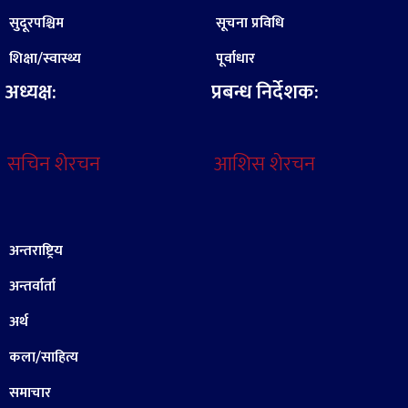
सुदूरपश्चिम
सूचना प्रविधि
शिक्षा/स्वास्थ्य
पूर्वाधार
अध्यक्ष:
प्रबन्ध निर्देशक:
सचिन शेरचन
आशिस शेरचन
अन्तराष्ट्रिय
अन्तर्वार्ता
अर्थ
कला/साहित्य
समाचार