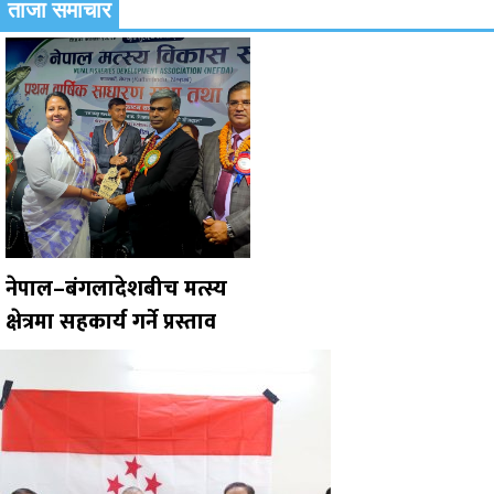
ताजा समाचार
नेपाल–बंगलादेशबीच मत्स्य
क्षेत्रमा सहकार्य गर्ने प्रस्ताव