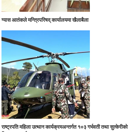
ग्यास आतंकले मन्त्रिपरिषद् कार्यालयमा खैलाबैला
राष्ट्रपति महिला उत्थान कार्यक्रमअन्तर्गत १०३ गर्भवती तथा सुत्केरीको