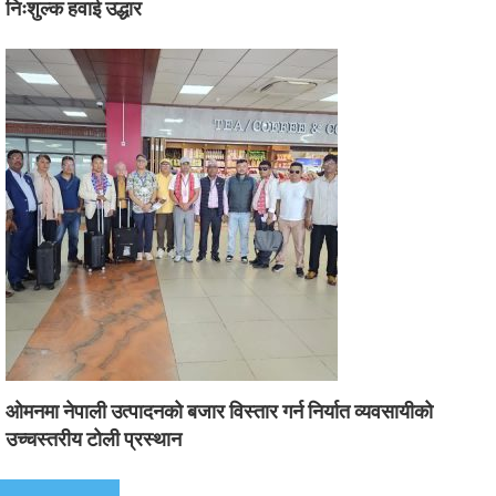
निःशुल्क हवाई उद्धार
ओमनमा नेपाली उत्पादनको बजार विस्तार गर्न निर्यात व्यवसायीको
उच्चस्तरीय टोली प्रस्थान