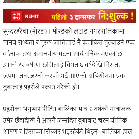
सुन्दरहरैंचा (मोरङ) । मोरङको लेटाङ नगरपालिकामा
मानव सभ्यता र पुरुष जातिलाई नै कलंकित तुल्याउने एक
दर्दनाक तथा अमानवीय घटना सार्वजनिक भएको छ।
आफ्नै १२ वर्षीया छोरीलाई विगत ६ वर्षदेखि निरन्तर
रूपमा जबरजस्ती करणी गर्दै आएको अभियोगमा एक
बुबालाई प्रहरीले पक्राउ गरेको हो।
प्रहरीका अनुसार पीडित बालिका मात्र ६ वर्षको नाबालक
उमेर छँदादेखि नै आफ्नै जन्मदिने बुबाबाट चरम यौनिक
शोषण र हिंसाको सिकार भइरहेकी थिइन्। बालिका हाल