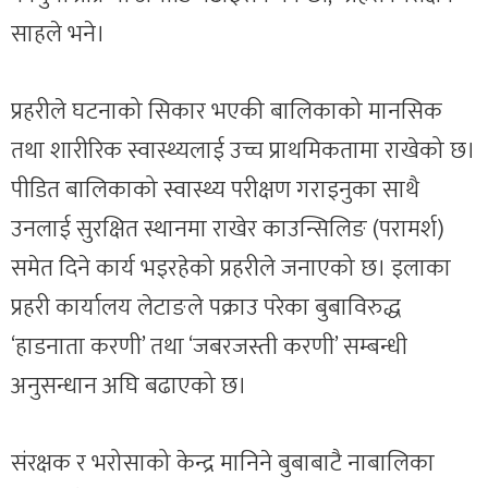
साहले भने।
प्रहरीले घटनाको सिकार भएकी बालिकाको मानसिक
तथा शारीरिक स्वास्थ्यलाई उच्च प्राथमिकतामा राखेको छ।
पीडित बालिकाको स्वास्थ्य परीक्षण गराइनुका साथै
उनलाई सुरक्षित स्थानमा राखेर काउन्सिलिङ (परामर्श)
समेत दिने कार्य भइरहेको प्रहरीले जनाएको छ। इलाका
प्रहरी कार्यालय लेटाङले पक्राउ परेका बुबाविरुद्ध
‘हाडनाता करणी’ तथा ‘जबरजस्ती करणी’ सम्बन्धी
अनुसन्धान अघि बढाएको छ।
संरक्षक र भरोसाको केन्द्र मानिने बुबाबाटै नाबालिका