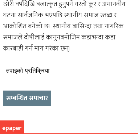
छोरी वर्षौंदेखि बलात्कृत हुनुपर्ने यस्तो क्रूर र अमानवीय
घटना सार्वजनिक भएपछि स्थानीय समाज स्तब्ध र
आक्रोशित बनेको छ। स्थानीय बासिन्दा तथा नागरिक
समाजले दोषीलाई कानुनबमोजिम कडाभन्दा कडा
कारबाही गर्न माग गरेका छन्।
तपाइको प्रतिक्रिया
सम्बन्धित समाचार
epaper