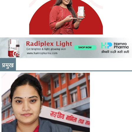
प्रमुख