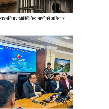
राष्ट्रपतिबाट खोसिँदै कैद माफीको अधिकार