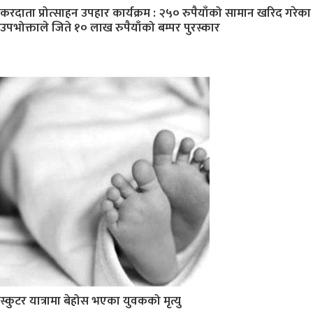
करदाता प्रोत्साहन उपहार कार्यक्रम : २५० रुपैयाँको सामान खरिद गरेका
उपभोक्ताले जिते १० लाख रुपैयाँको बम्पर पुरस्कार
स्कुटर यात्रामा बेहोस भएका युवकको मृत्यु