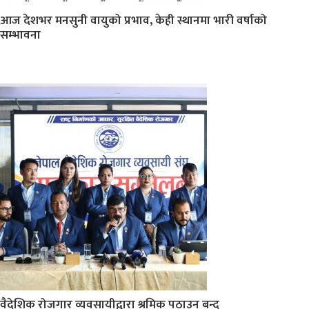
आज देशभर मनसुनी वायुको प्रभाव, केही स्थानमा भारी वर्षाको
सम्भावना
वैदेशिक रोजगार व्यवसायीद्वारा श्रमिक पठाउन बन्द