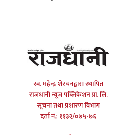
स्व. महेन्द्र शेरचनद्वारा स्थापित
राजधानी न्यूज पब्लिकेशन प्रा. लि.
सूचना तथा प्रशारण विभाग
दर्ता नं.: ११३२/०७५-७६