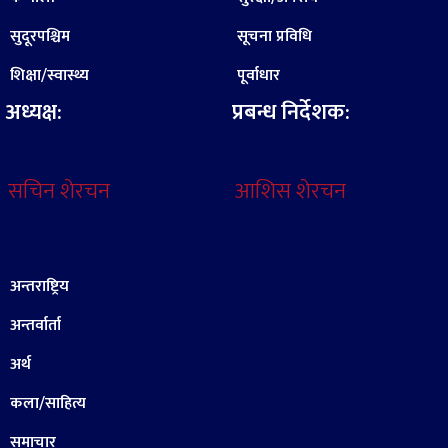
सुदूरपश्चिम
सूचना प्रविधि
शिक्षा/स्वास्थ्य
पूर्वाधार
अध्यक्ष:
प्रबन्ध निर्देशक:
सचिन शेरचन
आशिस शेरचन
अन्तराष्ट्रिय
अन्तर्वार्ता
अर्थ
कला/साहित्य
समाचार