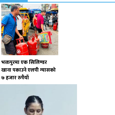
भक्तपुरमा एक सिलिण्डर
खाना पकाउने एलपी ग्यासको
७ हजार रुपैयाँ