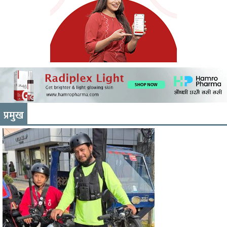
प्रमुख