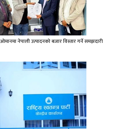
ओमानमा नेपाली उत्पादनको बजार विस्तार गर्ने समझदारी