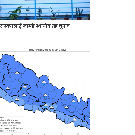
रास्वपालाई लाग्यो स्थानीय तह चुनाव