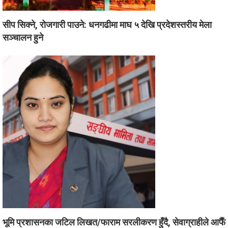
सीप सिक्ने, रोजगारी पाउने: धनगढीमा माघ ५ देखि प्रदेशस्तरीय मेला
सञ्चालन हुने
भूमि प्रशासनका जटिल लिखत/फाराम सरलीकरण हुँदै, सेवाग्राहीले आफैँ