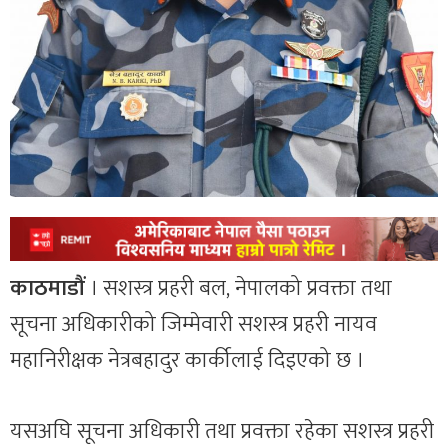
काठमाडौं
। सशस्त्र प्रहरी बल, नेपालको प्रवक्ता तथा
सूचना अधिकारीको जिम्मेवारी सशस्त्र प्रहरी नायव
महानिरीक्षक नेत्रबहादुर कार्कीलाई दिइएको छ ।
यसअघि सूचना अधिकारी तथा प्रवक्ता रहेका सशस्त्र प्रहरी