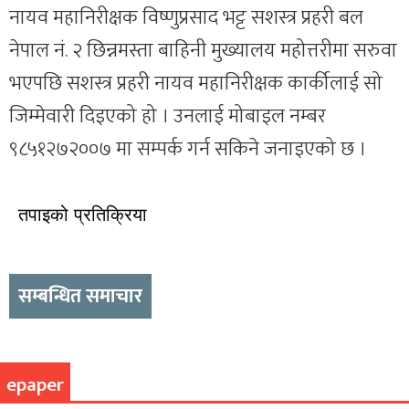
नायव महानिरीक्षक विष्णुप्रसाद भट्ट सशस्त्र प्रहरी बल
नेपाल नं. २ छिन्नमस्ता बाहिनी मुख्यालय महोत्तरीमा सरुवा
भएपछि सशस्त्र प्रहरी नायव महानिरीक्षक कार्कीलाई सो
जिम्मेवारी दिइएको हो । उनलाई मोबाइल नम्बर
९८५१२७२००७ मा सम्पर्क गर्न सकिने जनाइएको छ ।
तपाइको प्रतिक्रिया
सम्बन्धित समाचार
epaper