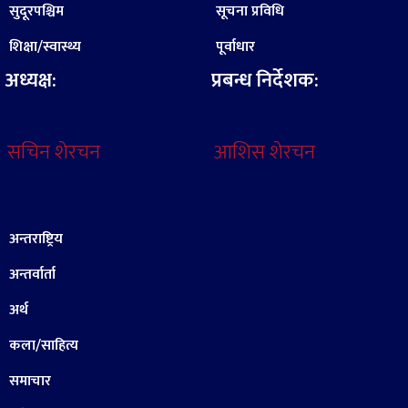
सुदूरपश्चिम
सूचना प्रविधि
शिक्षा/स्वास्थ्य
पूर्वाधार
अध्यक्ष:
प्रबन्ध निर्देशक:
सचिन शेरचन
आशिस शेरचन
अन्तराष्ट्रिय
अन्तर्वार्ता
अर्थ
कला/साहित्य
समाचार