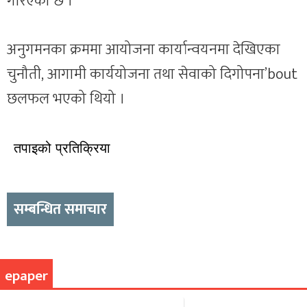
गरिएको छ ।
अनुगमनका क्रममा आयोजना कार्यान्वयनमा देखिएका
चुनौती, आगामी कार्ययोजना तथा सेवाको दिगोपना’bout
छलफल भएको थियो ।
तपाइको प्रतिक्रिया
सम्बन्धित समाचार
epaper