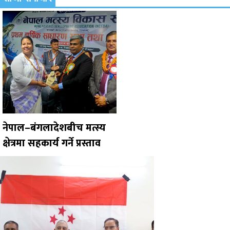
नेपाल–बंगलादेशबीच मत्स्य
क्षेत्रमा सहकार्य गर्ने प्रस्ताव