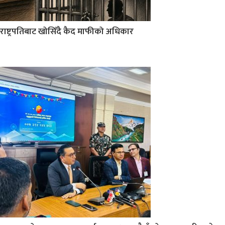
राष्ट्रपतिबाट खोसिँदै कैद माफीको अधिकार