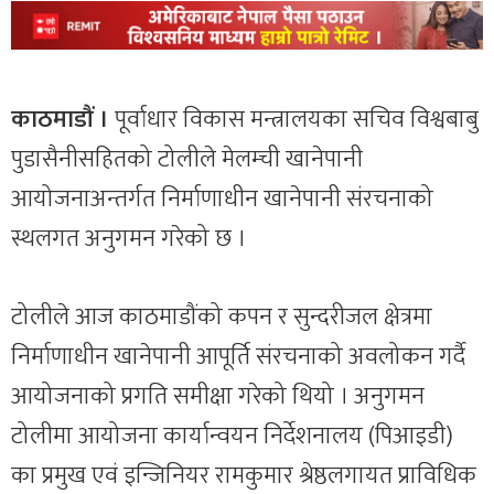
काठमाडौं ।
पूर्वाधार विकास मन्त्रालयका सचिव विश्वबाबु
पुडासैनीसहितको टोलीले मेलम्ची खानेपानी
आयोजनाअन्तर्गत निर्माणाधीन खानेपानी संरचनाको
स्थलगत अनुगमन गरेको छ ।
टोलीले आज काठमाडौंको कपन र सुन्दरीजल क्षेत्रमा
निर्माणाधीन खानेपानी आपूर्ति संरचनाको अवलोकन गर्दै
आयोजनाको प्रगति समीक्षा गरेको थियो । अनुगमन
टोलीमा आयोजना कार्यान्वयन निर्देशनालय (पिआइडी)
का प्रमुख एवं इन्जिनियर रामकुमार श्रेष्ठलगायत प्राविधिक