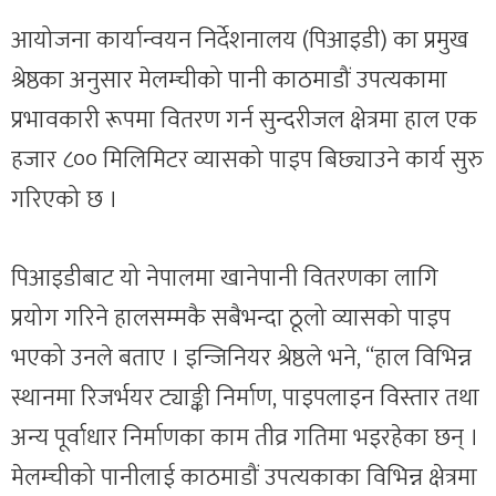
आयोजना कार्यान्वयन निर्देशनालय (पिआइडी) का प्रमुख
श्रेष्ठका अनुसार मेलम्चीको पानी काठमाडौं उपत्यकामा
प्रभावकारी रूपमा वितरण गर्न सुन्दरीजल क्षेत्रमा हाल एक
हजार ८०० मिलिमिटर व्यासको पाइप बिछ्याउने कार्य सुरु
गरिएको छ ।
पिआइडीबाट यो नेपालमा खानेपानी वितरणका लागि
प्रयोग गरिने हालसम्मकै सबैभन्दा ठूलो व्यासको पाइप
भएको उनले बताए । इन्जिनियर श्रेष्ठले भने, “हाल विभिन्न
स्थानमा रिजर्भयर ट्याङ्की निर्माण, पाइपलाइन विस्तार तथा
अन्य पूर्वाधार निर्माणका काम तीव्र गतिमा भइरहेका छन् ।
मेलम्चीको पानीलाई काठमाडौं उपत्यकाका विभिन्न क्षेत्रमा