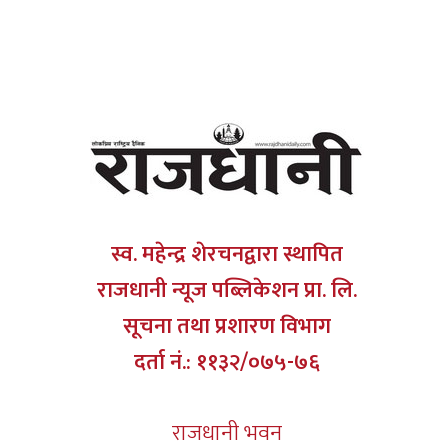
स्व. महेन्द्र शेरचनद्वारा स्थापित
राजधानी न्यूज पब्लिकेशन प्रा. लि.
सूचना तथा प्रशारण विभाग
दर्ता नं.: ११३२/०७५-७६
राजधानी भवन