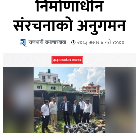
निर्माणाधीन
संरचनाको अनुगमन
राजधानी समाचारदाता
२०८३ असार ४ गते १४:००