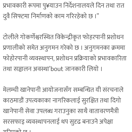
प्रभावकारी रूपमा पु¥याउन निर्देशनालयले दिन तथा रात
दुवै सिफ्टमा निर्माणको काम गरिरहेको छ ।”
टोलीले गोकर्णेश्वरस्थित विकेन्द्रीकृत फोहरपानी प्रशोधन
प्रणालीको समेत अनुगमन गरेको छ । अनुगमनका क्रममा
फोहोरपानी व्यवस्थापन, प्रशोधन प्रक्रियाको प्रभावकारिता
तथा सञ्चालन अवस्था’bout जानकारी लियो ।
मेलम्ची खानेपानी आयोजनासँग सम्बन्धित यी संरचनाले
काठमाडौं उपत्यकाका नागरिकलाई सुरक्षित तथा दिगो
खानेपानी सेवा उपलब्ध गराउनुका साथै वातावरणमैत्री
सरसफाइ व्यवस्थापनलाई थप सुदृढ बनाउने अपेक्षा