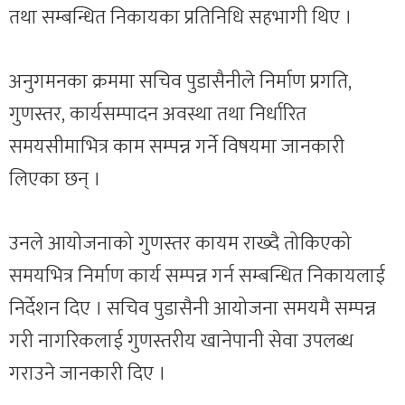
तथा सम्बन्धित निकायका प्रतिनिधि सहभागी थिए ।
अनुगमनका क्रममा सचिव पुडासैनीले निर्माण प्रगति,
गुणस्तर, कार्यसम्पादन अवस्था तथा निर्धारित
समयसीमाभित्र काम सम्पन्न गर्ने विषयमा जानकारी
लिएका छन् ।
उनले आयोजनाको गुणस्तर कायम राख्दै तोकिएको
समयभित्र निर्माण कार्य सम्पन्न गर्न सम्बन्धित निकायलाई
निर्देशन दिए । सचिव पुडासैनी आयोजना समयमै सम्पन्न
गरी नागरिकलाई गुणस्तरीय खानेपानी सेवा उपलब्ध
गराउने जानकारी दिए ।