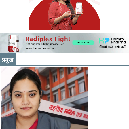
प्रमुख