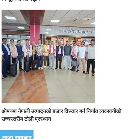
ओमनमा नेपाली उत्पादनको बजार विस्तार गर्न निर्यात व्यवसायीको
उच्चस्तरीय टोली प्रस्थान
ताजा समाचार