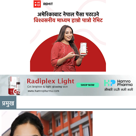
प्रमुख