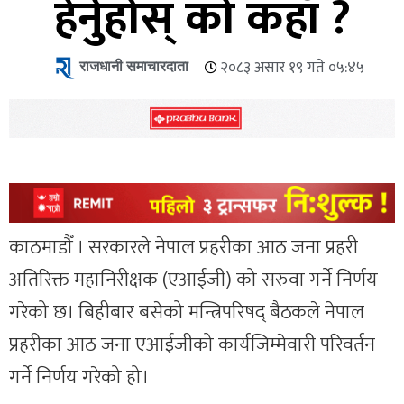
हेर्नुहोस् को कहाँ ?
राजधानी समाचारदाता
२०८३ असार १९ गते ०५:४५
काठमाडौँ । सरकारले नेपाल प्रहरीका आठ जना प्रहरी
अतिरिक्त महानिरीक्षक (एआईजी) को सरुवा गर्ने निर्णय
गरेको छ। बिहीबार बसेको मन्त्रिपरिषद् बैठकले नेपाल
प्रहरीका आठ जना एआईजीको कार्यजिम्मेवारी परिवर्तन
गर्ने निर्णय गरेको हो।