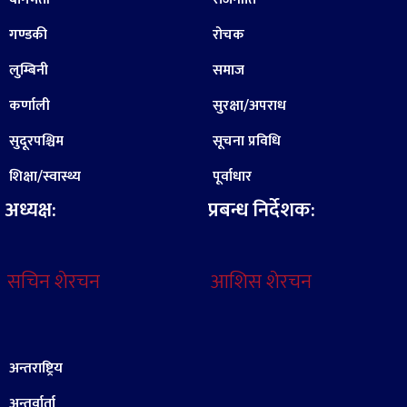
गण्डकी
रोचक
लुम्बिनी
समाज
कर्णाली
सुरक्षा/अपराध
सुदूरपश्चिम
सूचना प्रविधि
शिक्षा/स्वास्थ्य
पूर्वाधार
अध्यक्ष:
प्रबन्ध निर्देशक:
सचिन शेरचन
आशिस शेरचन
अन्तराष्ट्रिय
अन्तर्वार्ता