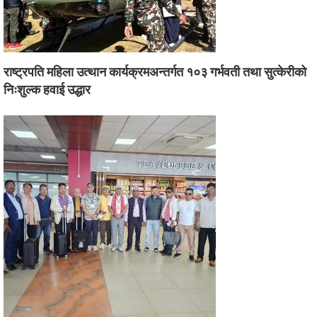
राष्ट्रपति महिला उत्थान कार्यक्रमअन्तर्गत १०३ गर्भवती तथा सुत्केरीको
निःशुल्क हवाई उद्धार