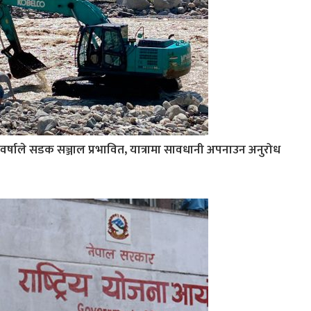
वर्षाले सडक सञ्जाल प्रभावित, यात्रामा सावधानी अपनाउन अनुरोध