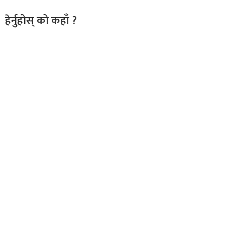
हेर्नुहोस् को कहाँ ?