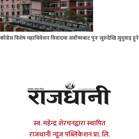
काँग्रेस विशेष महाधिवेशन विवादमा सर्वोच्चबाट पुनः सुरुदेखि सुनुवाइ हुने
स्व. महेन्द्र शेरचनद्वारा स्थापित
राजधानी न्यूज पब्लिकेशन प्रा. लि.