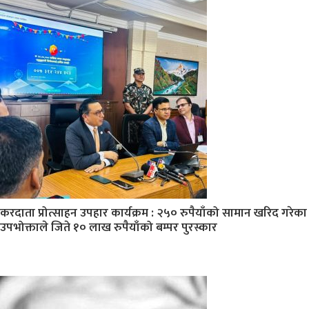
करदाता प्रोत्साहन उपहार कार्यक्रम : २५० रुपैयाँको सामान खरिद गरेका
उपभोक्ताले जिते १० लाख रुपैयाँको बम्पर पुरस्कार