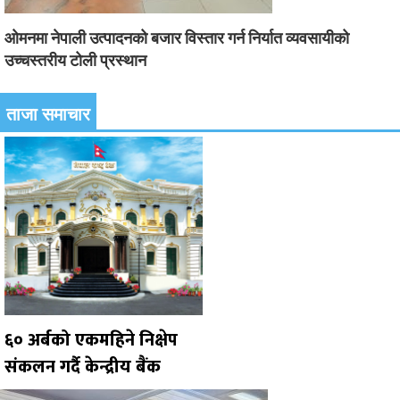
ओमनमा नेपाली उत्पादनको बजार विस्तार गर्न निर्यात व्यवसायीको
उच्चस्तरीय टोली प्रस्थान
ताजा समाचार
६० अर्बको एकमहिने निक्षेप
संकलन गर्दै केन्द्रीय बैंक