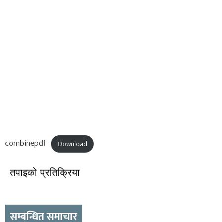
combinepdf
Download
तपाइको प्रतिक्रिया
सम्बन्धित समाचार