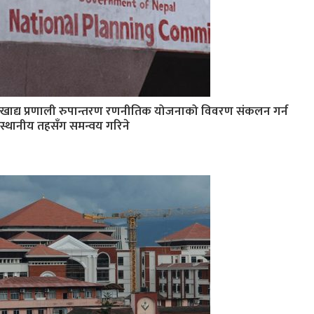
खाद्य प्रणाली रुपान्तरण रणनीतिक योजनाको विवरण संकलन गर्न
स्थानीय तहसँग समन्वय गरिने