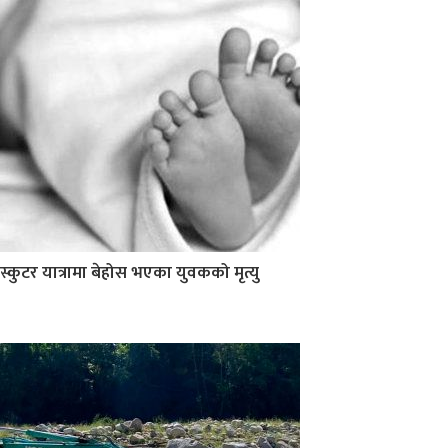
स्कुटर यात्रामा बेहोस भएका युवकको मृत्यु