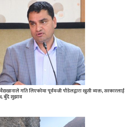
वैद्यखानाले गति लिएकोमा पूर्वमन्त्री पौडेलद्वारा खुसी व्यक्त, सरकारलाई
६ बुँदे सुझाव