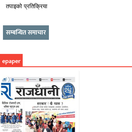
तपाइको प्रतिक्रिया
सम्बन्धित समाचार
epaper