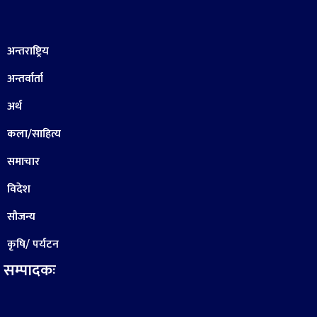
अन्तराष्ट्रिय
अन्तर्वार्ता
अर्थ
कला/साहित्य
समाचार
विदेश
सौजन्य
कृषि/ पर्यटन
सम्पादकः