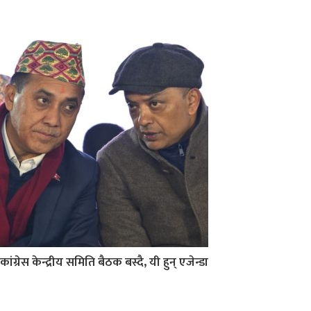
कांग्रेस केन्द्रीय समिति बैठक बस्दै, यी हुन् एजेन्डा