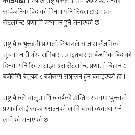
काठमाडौं ।
नेपाल राष्ट्र बैंकले असार २७ र २८ गतेको
सार्वजनिक बिदाको दिनमा पनि ‘रियल टाइम ग्रस
सेटलमेन्ट’ प्रणाली सञ्चालन हुने जनाएको छ ।
राष्ट्र बैंक भुक्तानी प्रणाली विभागले आज सार्वजनिक
सूचना जारी गरेर शनिबार र आइतबार सार्वजनिक बिदाको
दिनमा पनि रियल टाइम ग्रस सेटलमेन्ट प्रणाली बिहान ८
बजेदेखि बेलुका ८ बजेसम्म सञ्चालन हुने बताइएको हो ।
राष्ट्र बैंकले चालु आर्थिक वर्षको अन्तिम समयमा भुक्तानी
प्रणालीलाई सहज गराउनको लागि यस्तो व्यवस्था गर्न
लागेको जनाएको छ ।