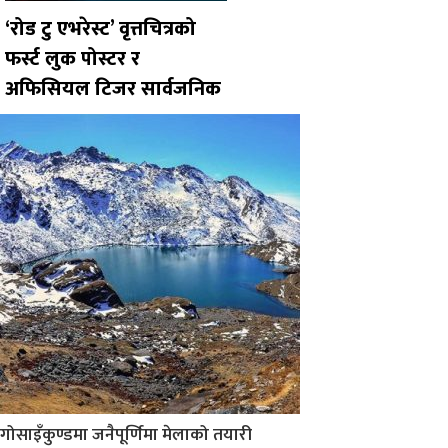
‘रोड टु एभरेस्ट’ वृत्तचित्रको
फर्स्ट लुक पोस्टर र
अफिसियल टिजर सार्वजनिक
गोसाइँकुण्डमा जनैपूर्णिमा मेलाको तयारी