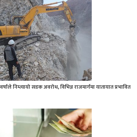
वर्षाले निम्त्यायो सडक अवरोध, विभिन्न राजमार्गमा यातायात प्रभावित