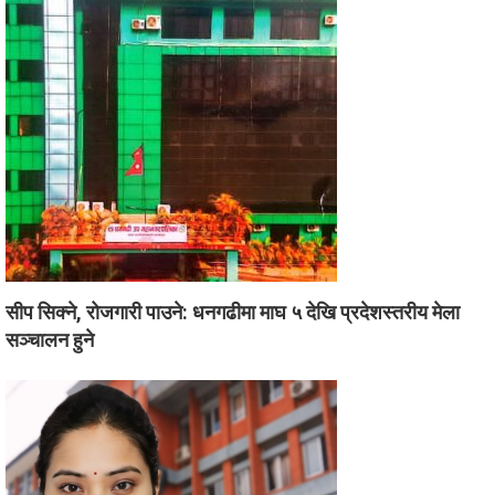
सीप सिक्ने, रोजगारी पाउने: धनगढीमा माघ ५ देखि प्रदेशस्तरीय मेला
सञ्चालन हुने