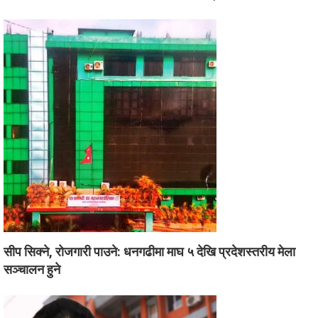
सीप सिक्ने, रोजगारी पाउने: धनगढीमा माघ ५ देखि प्रदेशस्तरीय मेला
सञ्चालन हुने