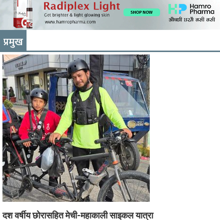
प्रमुख
दश वर्षीय छोरासहित मेची-महाकाली साइकल यात्रा