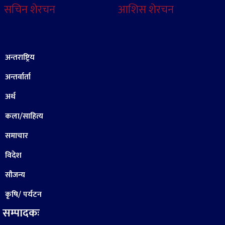
सचिन शेरचन
आशिस शेरचन
अन्तराष्ट्रिय
अन्तर्वार्ता
अर्थ
कला/साहित्य
समाचार
विदेश
सौजन्य
कृषि/ पर्यटन
सम्पादकः