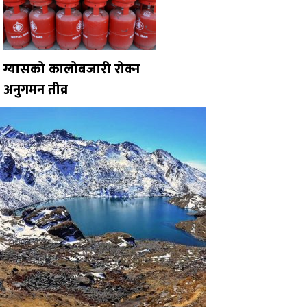
ग्यासको कालोबजारी रोक्न
अनुगमन तीव्र