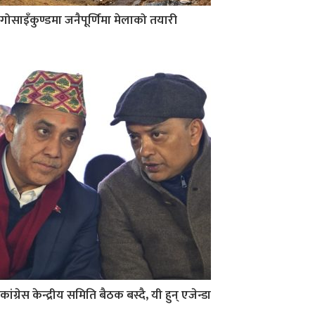
गोसाइँकुण्डमा जनैपूर्णिमा मेलाको तयारी
कांग्रेस केन्द्रीय समिति बैठक बस्दै, यी हुन् एजेन्डा