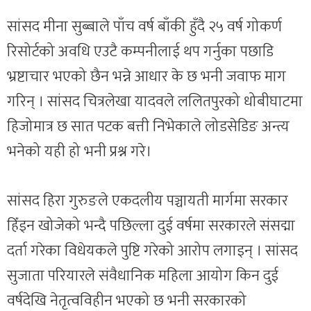
सांसद मीना सुब्बाले पाँच वर्ष बाँकी हुँदै २५ वर्ष गोकर्ण
रिसोर्टको अवधि एउटै कम्पनीलाई थप गर्नुका पछाडि
भ्रष्टाचार भएको छैन भन्ने आधार के छ भनी जवाफ माग
गरिन् । सांसद चित्रलेखा यादवले ललितपुरको धोबीघाटमा
हिजोमात्र छ सात पटक बत्ती निभेकाले लोडसेडिङ अन्त्य
भनेको यही हो भनी प्रश्न गरे।
सांसद हिरा गुरुङले एकदलीय पञ्चायती मार्गमा सरकार
हिँड्न खोजेको भन्दै पछिल्ला दुई वर्षमा सरकारले संसद्मा
दर्ता गरेका विधेयकले पुष्टि गरेको आरोप लगाइन् । सांसद
सुजाता परियारले संवैधानिक महिला आयोग किन दुई
वर्षदेखि नेतृत्वविहीन भएको छ भनी सरकारको