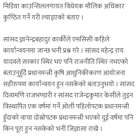
मिडिया काउन्सिललगायत विधेयक मौलिक अधिकार
कुण्ठित गर्ने गरी ल्याइएको बताए ।
सांसद ज्ञानेन्द्रबहादुर कार्कीले एमसिसी कहिले
कार्यान्वयनमा जान्छ भनी प्रश्न गरे । सांसद महेन्द्र राय
यादवले सरकार स्थिर भए पनि राजनीति स्थिर नभएको
बताउनुहुँदै प्रधानमन्त्री कृषि आधुनिकीकरण आयोजना
सहीरुपमा कार्यान्वयन हुन नसकेको बताउनुभयो । सांसद
दिव्यमणि राजभण्डारी र सांसद राजेन्द्रकुमार केसीले तुइन
विस्थापित एक वर्षमा गर्ने ओली पहिलोपटक प्रधानमन्त्री
हुँदाको वाचा दोस्रोपटक प्रधानमन्त्री भएको दुई वर्षमा पनि
किन पूरा हुन नसकेको भनी जिज्ञासा राखे ।