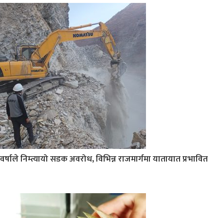
वर्षाले निम्त्यायो सडक अवरोध, विभिन्न राजमार्गमा यातायात प्रभावित