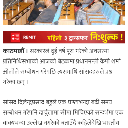
काठमाडौँ ।
सरकारले दुई वर्ष पूरा गरेको अवसरमा
प्रतिनिधिसभाको आजको बैठकमा प्रधानमन्त्री केपी शर्मा
ओलीले सम्बोधन गरेपछि त्यसमाथि सांसदहरुले प्रश्न
गरेका छन् ।
सांसद दिलेन्द्रप्रसाद बडुले एक घण्टाभन्दा बढी समय
सम्बोधन गरेपनि दार्चुलामा सीमा मिचिएको सन्दर्भमा एक
वाक्यभन्दा उल्लेख नगरेको बताउँदै कहिलेदेखि भारतीय