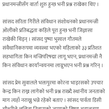
प्रधानमन्त्रीसँग वार्ता शुरु हुन्छ भनी प्रश्न राखेका थिए ।
सांसद सरिता गिरीले संविधान संशोधनको प्रधानमन्त्री
ओलीको प्रतिबद्धता कहिले पूरा हुन्छ भनी जिज्ञासा
राखेकी थिइन् । सांसद पुष्पा भुसाल गौतमले
संवैधानिकरुपमा व्यवस्था भएको महिलाको ३३ प्रतिशत
सहभागिता किन मन्त्रिपरिषद्मा लागू भएन, प्रधानमन्त्री नै
किन संविधान कार्यान्वयनमा लाग्नुभएन भनी प्रश्न गरिन् ।
सांसद प्रेम सुवालले भक्तपुरमा कोरना भाइरसको उपचार
केन्द्र किन राख्न लागेको भनी प्रश्न राख्दै स्थानीय जनताको
माग त्यहाँ नराख्नु भन्ने रहेको बताए । सांसद पार्वता डिसी