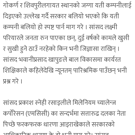
गोकर्ण र शिवपुरीलगायत स्थानको जग्गा यती कम्पनीलाई
दिइएको उल्लेख गर्दै सरकार बलियो भएको कि यती
कम्पनी बलियो हो स्पष्ट पार्न माग गरे । सांसद लक्ष्मी
परियारले जनता रुन पाएका छन्, दुई वर्षको कामले खुसी
र सुखी हुने ठाउँ नरहेको किन भनी जिज्ञासा राखिन् ।
सांसद भवानीप्रसाद खापुङले बाल विकासमा कार्यरत
शिक्षिकाले कहिलेदेखि न्यूनतम् पारिश्रमिक पाउँछन् भनी
प्रश्न गरे ।
सांसद प्रकाश स्नेही रसाइलीले मिलेनियम च्यालेन्ज
कर्पोरेसन (एमसिसी) का सन्दर्भमा सत्तारुढ दलका नेता
पिच्छे फरकफरक धारणा आइराखेकाले सरकारको