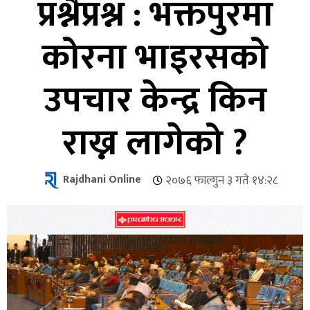
प्रश्नैप्रश्न : भक्तपुरमा
कोरना भाइरसको
उपचार केन्द्र किन
राख्न लागेको ?
Rajdhani Online
२०७६ फाल्गुन ३ गते १४:२८