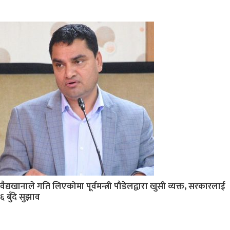
वैद्यखानाले गति लिएकोमा पूर्वमन्त्री पौडेलद्वारा खुसी व्यक्त, सरकारलाई
६ बुँदे सुझाव