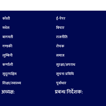
कोशी
ई-पेपर
मधेस
बिचार
बागमती
राजनीति
गण्डकी
रोचक
लुम्बिनी
समाज
कर्णाली
सुरक्षा/अपराध
सुदूरपश्चिम
सूचना प्रविधि
शिक्षा/स्वास्थ्य
पूर्वाधार
अध्यक्ष:
प्रबन्ध निर्देशक: