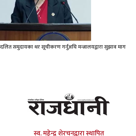
दलित समुदायका थर सूचीकरण गर्नुअघि मन्त्रालयद्वारा सुझाव माग
स्व. महेन्द्र शेरचनद्वारा स्थापित