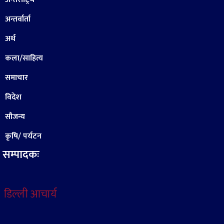
अन्तर्वार्ता
अर्थ
कला/साहित्य
समाचार
विदेश
सौजन्य
कृषि/ पर्यटन
सम्पादकः
डिल्ली आचार्य