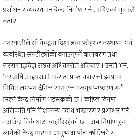
प्रशोधन र व्यवस्थापन केन्द्र निर्माण गर्न लागिएको गुप्ताले
बताए ।
नगरवासीले सो केन्द्रमा दिशाजन्य फोहर व्यवस्थापन गर्न
व्यवस्थित सेफ्टीट्याँकी बनाउनुपर्ने वातावरण तथा
सरसफाइविज्ञ सञ्जय अधिकारीले औँल्याए । उनले भने,
‘यसअघि आइएसओ मान्यता प्राप्त नपाएको झापामा
निर्मित लगभग दैनिक सात ट्रक मलमूत्र भण्डारण गर्न
मिल्ने केन्द्र निर्माण भइसकेको छ । कहिले दिनमा
अलिकति पनि दिशाजन्य पदार्थ भण्डारण र प्रशोधन गर्न
नआउँदा निकै घाटा व्यहोरिरहेको छ ।’ अब निर्माण हुन
लागेको केन्द्र घाटामा जानुभन्दा पाँच वर्ष टिक्ने र