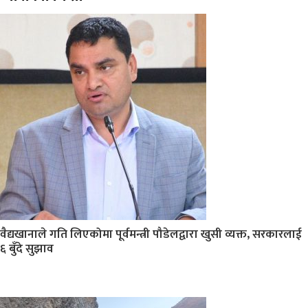
वैद्यखानाले गति लिएकोमा पूर्वमन्त्री पौडेलद्वारा खुसी व्यक्त, सरकारलाई
६ बुँदे सुझाव