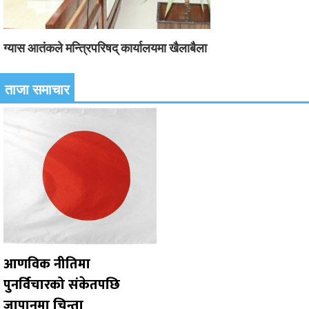
ग्यास आतंकले मन्त्रिपरिषद् कार्यालयमा खैलाबैला
ताजा समाचार
आणविक नीतिमा
पुनर्विचारको संकेतपछि
जापानमा चिन्ता