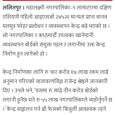
ललितपुर ।
महालक्ष्मी नगरपालिका–९ लामाटारमा दक्षिण
एशियामै पहिलो आइएसओ २४५२१ मान्यता प्राप्त मानव
मलमुत्र फोहर प्रशोधन र व्यवस्थापन केन्द्र बन्ने भएको छ ।
सो नगरपालिका र काठमाडौँ उपत्यका खानेपानी
व्यवस्थापन बोर्डको संयुक्त पहल र लगानीमा उक्त केन्द्र
निर्माण हुन लागेको हो ।
केन्द्र निर्माणका लागि रु चार करोड १७ लाख रकम लाग्ने
अनुमान गरिएको वातावरणविज्ञ राजेन्द्र श्रेष्ठले जानकारी
दिए । उनले भने, ‘यसमा रु साढे तीन करोड बोर्डको
लगानी हुनेछ भने रु ५५ लाख नगरपालिकाले व्यहोर्नुपर्ने छ
।’ केन्द्र सञ्चालन गर्न थ्री फेजको बिजुली आवश्यक रहने