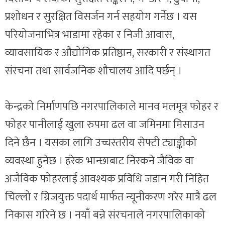
प्रशोधन र सुरक्षित विसर्जन गर्न सहयोग गर्नेछ । यस
परियोजनाभित्र भाडामा रहेका र निजी आवास,
व्यावसायिक र औद्योगिक प्रतिष्ठान, सरकारी र संस्थागत
संरचना तथा सार्वजनिक शौचालय आदि पर्छन् ।
केन्द्रको निर्माणपछि नगरपालिकाले मानव मलमूत्र फोहर र
फोहर पानीलाई खुला रुपमा ढल वा जमिनमा मिसाउन
दिने छैन । यसका लागि उच्चस्तरीय सेफ्टी ट्याङ्कीको
व्यवस्था हुनेछ । हरेक भान्छाबाट निस्कने जैविक वा
अजैविक फोहरलाई आवश्यक प्रविधि जडान गरी निहित
चिल्लो र ग्रिजयुक्त पदार्थ मार्फत न्यूनीकरण गरेर मात्रै ढल
निकास गरिने छ । नयाँ बन्ने संरचनाले नगरपालिकाको