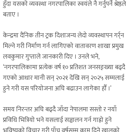
हुँदा यसको व्यवस्था नगरपालिका स्वयंले नै गर्नुपर्ने श्रेष्ठले
बताए ।
केन्द्रमा दैनिक तीन ट्रक दिशाजन्य लेदो व्यवस्थापन गर्र्न
मिल्ने गरी निर्माण गर्न लागिएको वातावरण शाखा प्रमुख
लवकुमार गुप्ताले जानकारी दिए । उनले भने,
‘नगरपालिकामा प्रत्येक वर्ष १० प्रतिशत जनसङ्ख्या बढ्दै
गएको आधार मानी सन् २०२१ देखि सन् २०२५ सम्मलाई
हुने गरी यस परियोजना अघि बढाउन लागेका हौँ ।’
समय निरन्तर अघि बढ्दै जाँदा नेपालमा सस्तो र नयाँ
प्रविधि भित्रियो भने यसलाई सञ्चालन गर्न गाह्रो हुने
भविष्यको विचार गरी पाँच वर्षसम्म काम दिने खालको