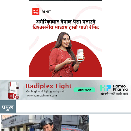
प्रमुख