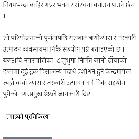
नियमभन्दा बाहिर गएर भवन र संरचना बनाउन पाउने छैन
।
सो परियोजनाको पूर्णतापछि यसबाट बायोग्यास र तरकारी
उत्पादन व्यवसायमा निकै सहयोग पुग्ने बताइएको छ ।
यसअघि नगरपालिका–८ लुभुमा निर्मित सानो ढाँचाको
हप्तामा दुई ट्रक दिसाजन्य पदार्थ प्रशोधन हुने केन्द्रमार्फत
त्यहाँ बायो ग्यास र तरकारी उत्पादन गर्न निकै सहयोग
पुगेको नगरप्रमुख श्रेष्ठले जानकारी दिए ।
तपाइको प्रतिक्रिया