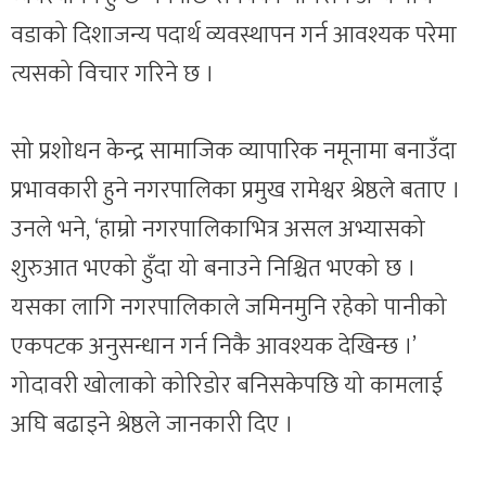
वडाको दिशाजन्य पदार्थ व्यवस्थापन गर्न आवश्यक परेमा
त्यसको विचार गरिने छ ।
सो प्रशोधन केन्द्र सामाजिक व्यापारिक नमूनामा बनाउँदा
प्रभावकारी हुने नगरपालिका प्रमुख रामेश्वर श्रेष्ठले बताए ।
उनले भने, ‘हाम्रो नगरपालिकाभित्र असल अभ्यासको
शुरुआत भएको हुँदा यो बनाउने निश्चित भएको छ ।
यसका लागि नगरपालिकाले जमिनमुनि रहेको पानीको
एकपटक अनुसन्धान गर्न निकै आवश्यक देखिन्छ ।’
गोदावरी खोलाको कोरिडोर बनिसकेपछि यो कामलाई
अघि बढाइने श्रेष्ठले जानकारी दिए ।