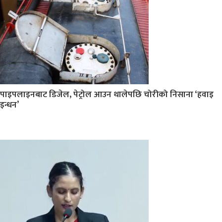
पाइपलाइनबाट डिजेल, पेट्रोल आउन थालेपछि चोरीको निसाना ‘हवाइ
इन्धन’