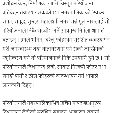
प्रशोधन केन्द्र निर्माणका लागि विस्तृत परियोजना
प्रतिवेदन तयार भइसकेको छ । नगरपालिकाको ‘स्वच्छ
सफा, समृद्ध, सुन्दर–महालक्ष्मी नगर’ भन्ने मूल नारालाई सो
परियोजनाले निकै सहयोग गर्ने उपप्रमुख निर्मला थापाले
बताइन् । उनले भनिन्, ‘घरेलु फोहरको सुरक्षित व्यवस्थापन
गरी जनस्वास्थ्य तथा वातावरणमा पर्न सक्ने जोखिमको
न्यूनीकरण गर्न यो परियोजनाले निकै उपयोगि हुने छ ।’ सो
परियोजनाले दिशाजन्य लेदो, सोबाट निस्कने फोहर तथा
सतही पानी र ठोस फोहरको व्यवस्थापन गर्ने थापाले
जानकारी दिइन् ।
परियोजनाले नगरपालिकाभित्र उचित मापदण्डअनुरुप
दिशाजन्य लेदोको सुरक्षित सङ्कलन, भण्डारण, ढुवानी,